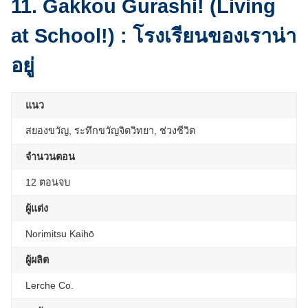
11. Gakkou Gurashi! (Living
at School!) : โรงเรียนของเราน่า
อยู่
แนว
สยองขวัญ, ระทึกขวัญจิตวิทยา, ช่วงชีวิต
จำนวนตอน
12 ตอนจบ
ผู้แต่ง
Norimitsu Kaihō
ผู้ผลิต
Lerche Co.