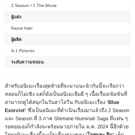
2 Season / 1 The Movie
ผู้แต่ง
Kazue kato
ผู้ผลิต
A-1 Pictures
ระดับความหลอน
สำหรับอนิเมะเรื่องสุดท้ายที่จะมาแนะนำกันนี้จะเรียกว่า
หลอนก็ไม่เชิง แต่ก็ยังเป็นอนิเมะธีมผี ๆ เนื้อเรื่องเข้มข้นที่
สามารถดูได้สนุกในวันฮาโลวีน กับอนิเมะเรื่อง
‘Blue
Exorcist’
ซึ่งเป็นอนิเมะที่ดำเนินเรื่องมาแล้วถึง 2 Season
และ Season ที่ 3 ภาค Shimane Illuminati Saga ที่แฟน ๆ
รอคอยเองก็กำลังจะพร้อมฉายภายใน ม.ค. 2024 นี้อีกด้วย
โดยอนิเมะเรื่องนี้จะเป็นเรื่องราวของ
‘โอคุมูระ ริน’
เด็ก