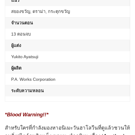
แนว
สยองขวัญ, ดราม่า, กระตุกขวัญ
จำนวนตอน
13 ตอนจบ
ผู้แต่ง
Yukito Ayatsuji
ผู้ผลิต
P.A. Works Corporation
ระดับความหลอน
*Blood Warning!!*
สำหรับใครที่กำลังมองหาอนิเมะวันฮาโลวีนที่ดูแล้วชวนให้