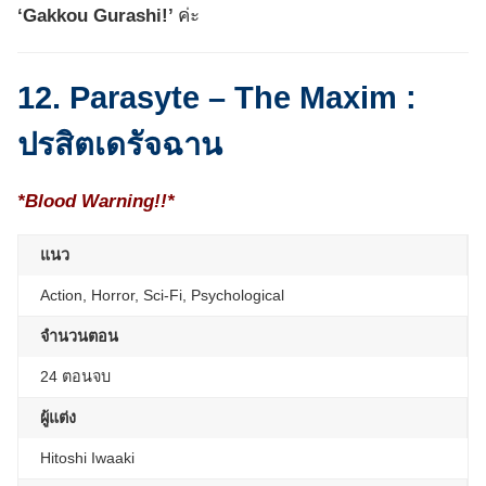
‘Gakkou Gurashi!’
ค่ะ
12. Parasyte – The Maxim :
ปรสิตเดรัจฉาน
*Blood Warning!!*
แนว
Action, Horror, Sci-Fi, Psychological
จำนวนตอน
24 ตอนจบ
ผู้แต่ง
Hitoshi Iwaaki