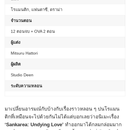
โรแมนติก, แฟนตาซี, ดราม่า
จำนวนตอน
12 ตอนจบ + OVA 2 ตอน
ผู้แต่ง
Mitsuru Hattori
ผู้ผลิต
Studio Deen
ระดับความหลอน
มาเปลี่ยนอารมณ์กับบ้างกับเรื่องราวหลอน ๆ ปนโรแมน
ติกที่เหมือนจะไปด้วยกันไม่ได้แต่บอกเลยว่าอนิเมะเรื่อง
‘Sankarea: Undying Love’
ทำออกมาได้กลมกล่อมมาก