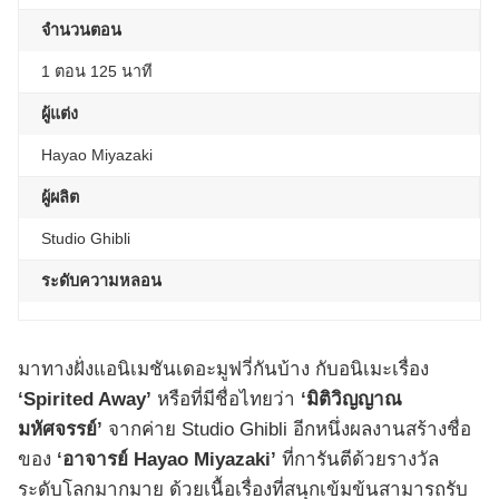
จำนวนตอน
1 ตอน 125 นาที
ผู้แต่ง
Hayao Miyazaki
ผู้ผลิต
Studio Ghibli
ระดับความหลอน
มาทางฝั่งแอนิเมชันเดอะมูฟวี่กันบ้าง กับอนิเมะเรื่อง
‘Spirited Away’
หรือที่มีชื่อไทยว่า
‘มิติวิญญาณ
มหัศจรรย์’
จากค่าย Studio Ghibli อีกหนึ่งผลงานสร้างชื่อ
ของ
‘อาจารย์ Hayao Miyazaki’
ที่การันตีด้วยรางวัล
ระดับโลกมากมาย ด้วยเนื้อเรื่องที่สนุกเข้มข้นสามารถรับ