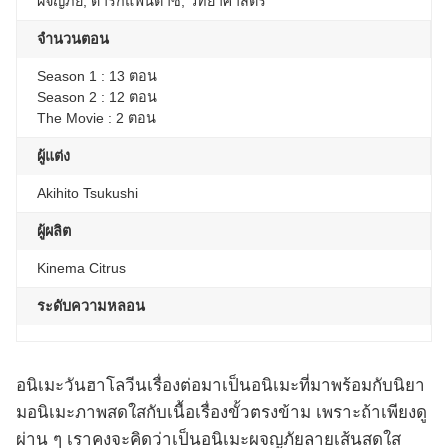
ผจญภัย, ดาร์กแฟนตาซี, วิทยาศาสตร์
จำนวนตอน
Season 1 : 13 ตอน
Season 2 : 12 ตอน
The Movie : 2 ตอน
ผู้แต่ง
Akihito Tsukushi
ผู้ผลิต
Kinema Citrus
ระดับความหลอน
อนิเมะวันฮาโลวีนเรื่องต่อมาเป็นอนิเมะที่มาพร้อมกับนิยา
มอนิเมะภาพสดใสกับเนื้อเรื่องขั้วตรงข้าม เพราะถ้าเพียงดู
ผ่าน ๆ เราคงจะคิดว่าเป็นอนิเมะผจญภัยลายเส้นสดใส