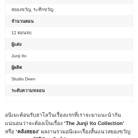
สยองขวัญ, ระทึกขวัญ
จำนวนตอน
12 ตอนจบ
ผู้แต่ง
Junji Ito
ผู้ผลิต
Studio Deen
ระดับความหลอน
อนิเมะต้อนรับฮาโลวีนเรื่องแรกที่เราจะมาแนะนำกัน
แน่นอนว่าจะต้องเป็นเรื่อง
‘The Junji Ito Collection’
หรือ
‘คลังสยอง’
ผลงานรวมอนิเมะเรื่องสั้นแนวสยองขวัญ