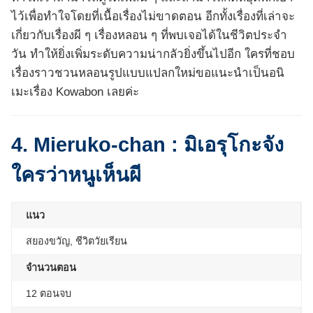
ไว้เพื่อทำใจโดยที่เนื้อเรื่องไม่ขาดตอน อีกทั้งเรื่องที่เล่าจะ
เกี่ยวกับเรื่องผี ๆ เรื่องหลอน ๆ ที่พบเจอได้ในชีวิตประจำ
วัน ทำให้ยิ่งเพิ่มระดับความน่ากลัวยิ่งขึ้นไปอีก ใครที่ชอบ
เรื่องราวชวนหลอนรูปแบบแปลกใหม่ขอแนะนำเป็นอนิ
เมะเรื่อง Kowabon เลยค่ะ
4. Mieruko-chan : มิเอรุโกะจัง
ใครว่าหนูเห็นผี
แนว
สยองขวัญ, ชีวิตวัยเรียน
จำนวนตอน
12 ตอนจบ