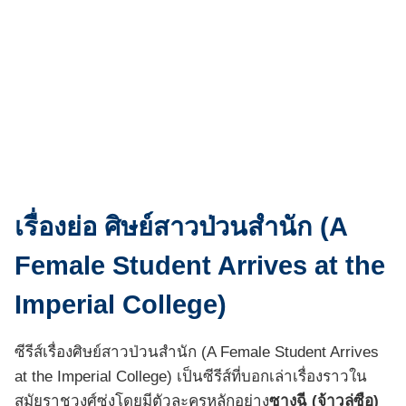
เรื่องย่อ ศิษย์สาวป่วนสำนัก (A
Female Student Arrives at the
Imperial College)
ซีรีส์เรื่องศิษย์สาวป่วนสำนัก (A Female Student Arrives
at the Imperial College) เป็นซีรีส์ที่บอกเล่าเรื่องราวใน
สมัยราชวงศ์ซ่งโดยมีตัวละครหลักอย่าง
ซางฉี (จ้าวลู่ซือ)