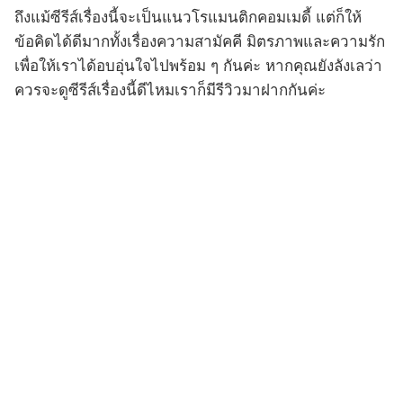
ถึงแม้ซีรีส์เรื่องนี้จะเป็นแนวโรแมนติกคอมเมดี้ แต่ก็ให้
ข้อคิดได้ดีมากทั้งเรื่องความสามัคคี มิตรภาพและความรัก
เพื่อให้เราได้อบอุ่นใจไปพร้อม ๆ กันค่ะ หากคุณยังลังเลว่า
ควรจะดูซีรีส์เรื่องนี้ดีไหมเราก็มีรีวิวมาฝากกันค่ะ