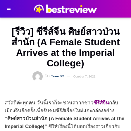
[รีวิว] ซีรีส์จีน ศิษย์สาวป่วน
สำนัก (A Female Student
Arrives at the Imperial
College)
โดย
Team BR
October 7, 2021
สวัสดีค่ะทุกคน วันนี้เราก็จะชวนสาวกชาว
ซีรีส์จีน
กลับ
เมืองจีนอีกครั้งเพื่อรับชมซีรีส์เรื่องใหม่แกะกล่องอย่าง
“ศิษย์สาวป่วนสำนัก (A Female Student Arrives at the
Imperial College)”
ซีรีส์เรื่องนี้ได้บอกเรื่องราวเกี่ยวกับ