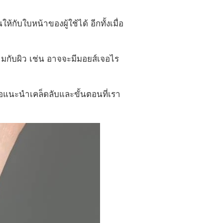
้กับใบหน้าของผู้ใช้ได้ อีกทั้งเมื่อ
ามกับผิว เช่น อาจจะมีมอยส์เจอไร
ะขอแนะนำเคล็ดลับและขั้นตอนที่เรา