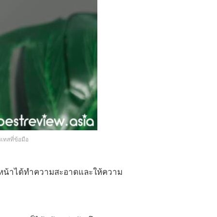
สที่ข้อมือ
แต่งหน้าได้ทำความสะอาดและให้ความ