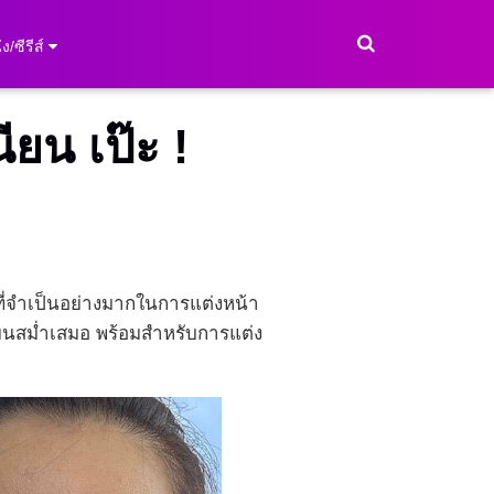
ง/ซีรีส์
ยน เป๊ะ !
มที่จำเป็นอย่างมากในการแต่งหน้า
ียนสม่ำเสมอ พร้อมสำหรับการแต่ง