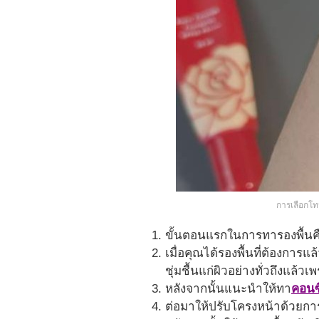
การเลือกโ
ขั้นตอนแรกในการทารองพื้นคือเ
เมื่อคุณได้รองพื้นที่ต้องกา
ชุ่มชื้นแก่ผิวอย่างทั่วถึงแล
หลังจากนั้นแนะนำให้ทา
คอนซ
ต่อมาให้ปรับโครงหน้าด้วยกา