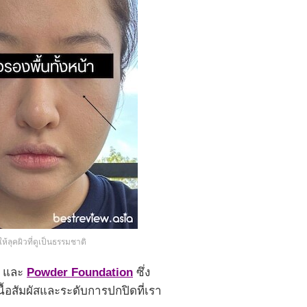
ลุคผิวที่ดูเป็นธรรมชาติ
และ
Powder Foundation
ซึ่ง
้อสัมผัสและระดับการปกปิดที่เรา