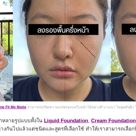
ine Fit Me Matte
สามารถปกปิดความบกพร่องบนใบหน้าได้อย่างดี บางเบา ไม่อุดตันผิว ให้
ากหลายรูปแบบทั้งใน
Liquid Foundation
,
Cream Foundation
งกันไปแล้วแต่ชนิดและสูตรที่เลือกใช้ ทำให้เราสามารถเลือกนื