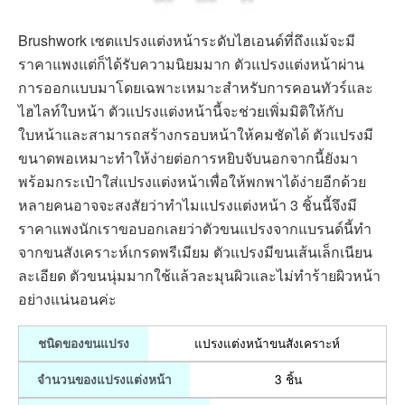
Brushwork เซตแปรงแต่งหน้าระดับไฮเอนด์ที่ถึงแม้จะมี
ราคาแพงแต่ก็ได้รับความนิยมมาก ตัวแปรงแต่งหน้าผ่าน
การออกแบบมาโดยเฉพาะเหมาะสำหรับการคอนทัวร์และ
ไฮไลท์ใบหน้า ตัวแปรงแต่งหน้านี้จะช่วยเพิ่มมิติให้กับ
ใบหน้าและสามารถสร้างกรอบหน้าให้คมชัดได้ ตัวแปรงมี
ขนาดพอเหมาะทำให้ง่ายต่อการหยิบจับนอกจากนี้ยังมา
พร้อมกระเป๋าใส่แปรงแต่งหน้าเพื่อให้พกพาได้ง่ายอีกด้วย
หลายคนอาจจะสงสัยว่าทำไมแปรงแต่งหน้า 3 ชิ้นนี้จึงมี
ราคาแพงนักเราขอบอกเลยว่าตัวขนแปรงจากแบรนด์นี้ทำ
จากขนสังเคราะห์เกรดพรีเมียม ตัวแปรงมีขนเส้นเล็กเนียน
ละเอียด ตัวขนนุ่มมากใช้แล้วละมุนผิวและไม่ทำร้ายผิวหน้า
อย่างแน่นอนค่ะ
แปรงแต่งหน้าขนสังเคราะห์
ชนิดของขนแปรง
3 ชิ้น
จำนวนของแปรงแต่งหน้า