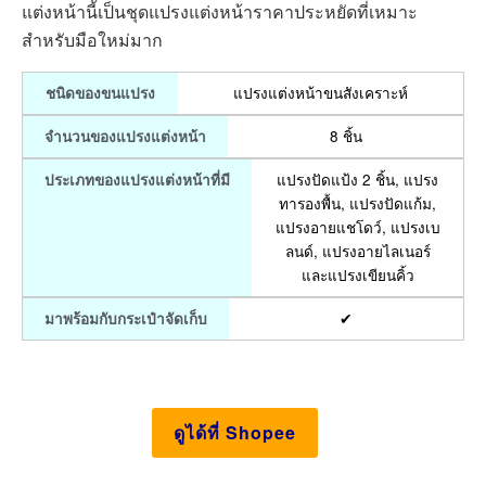
แต่งหน้านี้เป็นชุดแปรงแต่งหน้าราคาประหยัดที่เหมาะ
สำหรับมือใหม่มาก
แปรงแต่งหน้าขนสังเคราะห์
ชนิดของขนแปรง
8 ชิ้น
จำนวนของแปรงแต่งหน้า
แปรงปัดแป้ง 2 ชิ้น, แปรง
ประเภทของแปรงแต่งหน้าที่มี
ทารองพื้น, แปรงปัดแก้ม,
แปรงอายแชโดว์, แปรงเบ
ลนด์, แปรงอายไลเนอร์
และแปรงเขียนคิ้ว
✔
มาพร้อมกับกระเป๋าจัดเก็บ
ดูได้ที่ Shopee