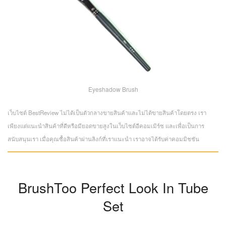
Eyeshadow Brush
เว็บไซต์ BestReview ไม่ได้เป็นตัวกลางขายสินค้าและไม่ได้ขายสินค้าโดยตรง เรา
เพียงแต่แนะนำสินค้าที่ดีหรือมียอดขายสูงในเว็บไซต์อีคอมเมิร์ซ และเพื่อเป็นการ
สนับสนุนเรา เมื่อคุณซื้อสินค้าผ่านลิงก์ที่เราแนะนำ เราอาจได้รับค่าคอมมิชชัน
BrushToo Perfect Look In Tube
Set