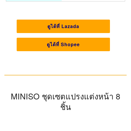
ดูได้ที่ Lazada
ดูได้ที่ Shopee
MINISO ชุดเซตแปรงแต่งหน้า 8
ชิ้น