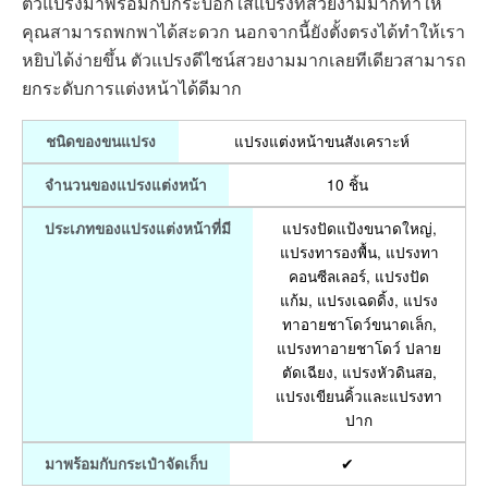
ตัวแปรงมาพร้อมกับกระบอกใส่แปรงที่สวยงามมากทำให้
คุณสามารถพกพาได้สะดวก นอกจากนี้ยังตั้งตรงได้ทำให้เรา
หยิบได้ง่ายขึ้น ตัวแปรงดีไซน์สวยงามมากเลยทีเดียวสามารถ
ยกระดับการแต่งหน้าได้ดีมาก
แปรงแต่งหน้าขนสังเคราะห์
ชนิดของขนแปรง
10 ชิ้น
จำนวนของแปรงแต่งหน้า
แปรงปัดแป้งขนาดใหญ่,
ประเภทของแปรงแต่งหน้าที่มี
แปรงทารองพื้น, แปรงทา
คอนซีลเลอร์, แปรงปัด
แก้ม, แปรงเฉดดิ้ง, แปรง
ทาอายชาโดว์ขนาดเล็ก,
แปรงทาอายชาโดว์ ปลาย
ตัดเฉียง, แปรงหัวดินสอ,
แปรงเขียนคิ้วและแปรงทา
ปาก
✔
มาพร้อมกับกระเป๋าจัดเก็บ