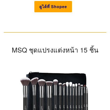
ดูได้ที่ Shopee
MSQ ชุดแปรงแต่งหน้า 15 ชิ้น