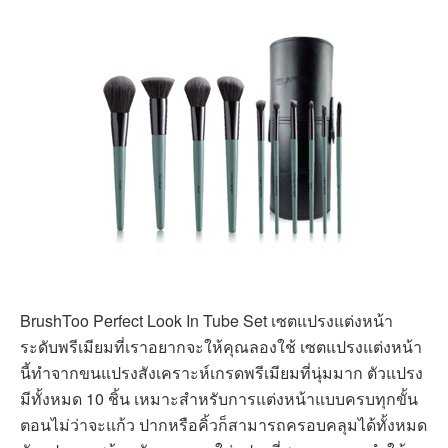
BrushToo Perfect Look In Tube Set เซตแปรงแต่งหน้า
ระดับพรีเมียมที่เราอยากจะให้คุณลองใช้ เซตแปรงแต่งหน้า
นี้ทำจากขนแปรงสังเคราะห์เกรดพรีเมียมที่นุ่มมาก ตัวแปรง
มีทั้งหมด 10 ชิ้น เหมาะสำหรับการแต่งหน้าแบบครบทุกขั้น
ตอนไม่ว่าจะแก้ว ปากหรือคิ้วก็สามารถครอบคลุมได้ทั้งหมด