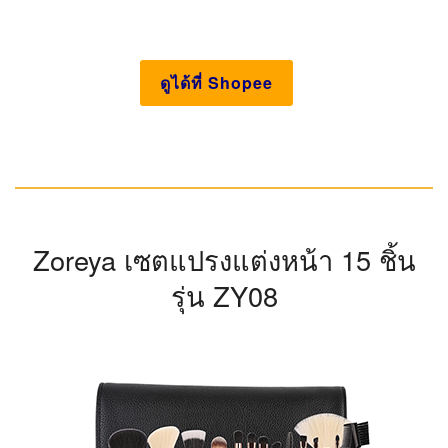
ดูได้ที่ Shopee
Zoreya เซตแปรงแต่งหน้า 15 ชิ้น
รุ่น ZY08