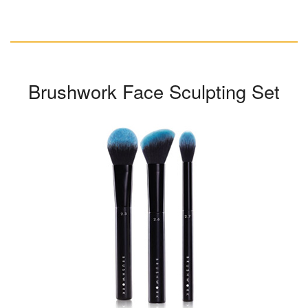
Brushwork Face Sculpting Set