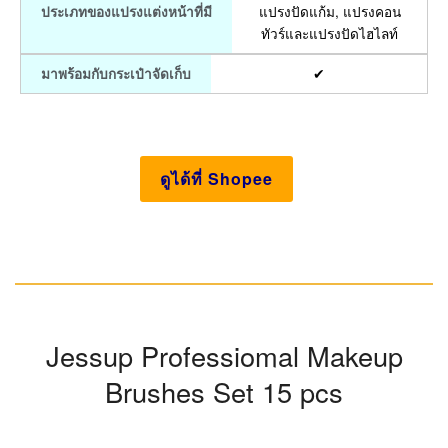
แปรงปัดแก้ม, แปรงคอน
ประเภทของแปรงแต่งหน้าที่มี
ทัวร์และแปรงปัดไฮไลท์
✔
มาพร้อมกับกระเป๋าจัดเก็บ
ดูได้ที่ Shopee
Jessup Professiomal Makeup
Brushes Set 15 pcs