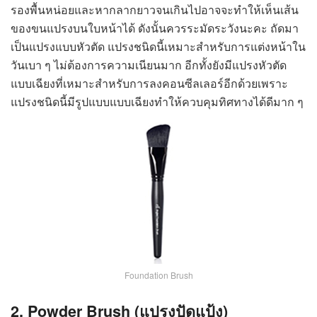
รองพื้นหน่อยและหากลากยาวจนเกินไปอาจจะทำให้เห็นเส้น
ของขนแปรงบนใบหน้าได้ ดังนั้นควรระมัดระวังนะคะ ถัดมา
เป็นแปรงแบบหัวตัด แปรงชนิดนี้เหมาะสำหรับการแต่งหน้าใน
วันเบา ๆ ไม่ต้องการความเนียนมาก อีกทั้งยังมีแปรงหัวตัด
แบบเฉียงที่เหมาะสำหรับการลงคอนซีลเลอร์อีกด้วยเพราะ
แปรงชนิดนี้มีรูปแบบแบบเฉียงทำให้ควบคุมทิศทางได้ดีมาก ๆ
Foundation Brush
2. Powder Brush (แปรงปัดแป้ง)