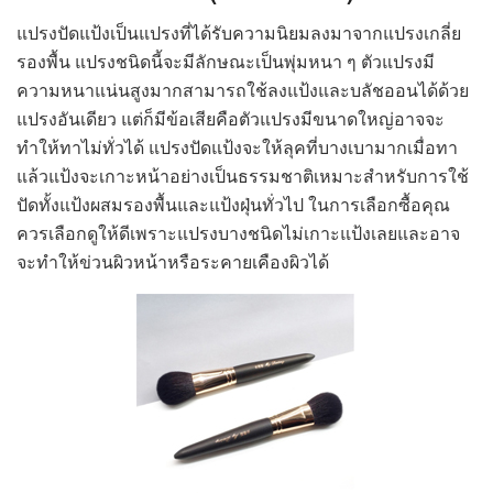
แปรงปัดแป้งเป็นแปรงที่ได้รับความนิยมลงมาจากแปรงเกลี่ย
รองพื้น แปรงชนิดนี้จะมีลักษณะเป็นพุ่มหนา ๆ ตัวแปรงมี
ความหนาแน่นสูงมากสามารถใช้ลงแป้งและบลัชออนได้ด้วย
แปรงอันเดียว แต่ก็มีข้อเสียคือตัวแปรงมีขนาดใหญ่อาจจะ
ทำให้ทาไม่ทั่วได้ แปรงปัดแป้งจะให้ลุคที่บางเบามากเมื่อทา
แล้วแป้งจะเกาะหน้าอย่างเป็นธรรมชาติเหมาะสำหรับการใช้
ปัดทั้งแป้งผสมรองพื้นและแป้งฝุ่นทั่วไป ในการเลือกซื้อคุณ
ควรเลือกดูให้ดีเพราะแปรงบางชนิดไม่เกาะแป้งเลยและอาจ
จะทำให้ข่วนผิวหน้าหรือระคายเคืองผิวได้