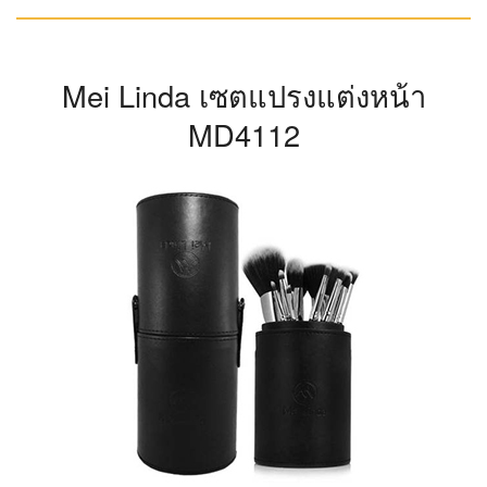
Mei Linda เซตแปรงแต่งหน้า
MD4112