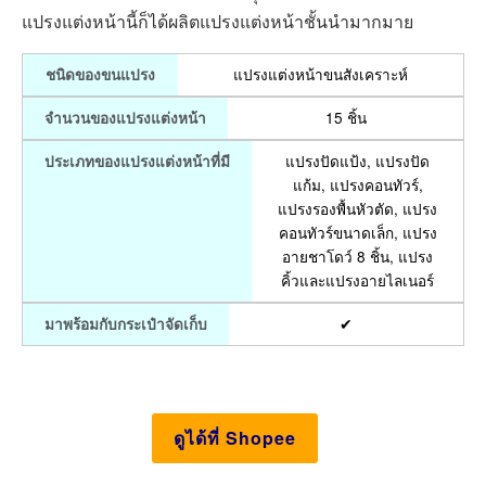
แปรงแต่งหน้านี้ก็ได้ผลิตแปรงแต่งหน้าชั้นนำมากมาย
แปรงแต่งหน้าขนสังเคราะห์
ชนิดของขนแปรง
15 ชิ้น
จำนวนของแปรงแต่งหน้า
แปรงปัดแป้ง, แปรงปัด
ประเภทของแปรงแต่งหน้าที่มี
แก้ม, แปรงคอนทัวร์,
แปรงรองพื้นหัวตัด, แปรง
คอนทัวร์ขนาดเล็ก, แปรง
อายชาโดว์ 8 ชิ้น, แปรง
คิ้วและแปรงอายไลเนอร์
✔
มาพร้อมกับกระเป๋าจัดเก็บ
ดูได้ที่ Shopee