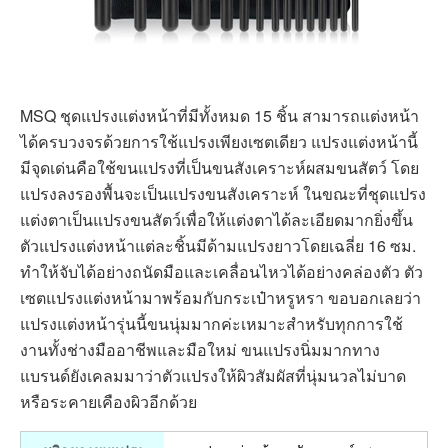
MSQ ชุดแปรงแต่งหน้าที่มีทั้งหมด 15 ชิ้น สามารถแต่งหน้า
ได้ครบวงจรด้วยการใช้แปรงเพียงเซตเดียว แปรงแต่งหน้านี้
มีจุดเด่นคือใช้ขนแปรงที่เป็นขนสังเคราะห์ผสมขนสัตว์ โดย
แปรงลงรองพื้นจะเป็นแปรงขนสังเคราะห์ ในขณะที่ชุดแปรง
แต่งตาเป็นแปรงขนสัตว์เพื่อให้แต่งตาได้ละเอียดมากยิ่งขึ้น
ตัวแปรงแต่งหน้าแต่ละชิ้นมีด้ามแปรงยาวโดยเฉลี่ย 16 ซม.
ทำให้จับได้อย่างถนัดมือและเคลื่อนไหวได้อย่างคล่องตัว ตัว
เซตแปรงแต่งหน้ามาพร้อมกับกระเป๋าหรูหรา ขอบอกเลยว่า
แปรงแต่งหน้ารุ่นนี้ขนนุ่มมากค่ะเหมาะสำหรับทุกการใช้
งานทั้งช่างมืออาชีพและมือใหม่ ขนแปรงนิ่มมากทาง
แบรนด์ยังเคลมมาว่าตัวแปรงให้ผิวสัมผัสที่นุ่มนวลไม่บาด
หรือระคายเคืองผิวอีกด้วย