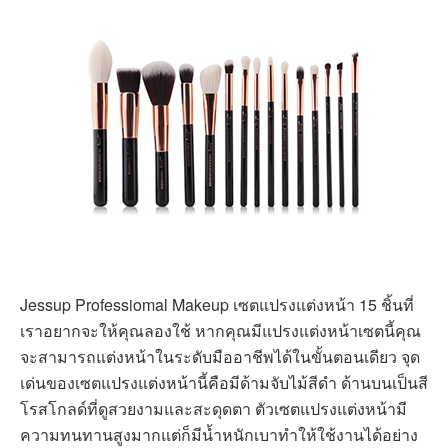
Jessup Professiomal Makeup เซตแปรงแต่งหน้า 15 ชิ้นที่
เราอยากจะให้คุณลองใช้ หากคุณมีแปรงแต่งหน้าเซตนี้คุณ
จะสามารถแต่งหน้าในระดับมืออาชีพได้ในขั้นตอนเดียว จุด
เด่นของเซตแปรงแต่งหน้านี้คือมีด้ามจับไม้สีดำ ด้านบนเป็นสี
โรสโกลด์ที่ดูสวยงามและสะดุดตา ตัวเซตแปรงแต่งหน้ามี
ความทนทานสูงมากแต่ก็มีน้ำหนักเบาทำให้ใช้งานได้อย่าง