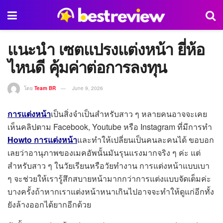
แนะนำ เซตแปรงแต่งหน้า ยี่ห้อ
ไหนดี คุ้มค่าต่อการลงทุน
โดย
Team BR
June 9, 2026
การแต่งหน้า
เป็นสิ่งจำเป็นสำหรับสาว ๆ หลายคนอาจจะเคย
เห็นคลิปตาม Facebook, Youtube หรือ Instagram ที่มีการทำ
Howto การแต่งหน้า
และทำให้เปลี่ยนเป็นคนละคนได้ ขอบอก
เลยว่าอานุภาพของเมคอัพนั้นมันรุนแรงมากจริง ๆ ค่ะ แต่
สำหรับสาว ๆ ในวัยเรียนหรือวัยทำงาน การแต่งหน้าแบบเบา
ๆ จะช่วยให้เรารู้สึกสบายหน้ามากกว่าการแต่งแบบจัดเต็มค่ะ
บางครั้งถ้าหากเราแต่งหน้าหนาเกินไปอาจจะทำให้ดูแก่อีกทั้ง
ยังล้างออกได้ยากอีกด้วย