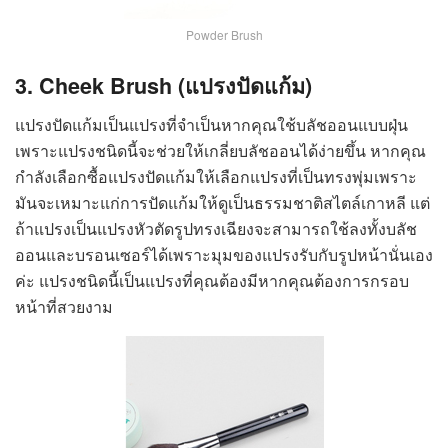
Powder Brush
3. Cheek Brush (แปรงปัดแก้ม)
แปรงปัดแก้มเป็นแปรงที่จำเป็นหากคุณใช้บลัชออนแบบฝุ่น
เพราะแปรงชนิดนี้จะช่วยให้เกลี่ยบลัชออนได้ง่ายขึ้น หากคุณ
กำลังเลือกซื้อแปรงปัดแก้มให้เลือกแปรงที่เป็นทรงพุ่มเพราะ
มันจะเหมาะแก่การปัดแก้มให้ดูเป็นธรรมชาติสไตล์เกาหลี แต่
ถ้าแปรงเป็นแปรงหัวตัดรูปทรงเฉียงจะสามารถใช้ลงทั้งบลัช
ออนและบรอนเซอร์ได้เพราะมุมของแปรงรับกับรูปหน้านั่นเอง
ค่ะ แปรงชนิดนี้เป็นแปรงที่คุณต้องมีหากคุณต้องการกรอบ
หน้าที่สวยงาม