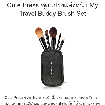
Cute Press ชุดแปรงแต่งหน้า My
Travel Buddy Brush Set
Cute Press ชุดแปรงแต่งหน้าที่สวยงามมาก ๆ เพราะมีการ
ออกแบบมาในสีม่วงพาสเทล กระเป๋าจัดเก็บก็เป็นกล่องรูปโพ