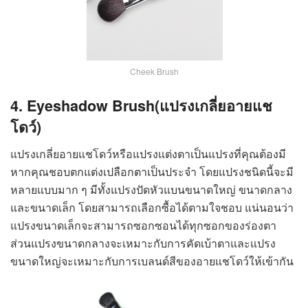
Cheek Brush
4. Eyeshadow Brush
(แปรงเกลี่ยอายแช
โดว์)
แปรงเกลี่ยอายแชโดว์หรือแปรงแต่งตาเป็นแปรงที่คุณต้องมี
หากคุณชอบตกแต่งเปลือกตาเป็นประจำ โดยแปรงชนิดนี้จะมี
หลายแบบมาก ๆ มีทั้งแปรงปัดหัวแบนขนาดใหญ่ ขนาดกลาง
และขนาดเล็ก โดยสามารถเลือกซื้อได้ตามใจชอบ แน่นอนว่า
แปรงขนาดเล็กจะสามารถซอกซอนได้ทุกซอกของร่องตา
ส่วนแปรงขนาดกลางจะเหมาะกับการคัดเบ้าตาและแปรง
ขนาดใหญ่จะเหมาะกับการเบลนด์สีของอายแชโดว์ให้เข้ากัน