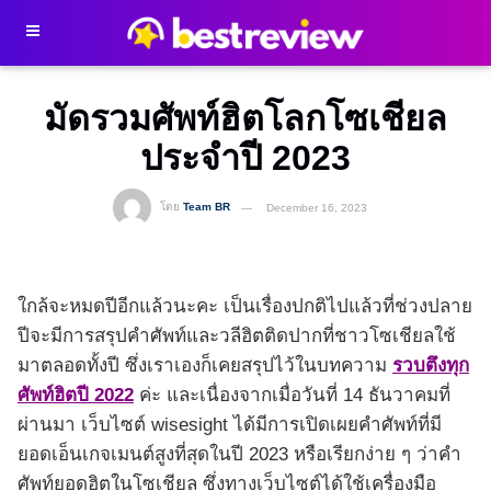
มัดรวมศัพท์ฮิตโลกโซเชียล
ประจำปี 2023
โดย
Team BR
December 16, 2023
ใกล้จะหมดปีอีกแล้วนะคะ เป็นเรื่องปกติไปแล้วที่ช่วงปลาย
ปีจะมีการสรุปคำศัพท์และวลีฮิตติดปากที่ชาวโซเชียลใช้
มาตลอดทั้งปี ซึ่งเราเองก็เคยสรุปไว้ในบทความ
รวบตึงทุก
ศัพท์ฮิตปี 2022
ค่ะ และเนื่องจากเมื่อวันที่ 14 ธันวาคมที่
ผ่านมา เว็บไซต์ wisesight ได้มีการเปิดเผยคำศัพท์ที่มี
ยอดเอ็นเกจเมนต์สูงที่สุดในปี 2023 หรือเรียกง่าย ๆ ว่าคำ
ศัพท์ยอดฮิตในโซเชียล ซึ่งทางเว็บไซต์ได้ใช้เครื่องมือ