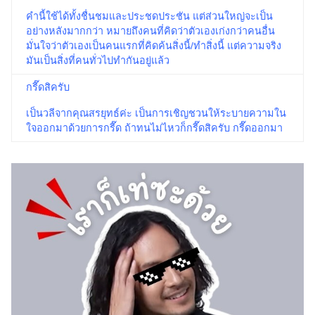
คำนี้ใช้ได้ทั้งชื่นชมและประชดประชัน แต่ส่วนใหญ่จะเป็น
อย่างหลังมากกว่า หมายถึงคนที่คิดว่าตัวเองเก่งกว่าคนอื่น
มั่นใจว่าตัวเองเป็นคนแรกที่คิดค้นสิ่งนี้/ทำสิ่งนี้ แต่ความจริง
มันเป็นสิ่งที่คนทั่วไปทำกันอยู่แล้ว
กรี๊ดสิครับ
เป็นวลีจากคุณสรยุทธ์ค่ะ เป็นการเชิญชวนให้ระบายความใน
ใจออกมาด้วยการกรี๊ด ถ้าทนไม่ไหวก็กรี๊ดสิครับ กรี๊ดออกมา