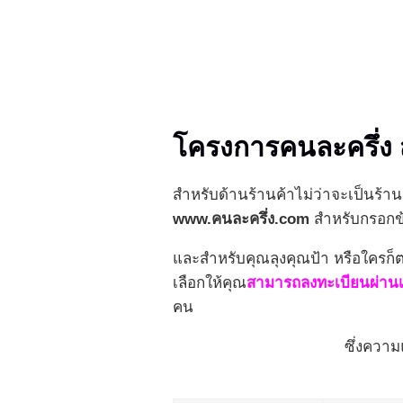
โครงการคนละครึ่ง 
สำหรับด้านร้านค้าไม่ว่าจะเป็นร้าน
www.คนละครึ่ง.com
สำหรับกรอกข้อ
และสำหรับคุณลุงคุณป้า หรือใครก็ต
เลือกให้คุณ
สามารถลงทะเบียนผ่านเ
คน
ซึ่งความ