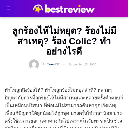
ลูกร้องไห้ไม่หยุด? ร้องไม่มี
สาเหตุ? ร้อง Colic? ทำ
อย่างไรดี
โดย
Team BR
September 25, 2020
ทำไมลูกถึงร้องไห้? ทำไมลูกร้องไม่หยุดสักที? หลายๆ
ปัญหากับการที่ลูกร้องไห้ไม่มีสาเหตุและหลายครั้งคำตอบก็
เป็นเหมือนปริศนา ที่พ่อแม่ไม่สามารถค้นหาจุดเกิดเหตุ
เพื่อแก้ปัญหาให้ลูกน้อยได้ถูกจุด บางครั้งใช้เวลาน้อย บาง
ครั้งใช้เวลาเยอะ แตกต่างกันไปเพราะในวัยทารกเป็นช่วง