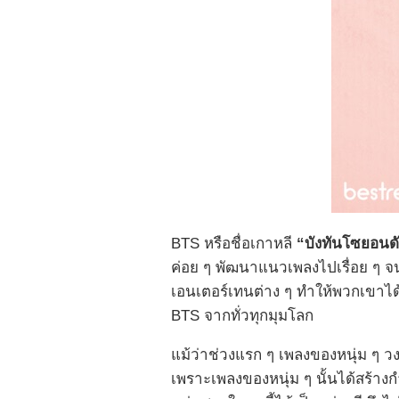
BTS หรือชื่อเกาหลี
“บังทันโซยอนด
ค่อย ๆ พัฒนาแนวเพลงไปเรื่อย ๆ
เอนเตอร์เทนต่าง ๆ ทำให้พวกเขาได้
BTS จากทั่วทุกมุมโลก
แม้ว่าช่วงแรก ๆ เพลงของหนุ่ม ๆ 
เพราะเพลงของหนุ่ม ๆ นั้นได้สร้างกำ