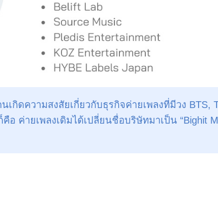
ิดความสงสัยเกี่ยวกับธุรกิจค่ายเพลงที่มีวง BTS, T
ือ ค่ายเพลงเดิมได้เปลี่ยนชื่อบริษัทมาเป็น
“Bighit 