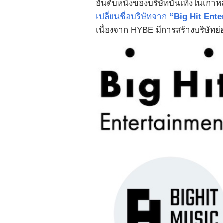
อันดับหนึ่งของบริษัทบันเทิงในเกาหล
เปลี่ยนชื่อบริษัทจาก
“Big Hit Ente
เนื่องจาก HYBE มีการสร้างบริษัทย่