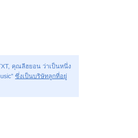
XT, คุณลีฮยอน ว่าเป็นหนึ่ง
Music”
ซึ่งเป็นบริษัทลูกที่อยู่