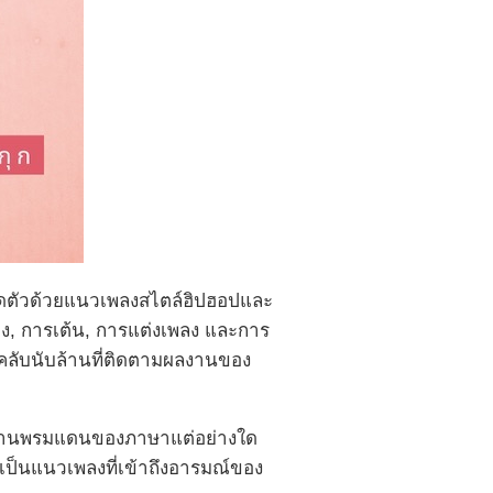
เปิดตัวด้วยแนวเพลงสไตล์ฮิปฮอปและ
, การเต้น, การแต่งเพลง และการ
ฟนคลับนับล้านที่ติดตามผลงานของ
รคด้านพรมแดนของภาษาแต่อย่างใด
ว่าเป็นแนวเพลงที่เข้าถึงอารมณ์ของ