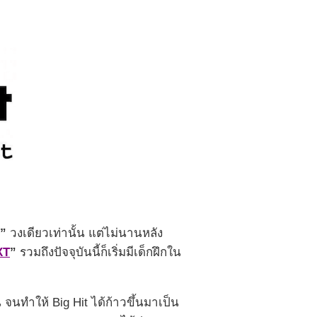
”
วงเดียวเท่านั้น แต่ไม่นานหลัง
XT
”
รวมถึงปัจจุบันนี้ก็เริ่มมีเด็กฝึกใน
น จนทำให้ Big Hit ได้ก้าวขึ้นมาเป็น