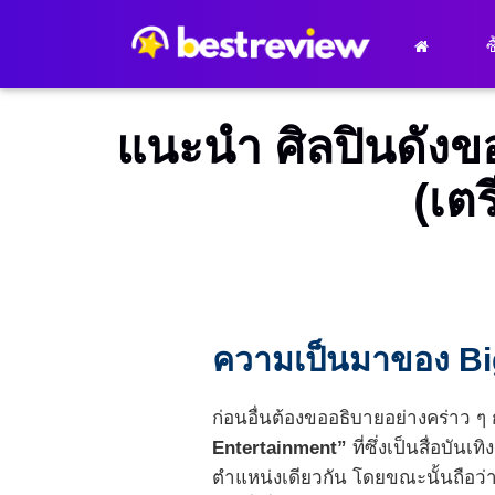
ซ
แนะนำ ศิลปินดังข
(เตร
ความเป็นมาของ Big 
ก่อนอื่นต้องขออธิบายอย่างคร่าว ๆ 
Entertainment”
ที่ซึ่งเป็นสื่อบัน
ตำแหน่งเดียวกัน โดยขณะนั้นถือว่า 