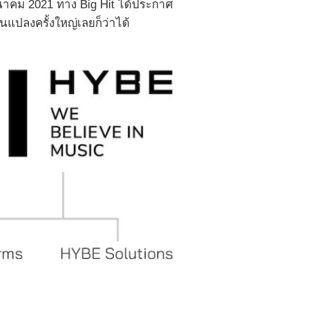
นมีนาคม 2021 ทาง Big Hit ได้ประกาศ
่ยนแปลงครั้งใหญ่เลยก็ว่าได้