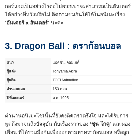
กอร์นจะเป็นอย่างไรต่อไปพวกเขาจะสามารถเป็นฮันเตอร์
ได้อย่างที่หวังหรือไม่ ติดตามชมกันให้ได้ในอนิเมะเรื่อง
‘ฮันเตอร์ x ฮันเตอร์’
นะคะ
3. Dragon Ball : ดราก้อนบอล
แนว
แอคชั่น, คอมเมดี้
ผู้แต่ง
Toriyama Akira
ผู้ผลิต
TOEI Animation
จำนวนตอน
153 ตอน
ปีที่เผยแพร่
ค.ศ. 1995
ตำนานอนิเมะโชเน็นที่ยังคงติดตราตรึงใจ และได้รับการ
พูดถึงมาจนถึงปัจจุบัน กับเรื่องราวของ
‘ซุน โกคู’
และผอง
เพื่อน ที่ได้ร่วมมือกันเพื่อออกตามหาดราก้อนบอล หรือลูก