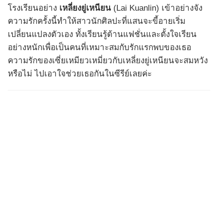
โรงเรียนอย่าง
เหลี่ยงยู่เหนียน
(Lai Kuanlin) เข้าอย่างจัง
ความรักครั้งนี้ทำให้สาวนักศิลปะที่แสนจะขี้อายเริ่ม
เปลี่ยนแปลงตัวเอง ทั้งเรียนรู้ด้านแฟชั่นและตั้งใจเรียน
อย่างหนักเพื่อเป็นคนที่เหมาะสมกับรักแรกพบของเธอ
ความรักของเซี่ยเหมียวเหมี่ยวกับเหลี่ยงยู่เหนียนจะสมหวัง
หรือไม่ ไปเอาใจช่วยเธอกันในซีรีย์เลยค่ะ