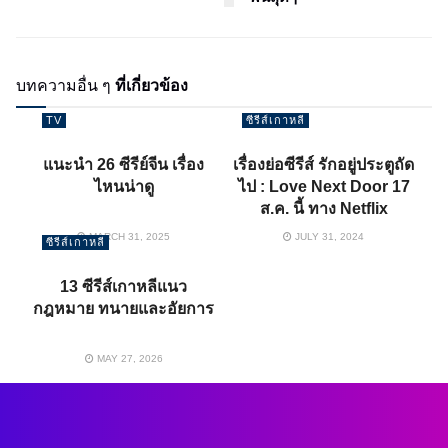
บทความอื่น ๆ
ที่เกี่ยวข้อง
TV
ซีรีส์เกาหลี
แนะนำ 26 ซีรีย์จีน เรื่อง
เรื่องย่อซีรีส์ รักอยู่ประตูถัด
ไหนน่าดู
ไป : Love Next Door 17
ส.ค. นี้ ทาง Netflix
MARCH 31, 2025
JULY 31, 2024
ซีรีส์เกาหลี
13 ซีรีส์เกาหลีแนว
กฎหมาย ทนายและอัยการ
MAY 27, 2026