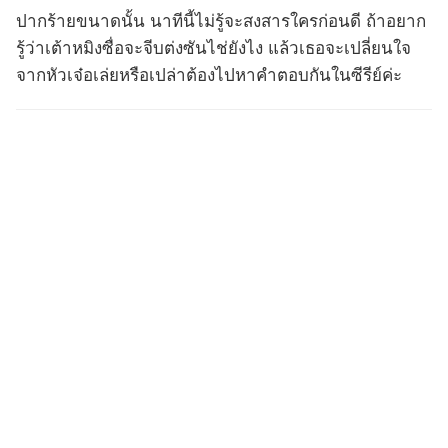
ปากร้ายขนาดนั้น นาทีนี้ไม่รู้จะสงสารใครก่อนดี ถ้าอยาก
รู้ว่าเต้าหมิงซื่อจะจีบต่งซันไช่ยังไง แล้วเธอจะเปลี่ยนใจ
จากหัวเจ๋อเล่ยหรือเปล่าต้องไปหาคำตอบกันในซีรีย์ค่ะ