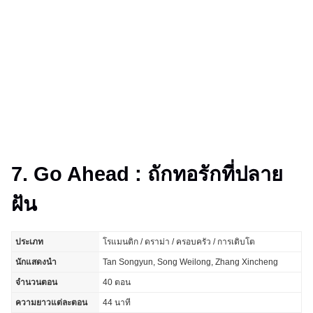
7. Go Ahead : ถักทอรักที่ปลาย
ฝัน
ประเภท
โรแมนติก / ดราม่า / ครอบครัว / การเติบโต
นักแสดงนำ
Tan Songyun, Song Weilong, Zhang Xincheng
จำนวนตอน
40 ตอน
ความยาวแต่ละตอน
44 นาที