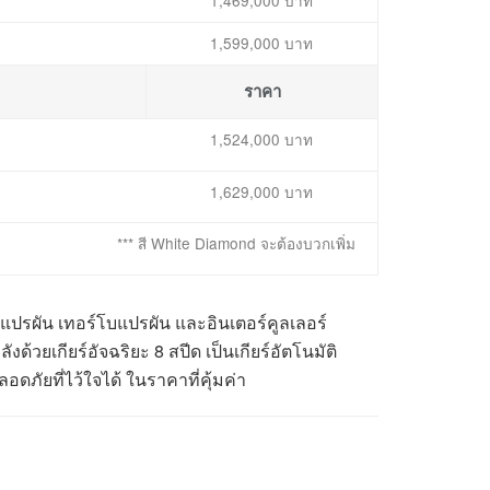
1,599,000 บาท
ราคา
1,524,000 บาท
1,629,000 บาท
*** สี White Diamond จะต้องบวกเพิ่ม
ีแปรผัน เทอร์โบแปรผัน และอินเตอร์คูลเลอร์
ด้วยเกียร์อัจฉริยะ 8 สปีด เป็นเกียร์อัตโนมัติ
ดภัยที่ไว้ใจได้ ในราคาที่คุ้มค่า