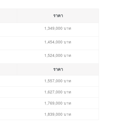
ราคา
1,349,000 บาท
1,454,000 บาท
1,524,000 บาท
ราคา
1,557,000 บาท
1,627,000 บาท
1,769,000 บาท
1,839,000 บาท