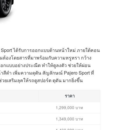
ล์ Sport ได้รับการออกแบบด้านหน้าใหม่ ภายใต้คอน
นห้องโดยสารที่มาพร้อมกับความหรูหรา กว้าง
อกแบบอย่างประณีต ทำให้ดูลงตัว ช่วยให้ผ่อน
าสีดำ เพิ่มความดุดัน สัญลักษณ์ Pajero Sport ที่
วยเสริมลุคให้รถดูสปอร์ต ดุดัน มากยิ่งขึ้น
ราคา
1,299,000 บาท
1,349,000 บาท
1,469,000 บาท