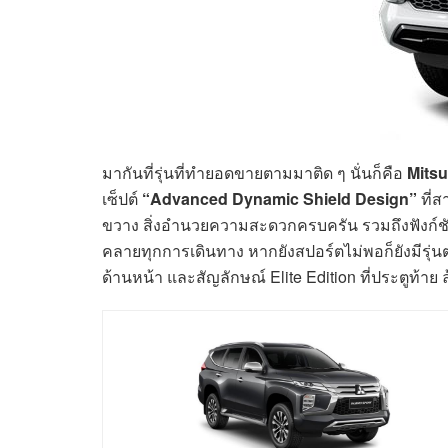
มากันที่รุ่นที่ทำยอดขายตามมาติด ๆ นั่นก็คือ
Mitsu
เซ็ปต์
“Advanced Dynamic Shield Design”
ที่
ขวาง สิ่งอำนวยความสะดวกครบครัน รวมถึงฟังก์ชั
คลายทุกการเดินทาง หากยังสปอร์ตไม่พอก็ยังมีรุ่
ด้านหน้า และสัญลักษณ์ Elite Edition ที่ประตูท้าย 