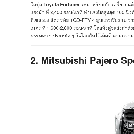
ในรุ่น
Toyota Fortuner
จะมาพร้อมกับ เครื่องยนต์
แรงม้า ที่ 3,400 รอบ/นาที ทำแรงบิดสูงสุด 400 นิวต
ดีเซล 2.8 ลิตร รหัส 1GD-FTV 4 สูบแถวเรียง 16 วาล
เมตร ที่ 1,600-2,800 รอบ/นาที โดยทั้งคู่จะส่งกำล
ธรรมดา ๆ ประหยัด ๆ ก็เลือกกันได้เต็มที่ ตามควา
2. Mitsubishi Pajero Spo