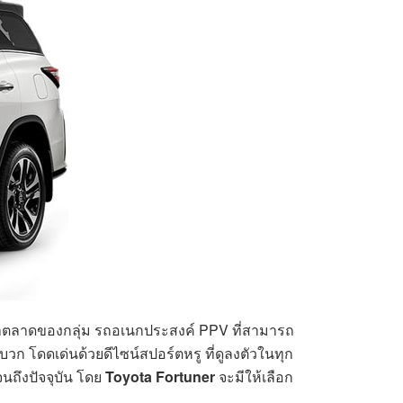
น เจ้าตลาดของกลุ่ม รถอเนกประสงค์ PPV ที่สามารถ
บวก โดดเด่นด้วยดีไซน์สปอร์ตหรู ที่ดูลงตัวในทุก
นถึงปัจจุบัน โดย
Toyota Fortuner
จะมีให้เลือก