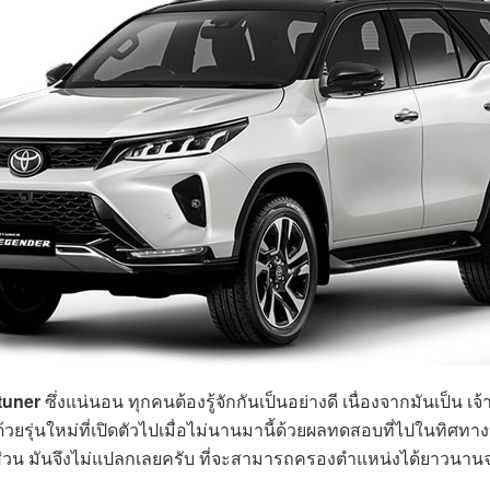
tuner
ซึ่งแน่นอน ทุกคนต้องรู้จักกันเป็นอย่างดี เนื่องจากมันเป็
วยรุ่นใหม่ที่เปิดตัวไปเมื่อไม่นานมานี้ด้วยผลทดสอบที่ไปในทิศทาง
ส่วน มันจึงไม่แปลกเลยครับ ที่จะสามารถครองตำแหน่งได้ยาวนานจ