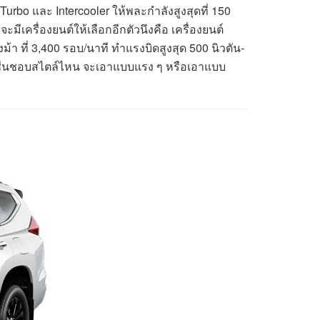
urbo และ Intercooler ให้พละกำลังสูงสุดที่ 150
จะมีเครื่องยนต์ให้เลือกอีกตัวนึงคือ เครื่องยนต์
้า ที่ 3,400 รอบ/นาที ทำแรงบิดสูงสุด 500 นิวตัน-
คุณจะชื่นชอบสไตล์ไหน จะเอาแบบแรง ๆ หรือเอาแบบ