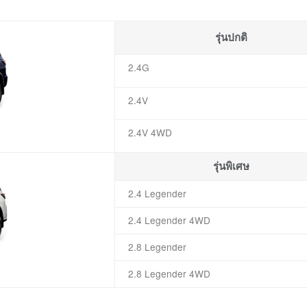
รุ่นปกติ
2.4G
2.4V
2.4V 4WD
รุ่นพิเศษ
2.4 Legender
2.4 Legender 4WD
2.8 Legender
2.8 Legender 4WD