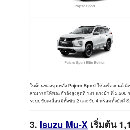
Pajero Sport
Pajero Sport Elite Edition
ในด้านของขุมพลัง
Pajero Sport
ใช้เครื่องยนต์ ด
สามารถให้พละกำลังสูงสุดที่ 181 แรงม้า ที่ 3,500 รอ
ระบบขับเคลื่อนมีทั้งขับ 2 และขับ 4 พร้อมทั้งยัง
3.
Isuzu Mu-X
เริ่มต้น 1