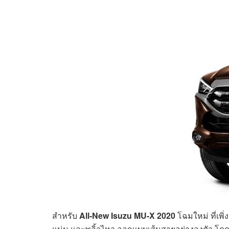
สำหรับ
All-New Isuzu MU-X 2020
โฉมใหม่ ที่เพิ
แน่น และพลิ้วไหว ออกแบบเส้นสายอย่างลงตัว โดดเด่