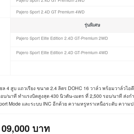
Pajero Sport 2.4D GT Premium 4WD
รุ่นพิเศษ
Pajero Sport Elite Edition 2.4D GT-Premium 2WD
Pajero Sport Elite Edition 2.4D GT-Premium 4WD
ีเซล 4 สูบ แถวเรียง ขนาด 2.4 ลิตร DOHC 16 วาล์ว พร้อมวาล์วไอด
บ/นาที ทำแรงบิดสูงสุด 430 นิวตัน-เมตร ที่ 2,500 รอบ/นาที ส่งกำลัง
มี Sport Mode และระบบ INC อีกด้วย ความหรูหราเหนือระดับ ความปลอ
,109,000 บาท