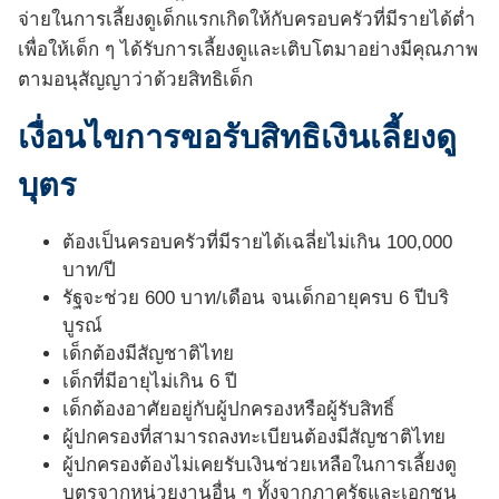
จ่ายในการเลี้ยงดูเด็กแรกเกิดให้กับครอบครัวที่มีรายได้ต่ำ
เพื่อให้เด็ก ๆ ได้รับการเลี้ยงดูและเติบโตมาอย่างมีคุณภาพ
ตามอนุสัญญาว่าด้วยสิทธิเด็ก
เงื่อนไขการขอรับสิทธิเงินเลี้ยงดู
บุตร
ต้องเป็นครอบครัวที่มีรายได้เฉลี่ยไม่เกิน 100,000
บาท/ปี
รัฐจะช่วย 600 บาท/เดือน จนเด็กอายุครบ 6 ปีบริ
บูรณ์
เด็กต้องมีสัญชาติไทย
เด็กที่มีอายุไม่เกิน 6 ปี
เด็กต้องอาศัยอยู่กับผู้ปกครองหรือผู้รับสิทธิ์
ผู้ปกครองที่สามารถลงทะเบียนต้องมีสัญชาติไทย
ผู้ปกครองต้องไม่เคยรับเงินช่วยเหลือในการเลี้ยงดู
บุตรจากหน่วยงานอื่น ๆ ทั้งจากภาครัฐและเอกชน