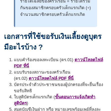
รายได้เฉลี่ยของครัวเรือน = รายได้รวม
กันของสมาชิกครอบครัวเด็กแรกเกิด (÷)
จำนวนสมาชิกครอบครัวเด็กแรกเกิด
เอกสารที่ใช้ขอรับเงินเลี้ยงดูบุตร
มีอะไรบ้าง ?
แบบคําร้องขอลงทะเบียน (ดร.01)
ดาวน์โหลดไฟล์
PDF ที่นี่
แบบรับรองสถานะของครัวเรือน
(ดร.02)
ดาวน์โหลดไฟล์ PDF ที่นี่
บัตรประจําตัวประชาชนของผู้ปกครองที่จะยื่นเรื่อง
ขอรับสิทธิ
ใบสูติบัตรเด็กแรกเกิด (
ขั้นตอนการแจ้งเกิดทำ
สูติบัตร
)
สมุดบัญชีเงินฝาก หรือ หมายเลขพร้อมเพย์ที่ลงละ