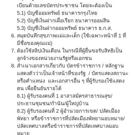
เบียนด้วยเลขบัตรประชาชน โดยจะต้องเป็น
5.1) บัญชีออมทรัพย์ ธนาคารกรุงไทย
5.2) บัญชีเงินฝากเผื่อเรียก ธนาคารออมสิน
5.3) บัญชีเงินฝากออมทรัพย์ ธนาคาร ธ.ก.ส.
สมุดบันทึกสุขภาพแม่และเด็ก (ใช้เฉพาะหน้าที่ 1 ที่
มีชื่อของคุณแม่)
ต้องใช้สลิปเงินเดือน ในกรณีที่ผู้ยื่นขอรับสิทธิเป็น
ลูกจ้างของหน่วยงานรัฐหรือเอกชน
สําเนาเอกสารเกี่ยวกับ บัตรข้าราชการ / หลักฐาน
แสดงตัวว่าเป็นเจ้าหน้าที่ของรัฐ / บัตรแสดงสถานะ
หรือตําแหน่ง และเอกสารอื่น ๆ ที่ผู้รับรองใช้แสดง
ตน เพื่อยืนยันรายได้
8.1) ผู้รับรองคนที่ 1 อาสาสมัครสาธารณสุข/
ประธานชุมชน/กำนัน/ผู้ใหญ่บ้าน
8.2) ผู้รับรองคนที่ 2 ผู้อำนวยการเขต/ ปลัดเมือง
พัทยา หรือข้าราชการที่ปลัดเมืองพัทยามอบหมาย/
ปลัดเทศบาลหรือข้าราชการที่ปลัดเทศบาลมอบ
หมาย