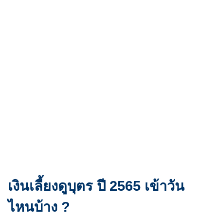
เงินเลี้ยงดูบุตร ปี 2565 เข้าวัน
ไหนบ้าง ?