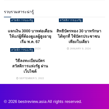
รวบรวมสาระน่ารู้
สวัสดิการของรัฐ
สวัสดิการของรัฐ
แจกเงิน 3000 บาทต่อเดือน
สิทธิบัตรทอง 30 บาทรักษา
ให้แก่ผู้ที่ต้องดูแลผู้สูงอายุ
ได้ทุกที่ ใช้บัตรประชาชน
เริ่ม พ.ค. 67
เพียงใบเดียว
APRIL 18, 2024
JANUARY 9, 2024
สวัสดิการของรัฐ
วิธีลงทะเบียนบัตร
สวัสดิการแห่งรัฐ ผ่าน
เว็บไซต์
SEPTEMBER 5, 2022
© 2026 bestreview.asia All rights reserved.