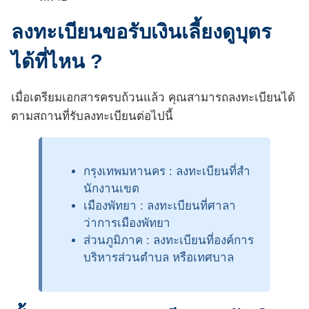
ลงทะเบียนขอรับ
เงินเลี้ยงดูบุตร
ได้
ที่ไหน ?
เมื่อเตรียมเอกสารครบถ้วนแล้ว คุณสามารถลงทะเบียนได้
ตามสถานที่รับลงทะเบียนต่อไปนี้
กรุงเทพมหานคร : ลงทะเบียนที่สํา
นักงานเขต
เมืองพัทยา : ลงทะเบียนที่ศาลา
ว่าการเมืองพัทยา
ส่วนภูมิภาค : ลงทะเบียนที่องค์การ
บริหารส่วนตําบล หรือเทศบาล