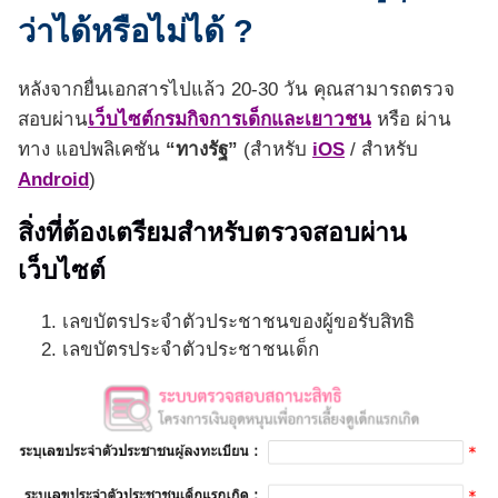
ว่าได้หรือไม่ได้ ?
หลังจากยื่นเอกสารไปแล้ว 20-30 วัน คุณสามารถตรวจ
สอบผ่าน
เว็บไซต์กรมกิจการเด็กและเยาวชน
หรือ ผ่าน
ทาง แอปพลิเคชัน
“ทางรัฐ”
(สำหรับ
iOS
/ สำหรับ
Android
)
สิ่งที่ต้องเตรียมสำหรับตรวจสอบผ่าน
เว็บไซต์
เลขบัตรประจำตัวประชาชนของผู้ขอรับสิทธิ
เลขบัตรประจำตัวประชาชนเด็ก