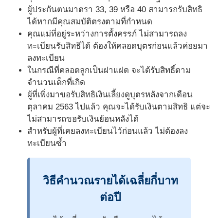
ผู้ประกันตนมาตรา 33, 39 หรือ 40 สามารถรับสิทธิ
ได้หากมีคุณสมบัติตรงตามที่กำหนด
คุณแม่ที่อยู่ระหว่างการตั้งครรภ์ ไม่สามารถลง
ทะเบียนรับสิทธิได้ ต้องให้คลอดบุตรก่อนแล้วค่อยมา
ลงทะเบียน
ในกรณีที่คลอดลูกเป็นฝาแฝด จะได้รับสิทธิ์ตาม
จำนวนเด็กที่เกิด
ผู้ที่เพิ่งมาขอรับสิทธิเงินเลี้ยงดูบุตรหลังจากเดือน
ตุลาคม 2563 ไปแล้ว คุณจะได้รับเงินตามสิทธิ แต่จะ
ไม่สามารถขอรับเงินย้อนหลังได้
สำหรับผู้ที่เคยลงทะเบียนไว้ก่อนแล้ว ไม่ต้องลง
ทะเบียนซ้ำ
วิธีคำนวณรายได้เฉลี่ยกี่บาท
ต่อปี