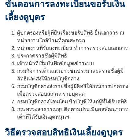
ขั้นตอนการลงทะเบียนขอรับ
เงิน
เลี้ยงดูบุตร
ผู้ปกครองหรือผู้ที่ยื่นเรื่องขอรับสิทธิ ยื่นเอกสาร ณ
หน่วยงานใกล้บ้านที่คุณสะดวก
หน่วยงานที่รับลงทะเบียน ทำการตรวจสอบเอกสาร
ประกาศรายชื่อผู้มีสิทธิ
เจ้าหน้าที่เริ่มบันทึกข้อมูลเข้าระบบ
กรมกิจการเด็กและเยาวชนประมวลผลรายชื่อผู้มี
สิทธิและส่งให้กรมบัญชีกลาง
กรมบัญชีกลางส่งรายชื่อผู้มีสิทธิให้กรมการปกครอง
เพื่อตรวจสอบสถานะรายบุคคล
กรมบัญชีกลางโอนเงินเข้าบัญชีให้แก่ผู้ที่ได้รับสทิธิ
กระทรวงสาธารณสุขติดตามประเมินผลพัฒนาการ
เด็กที่ได้รับเงินอุดหนุนฯ
วิธีตรวจสอบสิทธิเงินเลี้ยงดูบุตร