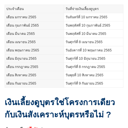
ประจำเดือน
วันที่จ่ายเงินเลี้ยงดูบุตร
เดือน มกราคม 2565
วันจันทร์ที่ 10 มกราคม 2565
เดือน กุมภาพันธ์ 2565
วันพฤหัสที่ 10 กุมภาพันธ์ 2565
เดือน มีนาคม 2565
วันพฤหัสที่ 10 มีนาคม 2565
เดือน เมษายน 2565
วันศุกร์ที่ 8 เมษายน 2565
เดือน พฤษภาคม 2565
วันอังคารที่ 10 พฤษภาคม 2565
เดือน มิถุนายน 2565
วันศุกร์ที่ 10 มิถุนายน 2565
เดือน กรกฎาคม 2565
วันศุกร์ที่ 8 กรกฎาคม 2565
เดือน สิงหาคม 2565
วันพุธที่ 10 สิงหาคม 2565
เดือน กันยายน 2565
วันศุกร์ที่ 9 กันยายน 2565
เงินเลี้ยงดูบุตรใช่โครงการเดียว
กับเงินสังเคราะห์บุตรหรือไม่ ?