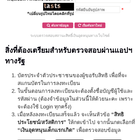
ระบบตรวจสอบสถานะสิทธิ์เงินอุดหนุนทางเว็บไซต์
สิ่งที่ต้องเตรียมสำหรับตรวจสอบผ่านแอปฯ
ทางรัฐ
บัตรประจำตัวประชาชนของผู้ขอรับสิทธิ เพื่อที่จะ
สแกนบัตรในการลงทะเบียน
ในขั้นตอนการลงทะเบียนจะต้องตั้งชื่อบัญชีผู้ใช้และ
รหัสผ่าน (ต้องจำข้อมูลในส่วนนี้ให้ด้วยนะคะ เพราะ
จะต้องใช้ Login ทุกครั้ง)
เมื่อหลังลงทะเบียนเสร็จแล้ว จะเห็นหัวข้อ
“สิทธิ
ประโยชน์/สวัสดิการ”
ให้กดเข้าไป จากนั้นกดเลือกที่
“เงินอุดหนุนเด็กแรกเกิด”
เพื่อตรวจสอบข้อมูล