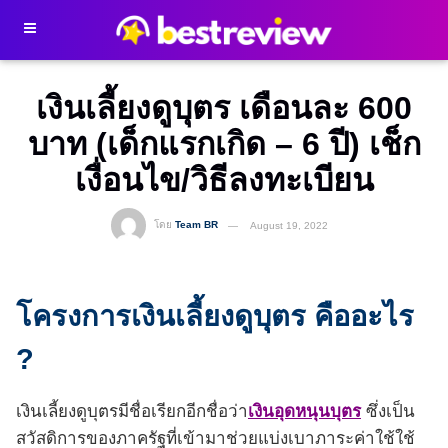
เงินเลี้ยงดูบุตร เดือนละ 600
บาท (เด็กแรกเกิด – 6 ปี) เช็ก
เงื่อนไข/วิธีลงทะเบียน
โดย
Team BR
August 19, 2022
โครงการเงินเลี้ยงดูบุตร คืออะไร
?
เงินเลี้ยงดูบุตรมีชื่อเรียกอีกชื่อว่า
เงินอุดหนุนบุตร
ซึ่งเป็น
สวัสดิการของภาครัฐที่เข้ามาช่วยแบ่งเบาภาระค่าใช้ใช้