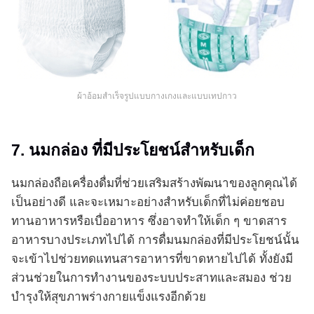
ผ้าอ้อมสำเร็จรูปแบบกางเกงและแบบเทปกาว
7. นมกล่อง ที่มีประโยชน์สำหรับเด็ก
นมกล่องถือเครื่องดื่มที่ช่วยเสริมสร้างพัฒนาของลูกคุณได้
เป็นอย่างดี และจะเหมาะอย่างสำหรับเด็กที่ไม่ค่อยชอบ
ทานอาหารหรือเบื่ออาหาร ซึ่งอาจทำให้เด็ก ๆ ขาดสาร
อาหารบางประเภทไปได้ การดื่มนมกล่องที่มีประโยชน์นั้น
จะเข้าไปช่วยทดแทนสารอาหารที่ขาดหายไปได้ ทั้งยังมี
ส่วนช่วยในการทำงานของระบบประสาทและสมอง ช่วย
บำรุงให้สุขภาพร่างกายแข็งแรงอีกด้วย