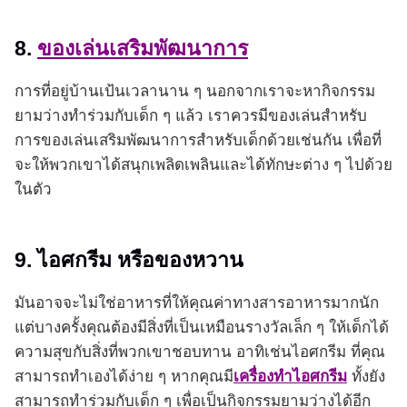
8.
ของเล่นเสริมพัฒนาการ
การที่อยู่บ้านเป้นเวลานาน ๆ นอกจากเราจะหากิจกรรม
ยามว่างทำร่วมกับเด็ก ๆ แล้ว เราควรมีของเล่นสำหรับ
การของเล่นเสริมพัฒนาการสำหรับเด็กด้วยเช่นกัน เพื่อที่
จะให้พวกเขาได้สนุกเพลิดเพลินและได้ทักษะต่าง ๆ ไปด้วย
ในตัว
9. ไอศกรีม หรือของหวาน
มันอาจจะไม่ใช่อาหารที่ให้คุณค่าทางสารอาหารมากนัก
แต่บางครั้งคุณต้องมีสิ่งที่เป็นเหมือนรางวัลเล็ก ๆ ให้เด็กได้
ความสุขกับสิ่งที่พวกเขาชอบทาน อาทิเช่นไอศกรีม ที่คุณ
สามารถทำเองได้ง่าย ๆ หากคุณมี
เครื่องทำไอศกรีม
ทั้งยัง
สามารถทำร่วมกับเด็ก ๆ เพื่อเป็นกิจกรรมยามว่างได้อีก