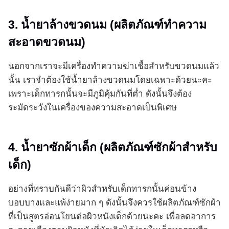
3. น้ำยาล้างขวดนม (ผลิตภัณฑ์ทำความ
สะอาดขวดนม)
นอกจากเราจะมีเครื่องทำความฆ่าเชื้อสำหรับขวดนมแล้ว
นั้น เราจำต้องใช้น้ำยาล้างขวดนมโดยเฉพาะด้วยนะคะ
เพราะเด็กทารกนั้นจะมีภูมิคุ้มกันที่ต่ำ ดังนั้นจึงต้อง
ระมัดระวังในเครื่องของความสะอาดเป็นพิเศษ
4. น้ำยาซักผ้าเด็ก (ผลิตภัณฑ์ซักผ้าสำหรับ
เด็ก)
อย่างที่ทราบกันดีว่าผิวสำหรับเด็กทารกนั้นค่อนข้าง
บอบบางและแพ้ง่ายมาก ๆ ดังนั้นจึงควรใช้ผลิตภัณฑ์ซักผ้า
ที่เป็นสูตรอ่อนโยนต่อผิวหนังเด็กด้วยนะคะ เพื่อลดอาการ