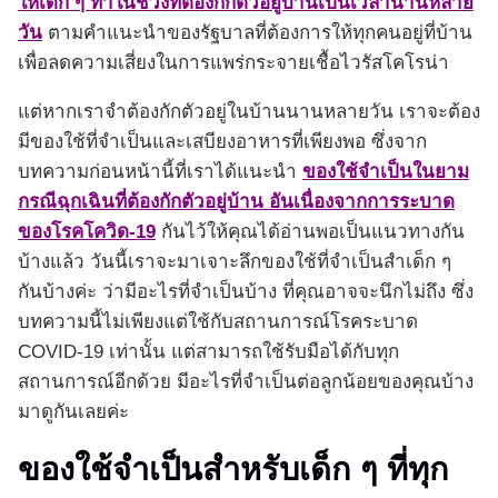
ให้เด็ก ๆ ทำในช่วงที่ต้องกักตัวอยู่บ้านเป็นเวลานานหลาย
วัน
ตามคำแนะนำของรัฐบาลที่ต้องการให้ทุกคนอยู่ที่บ้าน
เพื่อลดความเสี่ยงในการแพร่กระจายเชื้อไวรัสโคโรน่า
แต่หากเราจำต้องกักตัวอยู่ในบ้านนานหลายวัน เราจะต้อง
มีของใช้ที่จำเป็นและเสบียงอาหารที่เพียงพอ ซึ่งจาก
บทความก่อนหน้านี้ที่เราได้แนะนำ
ของใช้จำเป็นในยาม
กรณีฉุกเฉินที่ต้องกักตัวอยู่บ้าน อันเนื่องจากการระบาด
ของโรคโควิด-19
กันไว้ให้คุณได้อ่านพอเป็นแนวทางกัน
บ้างแล้ว วันนี้เราจะมาเจาะลึกของใช้ที่จำเป็นสำเด็ก ๆ
กันบ้างค่ะ ว่ามีอะไรที่จำเป็นบ้าง ที่คุณอาจจะนึกไม่ถึง ซึ่ง
บทความนี้ไม่เพียงแต่ใช้กับสถานการณ์โรคระบาด
COVID-19 เท่านั้น แต่สามารถใช้รับมือได้กับทุก
สถานการณ์อีกด้วย มีอะไรที่จำเป็นต่อลูกน้อยของคุณบ้าง
มาดูกันเลยค่ะ
ของใช้จำเป็นสำหรับเด็ก ๆ ที่ทุก