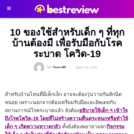
10 ของใช้สำหรับเด็ก ๆ ที่ทุก
บ้านต้องมี เพื่อรับมือกับโรค
ระบาด โควิด-19
โดย
Team BR
March 23, 2020
สำหรับบ้านไหนที่มีเด็กเล็ก อาจจะต้องวุ่นวายกันสักนิด
หน่อย เพราะนอกจากต้องเตรียมรับมือและอัพเดทกับ
สถานการณ์โรคระบาดแล้ว ยังต้อง
อธิบายให้เด็ก ๆ เข้าใจ
ถึงโรคโควิด-19 โดยที่ไม่สร้างความตื่นตระหนกหรือทำให้
เด็ก ๆ เกิดความหวาดกลัว
ทั้งยังต้องพยายามหา
กิจกรรม