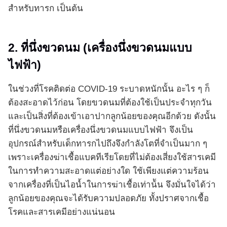
สำหรับทารก เป็นต้น
2. ที่นึ่งขวดนม (เครื่องนึ่งขวดนมแบบ
ไฟฟ้า)
ในช่วงที่โรคติดต่อ COVID-19 ระบาดหนักนั้น อะไร ๆ ก็
ต้องสะอาดไว้ก่อน โดยขวดนมที่ต้องใช้เป็นประจำทุกวัน
และเป็นสิ่งที่ต้องเข้าเอาปากลูกน้อยของคุณอีกด้วย ดังนั้น
ที่นึ่งขวดนมหรือเครื่องนึ่งขวดนมแบบไฟฟ้า จึงเป็น
อุปกรณ์สำหรับเด็กทารกไปถึงจึงกำลังโตที่จำเป็นมาก ๆ
เพราะเครื่องฆ่าเชื้อแบคทีเรียโดยที่ไม่ต้องเสี่ยงใช้สารเคมี
ในการทำความสะอาดแต่อย่างใด ใช้เพียงแต่ความร้อน
จากเครื่องที่เป็นไอน้ำในการฆ่าเชื้อเท่าน้ัน จึงมั่นใจได้ว่า
ลูกน้อยของคุณจะได้รับความปลอดภัย ทั้งปราศจากเชื้อ
โรคและสารเคมีอย่างแน่นอน