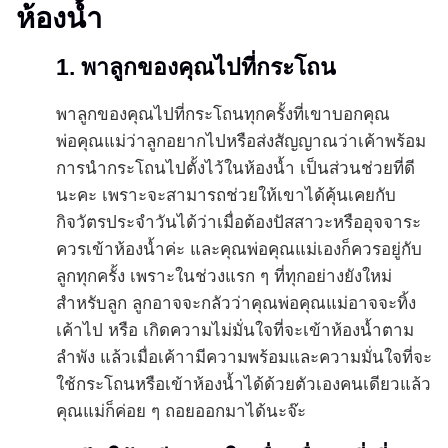
ห้องน้ำ
1. พาลูกของคุณไปที่กระโถน
พาลูกของคุณไปที่กระโถนทุกครั้งที่เขาบอกคุณ
พ่อคุณแม่ว่าลูกอยากไปหรือส่งสัญญาณว่าเค้าพร้อม
การนำกระโถนไปตั้งไว้ในห้องน้ำ เป็นส่วนช่วยที่ดี
นะคะ เพราะจะสามารถช่วยให้เขาได้คุ้นเคยกับ
กิจวัตรประจำวันได้ว่าเมื่อต้องปัสสาวะหรืออุจจาระ
ควรเข้าห้องน้ำค่ะ และคุณพ่อคุณแม่เองก็ควรอยู่กับ
ลูกทุกครั้ง เพราะในช่วงแรก ๆ ที่ทุกอย่างยังใหม่
สำหรับลูก ลูกอาจจะกลัวว่าคุณพ่อคุณแม่อาจจะทิ้ง
เค้าไป หรือ เกิดความไม่มั่นใจที่จะเข้าห้องน้ำตาม
ลำพัง แล้วเมื่อเค้าามีความพร้อมและความมั่นใจที่จะ
ใช้กระโถนหรือเข้าห้องน้ำได้ด้วยตัวเองคนเดียวแล้ว
คุณแม่ก็ค่อย ๆ ถอยออกมาได้นะจ๊ะ