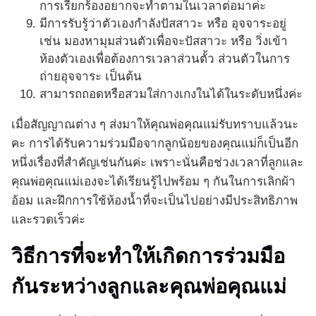
การเรียกร้องอยากจะทำตามในเวลาต่อมาค่ะ
มีการรับรู้ว่าตัวเองกำลังปัสสาวะ หรือ อุจจาระอยู่
เช่น มองหามุมส่วนตัวเพื่อจะปัสสาวะ หรือ วิ่งเข้า
ห้องตัวเองเพื่อต้องการเวลาส่วนตั้ว ส่วนตัวในการ
ถ่ายอุจจาระ เป็นต้น
สามารถถอดหรือสวมใส่กางเกงในได้ในระดับหนึ่งค่ะ
เมื่อสัญญาณต่าง ๆ ส่งมาให้คุณพ่อคุณแม่รับทราบแล้วนะ
คะ การได้รับความร่วมมือจากลูกน้อยของคุณแม่ก็เป็นอีก
หนึ่งเรื่องที่สำคัญเช่นกันค่ะ เพราะนั่นคือช่วงเวลาที่ลูกและ
คุณพ่อคุณแม่เองจะได้เรียนรู้ไปพร้อม ๆ กันในการเลิกผ้า
อ้อม และฝึกการใช้ห้องน้ำที่จะเป็นไปอย่างมีประสิทธิภาพ
และรวดเร็วค่ะ
วิธีการที่จะทำให้เกิดการร่วมมือ
กันระหว่างลูกและคุณพ่อคุณแม่