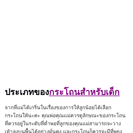
ประเภทของ
กระโถนสำหรับเด็ก
จากที่แม่ได้เกริ่นในเรื่องของการให้ลูกน้อยได้เลือก
กระโถนให้นะคะ คุณพ่อคุณแม่ควรดูลักษณะของกระโถน
ที่ควรอยู่ในระดับที่ต่ำพอที่ลูกของคุณแม่สามารถจะวาง
เท้าลงบนพื้นได้อย่างมั่นคง และกระโถนก็ควรจะมีที่พยุง