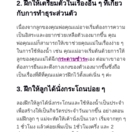
2. ฝึกให้เตรียมตัวในเรื่องอื่น ๆ ที่เกี่ยว
กับการทำธุระส่วนตัว
เนื่องจากลูกของคุณพ่อคุณแม่อาจเริ่มต้องการความ
เป็นอิสระและอยากช่วยเหลือตัวเองมากขึ้น คุณ
พ่อคุณแม่ก็สามารถให้เขาช่วยคุณแม่ในเรื่องง่าย ๆ
ในการใช้ห้องน้ำ เช่น คุณแม่อาจเริ่มต้นด้วยการให้
ลูกของคุณแม่ได้ฉีก
กระดาษชำระ
เอง ต่อมาเขาอาจ
ต้องการยืนและดึงกางเกงของตัวเองมากขึ้นซึ่งถือ
เป็นเรื่องที่ดีที่คุณแม่ควรฝึกไว้ตั้งแต่เนิ่น ๆ ค่ะ
3. ฝึกให้ลูกได้นั่งกระโถนบ่อย ๆ
ลองฝึกให้ลูกได้นั่งกระโถนและใช้ห้องน้ำเป็นประจำ
เพื่อสร้างให้เป็นกิจวัตรประจำวันมากขึ้น อย่างตอน
แม่ฝึกลูก ๆ แม่จะหัดให้เค้านั่งเป็นเวลา เริ่มจากทุก ๆ
1 ชั่วโมง แล้วค่อยเพิ่มเป็น 1ชั่วโมงครึ่ง และ 2