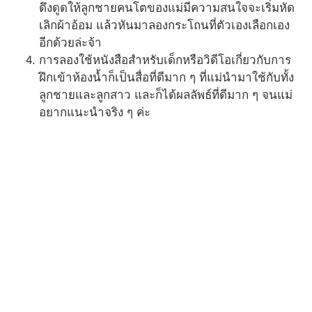
ดึงดูดให้ลูกชายคนโตของแม่มีความสนใจจะเริ่มหัด
เลิกผ้าอ้อม แล้วหันมาลองกระโถนที่ตัวเองเลือกเอง
อีกด้วยล่ะจ้า
การลองใช้หนังสือสำหรับเด็กหรือวิดีโอเกี่ยวกับการ
ฝึกเข้าห้องน้ำก็เป็นสื่อที่ดีมาก ๆ ที่แม่นำมาใช้กับทั้ง
ลูกชายและลูกสาว และก็ได้ผลลัพธ์ที่ดีมาก ๆ จนแม่
อยากแนะนำจริง ๆ ค่ะ