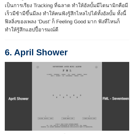
เป็นการเรียง Tracking ที่ฉลาด ทำให้อัลบั้มมีไดนามิกคือมี
เร็วมีช้ามีขึ้นมีลง ทำให้คนฟังรู้สึกไหลไปได้ทั้งอัลบั้ม ทั้งนี้
ฟิลลิ่งของเพลง ‘Dust’ ก็ Feeling Good มาก ฟังที่ไหนก็
ทำให้รู้สึกแฮปปี้อารมณ์ดี
6. April Shower