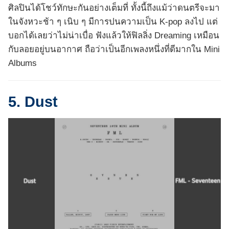
ศิลปินได้โชว์ทักษะกันอย่างเต็มที่ ทั้งนี้ถึงแม้ว่าดนตรีจะมา
ในจังหวะช้า ๆ เนิบ ๆ มีการปนความเป็น K-pop ลงไป แต่
บอกได้เลยว่าไม่น่าเบื่อ ฟังแล้วให้ฟิลลิ่ง Dreaming เหมือน
กับลอยอยู่บนอากาศ ถือว่าเป็นอีกเพลงหนึ่งที่ดีมากใน Mini
Albums
5. Dust