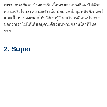
เพราะดนตรีค่อนข้างตรงกับเนื้อหาของเพลงที่แฝงไปด้วย
ความจริงใจและความเศร้าเล็กน้อย แต่อีกมุมหนึ่งทั้งดนตรี
และเนื้อหาของเพลงก็ทำให้เรารู้สึกอุ่นใจ เหมือนเป็นการ
บอกว่าเราไม่ได้เดินอยู่คนเดียวบนท่ามกลางโลกที่โหด
ร้าย
2. Super