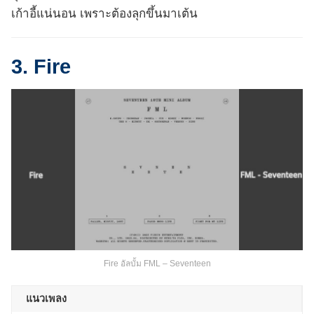
เก้าอี้แน่นอน เพราะต้องลุกขึ้นมาเต้น
3. Fire
Fire อัลบั้ม FML – Seventeen
แนวเพลง