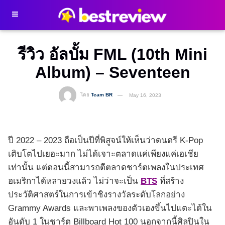
รีวิว อัลบั้ม FML (10th Mini
Album) – Seventeen
โดย
Team BR
May 16, 2023
ปี 2022 – 2023 ถือเป็นปีที่พิสูจน์ให้เห็นว่าดนตรี K-Pop
เติบโตไปเยอะมาก ไม่ได้เจาะตลาดแค่เพียงแค่เอเชีย
เท่านั้น แต่ตอนนี้สามารถตีตลาดชาร์ตเพลงในประเทศ
อเมริกาได้หลายวงแล้ว ไม่ว่าจะเป็น
BTS
ที่สร้าง
ประวัติศาสตร์ในการเข้าชิงรางวัลระดับโลกอย่าง
Grammy Awards และพาเพลงของตัวเองขึ้นไปแตะได้ใน
อันดับ 1 ในชาร์ต Billboard Hot 100 นอกจากนี้ศิลปินใน