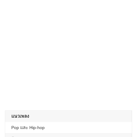
แนวเพลง
Pop และ Hip-hop