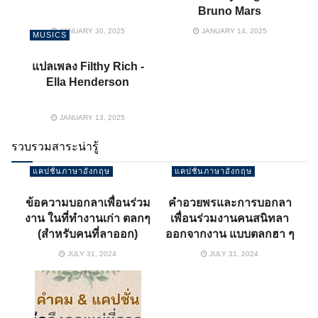
Bruno Mars
JANUARY 30, 2025
JANUARY 14, 2025
MUSICS
แปลเพลง Filthy Rich -
Ella Henderson
JANUARY 13, 2025
รวบรวมสาระน่ารู้
แคปชั่นภาษาอังกฤษ
แคปชั่นภาษาอังกฤษ
ข้อความบอกลาเพื่อนร่วม
คำอวยพรและการบอกลา
งาน ในที่ทำงานเก่า ตลกๆ
เพื่อนร่วมงานคนสนิทลา
(สำหรับคนที่ลาออก)
ออกจากงาน แบบตลกฮา ๆ
JULY 31, 2024
JULY 31, 2024