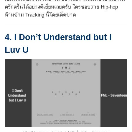
ครึกครื้นได้อย่างดีเยี่ยมเลยครับ ใครชอบสาย Hip-hop
ห้ามข้าม Tracking นี้โดยเด็ดขาด
4. I Don’t Understand but I
Luv U