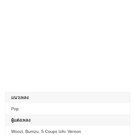
แนวเพลง
Pop
ผู้แต่งเพลง
Woozi, Bumzu, S.Coups และ Vernon