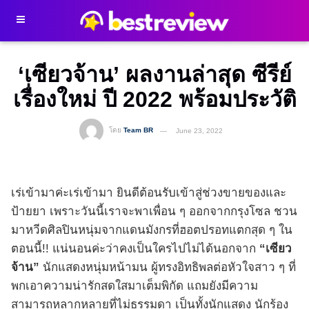
‘เซียวจ้าน’ ผลงานล่าสุด ซีรีย์
เรื่องใหม่ ปี 2022 พร้อมประวัติ
โดย
Team BR
June 23, 2022
เร่เข้ามาค่ะเร่เข้ามา ยินดีต้อนรับเข้าสู่ช่วงขายของและ
ป้ายยา เพราะวันนี้เราจะพาเพื่อน ๆ ออกจากกรุงโซล ชวน
มาหวีดศิลปินหนุ่มจากแดนมังกรที่ฮอตปรอทแตกสุด ๆ ใน
ตอนนี้!! แน่นอนค่ะว่าคงเป็นใครไปไม่ได้นอกจาก
“เซียว
จ้าน”
นักแสดงหนุ่มหน้ามน ผู้ทรงอิทธิพลต่อหัวใจสาว ๆ ที่
พกเอาความน่ารักสดใสมาเต็มพิกัด แถมยังมีความ
สามารถหลากหลายที่ไม่ธรรมดา เป็นทั้งนักแสดง นักร้อง