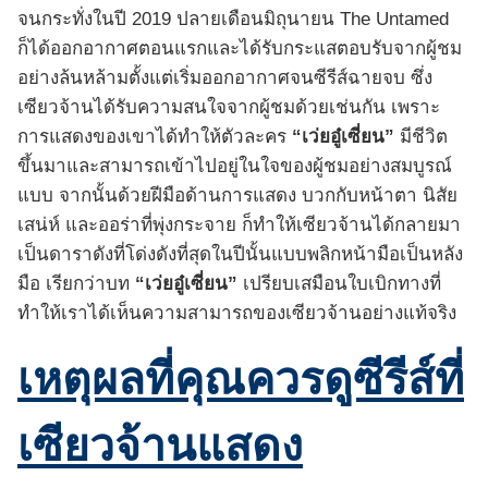
จนกระทั่งในปี 2019 ปลายเดือนมิถุนายน The Untamed
ก็ได้ออกอากาศตอนแรกและได้รับกระแสตอบรับจากผู้ชม
อย่างล้นหล้ามตั้งแต่เริ่มออกอากาศจนซีรีส์ฉายจบ ซึ่ง
เซียวจ้านได้รับความสนใจจากผู้ชมด้วยเช่นกัน เพราะ
การแสดงของเขาได้ทำให้ตัวละคร
“เว่ยอู๋เซี่ยน”
มีชีวิต
ขึ้นมาและสามารถเข้าไปอยู่ในใจของผู้ชมอย่างสมบูรณ์
แบบ จากนั้นด้วยฝีมือด้านการแสดง บวกกับหน้าตา นิสัย
เสน่ห์ และออร่าที่พุ่งกระจาย ก็ทำให้เซียวจ้านได้กลายมา
เป็นดาราดังที่โด่งดังที่สุดในปีนั้นแบบพลิกหน้ามือเป็นหลัง
มือ เรียกว่าบท
“เว่ยอู๋เซี่ยน”
เปรียบเสมือนใบเบิกทางที่
ทำให้เราได้เห็นความสามารถของเซียวจ้านอย่างแท้จริง
เหตุผลที่คุณควรดูซีรีส์ที่
เซียวจ้านแสดง