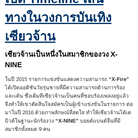
ทางในวงการบันเทิง
เซียวจ้าน
เซียวจ้านเป็นหนึ่งในสมาชิกของวง X-
NINE
ในปี 2015 รายการแข่งขันแสดงความสามารถ
“
X-Fire”
ได้เปิดออดิชันวัยรุ่นชายที่มีความสามารถด้านการร้อง
และเต้น ซึ่งเดิมทีเซียวจ้านเป็นคนที่ชอบร้องเพลงอยู่แล้ว
จึงทำให้เขาตัดสินใจสมัครเป็นผู้เข้าแข่งขันในรายการ ต่อ
มาในปี 2016 ด้วยภาพลักษณ์ที่สดใส ทำให้เซียวจ้านได้เด
บิวต์ในฐานะนักร้องวง
“X-NINE”
บอยด์แบนด์จีนที่มี
สมาชิกทั้งหมด 9 คน