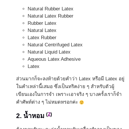
Natural Rubber Latex
Natural Latex Rubber
Rubber Latex
Natural Latex
Latex Rubber
Natural Centrifuged Latex
Natural Liquid Latex
Aqueous Latex Adhesive
Latex
ส่วนมากก็จะลงท้ายด้วยคำว่า Latex หรือมี Latex อยู่
ในคำเหล่านี้เสมอ ซึ่งเป็นทริคง่าย ๆ สำหรับตัวผู้
เขียนเองในการจำ เพราะเอาจริง ๆ บางครั้งเราก็จำ
คำศัพท์ต่าง ๆ ไม่หมดหรอกค่ะ
(
2
)
2. น้ำหอม