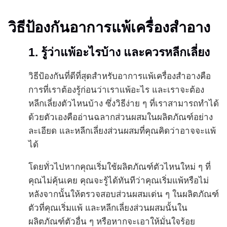
วิธีป้องกันอาการแพ้เครื่องสำอาง
1. รู้ว่าแพ้อะไรบ้าง และควรหลีกเลี่ยง
วิธีป้องกันที่ดีที่สุดสำหรับอาการแพ้เครื่องสำอางคือ
การที่เราต้องรู้ก่อนว่าเราแพ้อะไร และเราจะต้อง
หลีกเลี่ยงตัวไหนบ้าง ซึ่งวิธีง่าย ๆ ที่เราสามารถทำได้
ด้วยตัวเองคืออ่านฉลากส่วนผสมในผลิตภัณฑ์อย่าง
ละเอียด และหลีกเลี่ยงส่วนผสมที่คุณคิดว่าอาจจะแพ้
ได้
โดยทั่วไปหากคุณเริ่มใช้ผลิตภัณฑ์ตัวไหนใหม่ ๆ ที่
คุณไม่คุ้นเคย คุณจะรู้ได้ทันทีว่าคุณเริ่มแพ้หรือไม่
หลังจากนั้นให้ตรวจสอบส่วนผสมเด่น ๆ ในผลิตภัณฑ์
ตัวที่คุณเริ่มแพ้ และหลีกเลี่ยงส่วนผสมนั้นใน
หรือหากจะเอาให้มั่นใจร้อย
ผลิตภัณฑ์ตัวอื่น ๆ