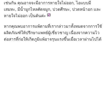
เช่นกัน คุณอาจจะมีอาการหายใจไม่ออก, ไอแบบมี
เสมหะ, มีน้ำมูกไหลคัดจมูก, ปวดศีรษะ, ปวดหน้าอก และ
(
2
)
หายใจไม่ออก เป็นต้นค่ะ
หากคุณพบอาการแพ้ตามที่เรากล่าวมาทั้งหมดจากการใช้
ผลิตภัณฑ์ให้ปรึกษาแพทย์ผู้เชี่ยวชาญ เนื่องจากความไว
ต่อสารที่ก่อให้เกิดภูมิแพ้อาจรุนแรงขึ้นเมื่อเวลาผ่านไปได้