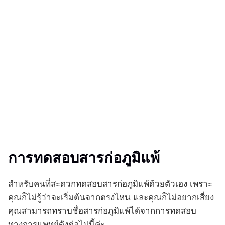
การทดสอบสารก่อภูมิแพ้
สำหรับคนที่สะดวกทดสอบสารก่อภูมิแพ้ด้วยตัวเอง เพราะ
คุณก็ไม่รู้ว่าจะเริ่มต้นจากตรงไหน และคุณก็ไม่อยากเสี่ยง
คุณสามารถทราบชื่อสารก่อภูมิแพ้ได้จากการทดสอบ
ทางการแพทย์ดังต่อไปนี้ค่ะ