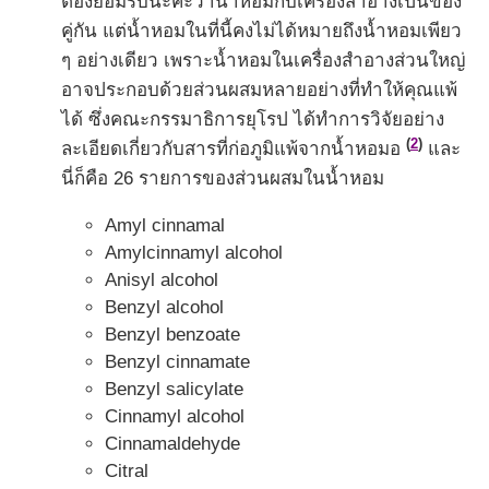
ต้องยอมรับนะคะว่าน้ำหอมกับเครื่องสำอางเป็นของ
คู่กัน แต่น้ำหอมในที่นี้คงไม่ได้หมายถึงน้ำหอมเพียว
ๆ อย่างเดียว เพราะน้ำหอมในเครื่องสำอางส่วนใหญ่
อาจประกอบด้วยส่วนผสมหลายอย่างที่ทำให้คุณแพ้
ได้ ซึ่งคณะกรรมาธิการยุโรป ได้ทำการวิจัยอย่าง
(
2
)
ละเอียดเกี่ยวกับสารที่ก่อภูมิแพ้จากน้ำหอมอ
และ
นี่ก็คือ 26 รายการของส่วนผสมในน้ำหอม
Amyl cinnamal
Amylcinnamyl alcohol
Anisyl alcohol
Benzyl alcohol
Benzyl benzoate
Benzyl cinnamate
Benzyl salicylate
Cinnamyl alcohol
Cinnamaldehyde
Citral