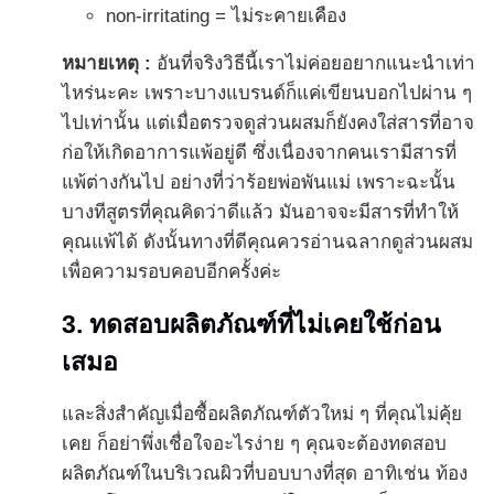
non-irritating = ไม่ระคายเคือง
หมายเหตุ :
อันที่จริงวิธีนี้เราไม่ค่อยอยากแนะนำเท่า
ไหร่นะคะ เพราะบางแบรนด์ก็แค่เขียนบอกไปผ่าน ๆ
ไปเท่านั้น แต่เมื่อตรวจดูส่วนผสมก็ยังคงใส่สารที่อาจ
ก่อให้เกิดอาการแพ้อยู่ดี ซึ่งเนื่องจากคนเรามีสารที่
แพ้ต่างกันไป อย่างที่ว่าร้อยพ่อพันแม่ เพราะฉะนั้น
บางทีสูตรที่คุณคิดว่าดีแล้ว มันอาจจะมีสารที่ทำให้
คุณแพ้ได้ ดังนั้นทางที่ดีคุณควรอ่านฉลากดูส่วนผสม
เพื่อความรอบคอบอีกครั้งค่ะ
3. ทดสอบผลิตภัณฑ์ที่ไม่เคยใช้ก่อน
เสมอ
และสิ่งสำคัญเมื่อซื้อผลิตภัณฑ์ตัวใหม่ ๆ ที่คุณไม่คุ้ย
เคย ก็อย่าพึ่งเชื่อใจอะไรง่าย ๆ คุณจะต้องทดสอบ
ผลิตภัณฑ์ในบริเวณผิวที่บอบบางที่สุด อาทิเช่น ท้อง