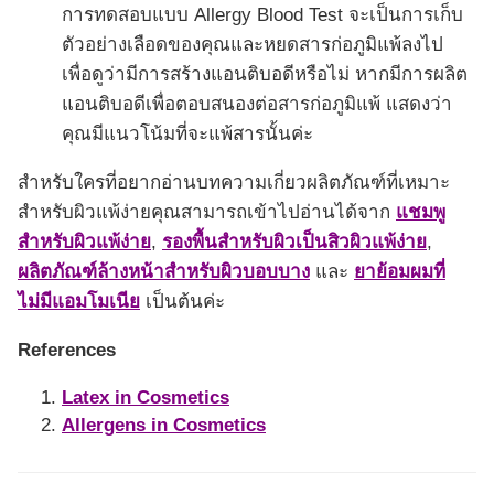
การทดสอบแบบ Allergy Blood Test จะเป็นการเก็บ
ตัวอย่างเลือดของคุณและหยดสารก่อภูมิแพ้ลงไป
เพื่อดูว่ามีการสร้างแอนติบอดีหรือไม่ หากมีการผลิต
แอนติบอดีเพื่อตอบสนองต่อสารก่อภูมิแพ้ แสดงว่า
คุณมีแนวโน้มที่จะแพ้สารนั้นค่ะ
สำหรับใครที่อยากอ่านบทความเกี่ยวผลิตภัณฑ์ที่เหมาะ
สำหรับผิวแพ้ง่ายคุณสามารถเข้าไปอ่านได้จาก
แชมพู
สำหรับผิวแพ้ง่าย
,
รองพื้นสำหรับผิวเป็นสิวผิวแพ้ง่าย
,
ผลิตภัณฑ์ล้างหน้าสำหรับผิวบอบบาง
และ
ยาย้อมผมที่
ไม่มีแอมโมเนีย
เป็นต้นค่ะ
References
Latex in Cosmetics
Allergens in Cosmetics