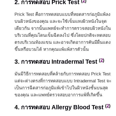
(
2
)
2. การทดสอบ Prick Test
Prick Test คือการทดสอบแบบที่หยดสารก่อภูมิแพ้ลง
บนผิวหนังของคุณ และจะใช้เข็มแทงผิวหนังในจุด
เดียวกัน จากนั้นแพทย์จะทำการตรวจสอบผิวหนังใน
บริเวณที่คุณโดนเข็มฉีดลงไป ซึ่งโดยปกติจะทดสอบ
ตรงบริเวณท้องแขน และอาจเกิดอาการคันมีผื่นแดง
ขึ้นหรือบวมได้ หากคุณแพ้แพ้สารตัวนั้น
(
2
)
3. การทดสอบ Intradermal Test
มันมีวิธีการทดสอบที่คล้ายกับการทดสอบ Prick Test
แต่จะต่างตรงที่การทดสอบแบบ Intradermal Test จะ
เป็นการฉีดสารก่อภูมิแพ้เข้าไปในผิวหนังชั้นบนสุด
ของคุณ และแพทย์ตรวจสอบอาการแพ้ที่เกิดขึ้น
(
2
)
4. การทดสอบ Allergy Blood Test