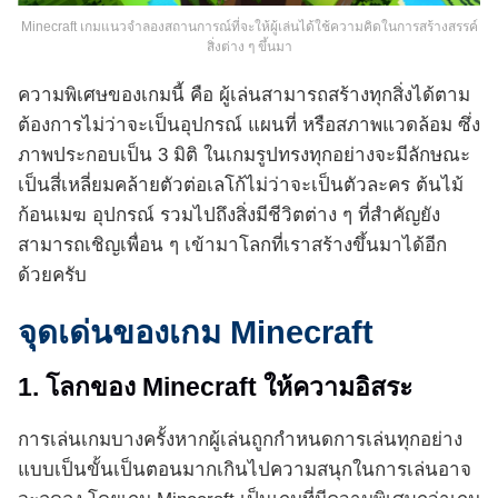
Minecraft เกมแนวจำลองสถานการณ์ที่จะให้ผู้เล่นได้ใช้ความคิดในการสร้างสรรค์
สิ่งต่าง ๆ ขึ้นมา
ความพิเศษของเกมนี้ คือ ผู้เล่นสามารถสร้างทุกสิ่งได้ตาม
ต้องการไม่ว่าจะเป็นอุปกรณ์ แผนที่ หรือสภาพแวดล้อม ซึ่ง
ภาพประกอบเป็น 3 มิติ ในเกมรูปทรงทุกอย่างจะมีลักษณะ
เป็นสี่เหลี่ยมคล้ายตัวต่อเลโก้ไม่ว่าจะเป็นตัวละคร ต้นไม้
ก้อนเมฆ อุปกรณ์ รวมไปถึงสิ่งมีชีวิตต่าง ๆ ที่สำคัญยัง
สามารถเชิญเพื่อน ๆ เข้ามาโลกที่เราสร้างขึ้นมาได้อีก
ด้วยครับ
จุดเด่นของเกม Minecraft
1. โลกของ Minecraft ให้ความอิสระ
การเล่นเกมบางครั้งหากผู้เล่นถูกกำหนดการเล่นทุกอย่าง
แบบเป็นขั้นเป็นตอนมากเกินไปความสนุกในการเล่นอาจ