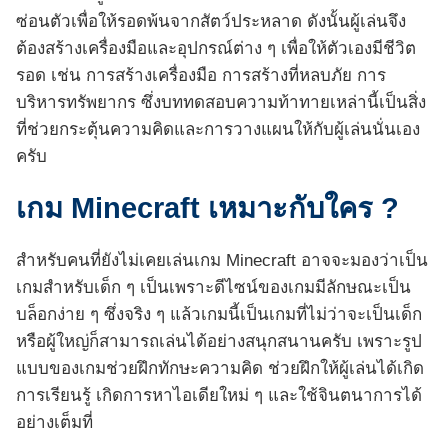
ซ่อนตัวเพื่อให้รอดพ้นจากสัตว์ประหลาด ดังนั้นผู้เล่นจึง
ต้องสร้างเครื่องมือและอุปกรณ์ต่าง ๆ เพื่อให้ตัวเองมีชีวิต
รอด เช่น การสร้างเครื่องมือ การสร้างที่หลบภัย การ
บริหารทรัพยากร ซึ่งบททดสอบความท้าทายเหล่านี้เป็นสิ่ง
ที่ช่วยกระตุ้นความคิดและการวางแผนให้กับผู้เล่นนั่นเอง
ครับ
เกม Minecraft เหมาะกับใคร ?
สำหรับคนที่ยังไม่เคยเล่นเกม Minecraft อาจจะมองว่าเป็น
เกมสำหรับเด็ก ๆ เป็นเพราะดีไซน์ของเกมมีลักษณะเป็น
บล็อกง่าย ๆ ซึ่งจริง ๆ แล้วเกมนี้เป็นเกมที่ไม่ว่าจะเป็นเด็ก
หรือผู้ใหญ่ก็สามารถเล่นได้อย่างสนุกสนานครับ เพราะรูป
แบบของเกมช่วยฝึกทักษะความคิด ช่วยฝึกให้ผู้เล่นได้เกิด
การเรียนรู้ เกิดการหาไอเดียใหม่ ๆ และใช้จินตนาการได้
อย่างเต็มที่