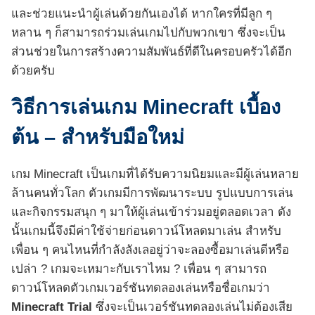
และช่วยแนะนำผู้เล่นด้วยกันเองได้ หากใครที่มีลูก ๆ
หลาน ๆ ก็สามารถร่วมเล่นเกมไปกับพวกเขา ซึ่งจะเป็น
ส่วนช่วยในการสร้างความสัมพันธ์ที่ดีในครอบครัวได้อีก
ด้วยครับ
วิธีการเล่นเกม Minecraft เบื้อง
ต้น – สำหรับมือใหม่
เกม Minecraft เป็นเกมที่ได้รับความนิยมและมีผู้เล่นหลาย
ล้านคนทั่วโลก ตัวเกมมีการพัฒนาระบบ รูปแบบการเล่น
และกิจกรรมสนุก ๆ มาให้ผู้เล่นเข้าร่วมอยู่ตลอดเวลา ดัง
นั้นเกมนี้จึงมีค่าใช้จ่ายก่อนดาวน์โหลดมาเล่น สำหรับ
เพื่อน ๆ คนไหนที่กำลังลังเลอยู่ว่าจะลองซื้อมาเล่นดีหรือ
เปล่า ? เกมจะเหมาะกับเราไหม ? เพื่อน ๆ สามารถ
ดาวน์โหลดตัวเกมเวอร์ชันทดลองเล่นหรือชื่อเกมว่า
Minecraft Trial
ซึ่งจะเป็นเวอร์ชันทดลองเล่นไม่ต้องเสีย