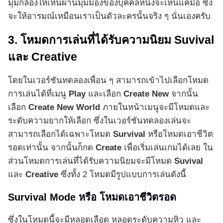
มุมกล้องให้เห็นผ่านมุมมองของบุคคลหนึ่งจะเห็นแค่มือ ซึ่ง
จะให้อารมณ์เหมือนเราเป็นตัวละครนั้นจริง ๆ นั่นเองครับ
3. โหมดการเล่นที่ได้รับความนิยม Suvival
และ Creative
โดยในเวอร์ชันทดลองเพื่อน ๆ สามารถเข้าไปเลือกโหมด
การเล่นได้ที่เมนู
Play
และเลือก
Create New
จากนั้น
เลือก
Create New World
ภายในหน้าเมนูจะมีโหมดและ
ระดับความยากให้เลือก ซึ่งในเวอร์ชันทดลองเล่นจะ
สามารถเลือกได้เฉพาะโหมด
Survival
หรือโหมดเอาชีวิต
รอดเท่านั้น จากนั้นก็กด
Create
เพื่อเริ่มเล่นเกมได้เลย ใน
ส่วนโหมดการเล่นที่ได้รับความนิยมจะมีโหมด
Suvival
และ
Creative
ซึ่งทั้ง 2 โหมดมีรูปแบบการเล่นดังนี้
Survival Mode หรือ โหมดเอาชีวิตรอด
ซึ่งในโหมดนี้จะมีหลอดเลือด หลอดระดับความหิว และ