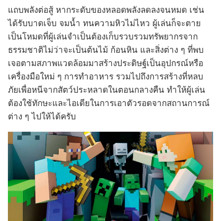
แถบพลังต่อสู้ หากระดับของหลอดพลังลดลงจนหมด เช่น
ได้รับบาดเจ็บ จมน้ำ ทนความหิวไม่ไหว ผู้เล่นก็จะตาย
เป็นโหมดที่ผู้เล่นจำเป็นต้องเก็บรวบรวมทรัพยากรจาก
ธรรมชาติไม่ว่าจะเป็นต้นไม้ ก้อนหิน และสิ่งต่าง ๆ ที่พบ
เจอตามสภาพแวดล้อมมาสร้างประดิษฐ์เป็นอุปกรณ์หรือ
เครื่องมือใหม่ ๆ การทำอาหาร รวมไปถึงการสร้างที่หลบ
ภัยเพื่อหนีจากสัตว์ประหลาดในตอนกลางคืน ทำให้ผู้เล่น
ต้องใช้ทักษะและไอเดียในการเอาตัวรอดจากสถานการณ์
ต่าง ๆ ไปให้ได้ครับ