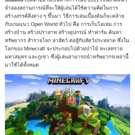
จำลองสถานการณ์ที่จะให้ผู้เล่นได้ใช้ความคิดในการ
สร้างสรรค์สิ่งต่าง ๆ ขึ้นมา วิธีการเล่นเบื้องต้นก็จะคล้าย
กับเกมแนว Open World ทั่วไป คือ การเก็บไอเทม การ
สร้างบ้าน สร้างปราสาท สร้างอุปกรณ์ ทำฟาร์ม ค้นหา
ทรัพยากร สำรวจโลก ล่าสัตว์ ต่อสู้กับสัตว์ประหลาด ซึ่งใน
โลกของ Minecraft จะประกอบไปด้วยป่าไม้ ทะเลทราย
มหาสมุทร และภูเขา ซึ่งผู้เล่นสามารถนำทรัพยากรเหล่านี้
มาใช้ได้ทั้งหมด