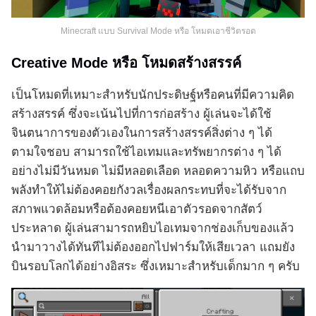
Minecraft แบบ Survival Mode หรือ โหมดเอาชีวิตรอด
Creative Mode หรือ โหมดสร้างสรรค์
เป็นโหมดที่เหมาะสำหรับนักประดิษฐ์หรือคนที่มีความคิด
สร้างสรรค์ ซึ่งจะเน้นไปที่การก่อสร้าง ผู้เล่นจะได้ใช้
จินตนาการของตัวเองในการสร้างสรรค์สิ่งต่าง ๆ ได้
ตามใจชอบ สามารถใช้ไอเทมและทรัพยากรต่าง ๆ ได้
อย่างไม่มีวันหมด ไม่มีหลอดเลือด หลอดความหิว หรือแถบ
พลังทำให้ไม่ต้องคอยกังวลเรื่องผลกระทบที่จะได้รับจาก
สภาพแวดล้อมหรือต้องคอยหนีเอาตัวรอดจากสัตว์
ประหลาด ผู้เล่นสามารถหยิบไอเทมจากช่องเก็บของแล้ว
นำมาวางได้ทันทีไม่ต้องออกไปฟาร์มให้เสียเวลา แถมยัง
บินรอบโลกได้อย่างอิสระ ซึ่งเหมาะสำหรับเด็กมาก ๆ ครับ