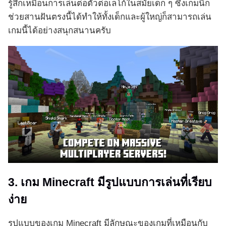
รู้สึกเหมือนการเล่นต่อตัวต่อเลโก้ในสมัยเด็ก ๆ ซึ่งเกมนี้ก็
ช่วยสานฝันตรงนี้ได้ทำให้ทั้งเด็กและผู้ใหญ่ก็สามารถเล่น
เกมนี้ได้อย่างสนุกสนานครับ
3. เกม Minecraft มีรูปแบบการเล่นที่เรียบ
ง่าย
รูปแบบของเกม Minecraft มีลักษณะของเกมที่เหมือนกับ