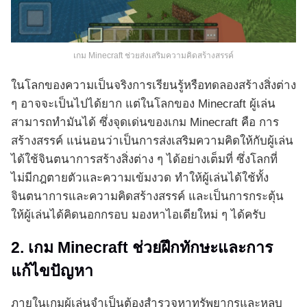
เกม Minecraft ช่วยส่งเสริมความคิดสร้างสรรค์
ในโลกของความเป็นจริงการเรียนรู้หรือทดลองสร้างสิ่งต่าง
ๆ อาจจะเป็นไปได้ยาก แต่ในโลกของ Minecraft ผู้เล่น
สามารถทำมันได้ ซึ่งจุดเด่นของเกม Minecraft คือ การ
สร้างสรรค์ แน่นอนว่าเป็นการส่งเสริมความคิดให้กับผู้เล่น
ได้ใช้จินตนาการสร้างสิ่งต่าง ๆ ได้อย่างเต็มที่ ซึ่งโลกที่
ไม่มีกฎตายตัวและความเข้มงวด ทำให้ผู้เล่นได้ใช้ทั้ง
จินตนาการและความคิดสร้างสรรค์ และเป็นการกระตุ้น
ให้ผู้เล่นได้คิดนอกกรอบ มองหาไอเดียใหม่ ๆ ได้ครับ
2. เกม Minecraft ช่วยฝึกทักษะและการ
แก้ไขปัญหา
ภายในเกมผู้เล่นจำเป็นต้องสำรวจหาทรัพยากรและหลบ