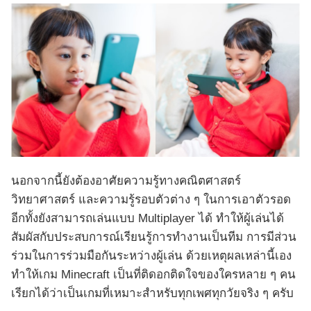
นอกจากนี้ยังต้องอาศัยความรู้ทางคณิตศาสตร์
วิทยาศาสตร์ และความรู้รอบตัวต่าง ๆ ในการเอาตัวรอด
อีกทั้งยังสามารถเล่นแบบ Multiplayer ได้ ทำให้ผู้เล่นได้
สัมผัสกับประสบการณ์เรียนรู้การทำงานเป็นทีม การมีส่วน
ร่วมในการร่วมมือกันระหว่างผู้เล่น ด้วยเหตุผลเหล่านี้เอง
ทำให้เกม Minecraft เป็นที่ติดอกติดใจของใครหลาย ๆ คน
เรียกได้ว่าเป็นเกมที่เหมาะสำหรับทุกเพศทุกวัยจริง ๆ ครับ