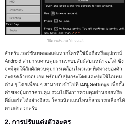
วิธีการเล่นเกม Minecraft
สำหรับเวอร์ชันทดลองเล่นหากใครที่ใช้มือถือหรืออุปกรณ์
Android สามารถควบคุมผ่านระบบสัมผัสบนหน้าจอได้ ซึ่ง
จะมีจุดให้สัมผัสควบคุมการเคลื่อนไหวและทิศทางของตัว
ละครคล้ายจอยเกม พร้อมกับปุ่มกระโดดและปุ่มใช้ไอเทม
ต่าง ๆ โดยเพื่อน ๆ สามารถเข้าไปที่
เมนู Settings
เพื่อตั้ง
ค่าของปุ่มการควบคุม รวมไปถึงการควบคุมผ่านจอยหรือ
คีย์บอร์ดได้อย่างอิสระ ใครถนัดแบบไหนก็สามารถเลือกได้
ตามสะดวกครับ
2. การปรับแต่งตัวละคร