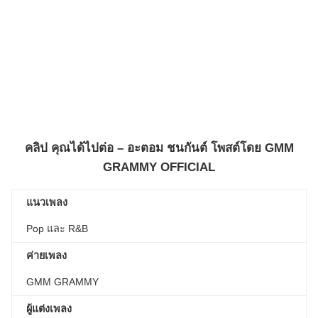
คลิป
คุณได้ไปต่อ – อะตอม ชนกันต์
โพสต์โดย
GMM
GRAMMY OFFICIAL
แนวเพลง
Pop และ R&B
ค่ายเพลง
GMM GRAMMY
ผู้แต่งเพลง