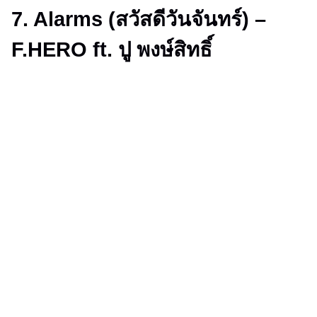
7. Alarms (สวัสดีวันจันทร์) –
F.HERO ft. ปู พงษ์สิทธิ์