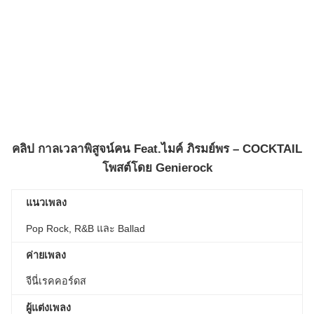
คลิป
กาลเวลาพิสูจน์คน Feat.ไมค์ ภิรมย์พร – COCKTAIL
โพสต์โดย
Genierock
แนวเพลง
Pop Rock, R&B และ Ballad
ค่ายเพลง
จีนี่เรคคอร์ดส
ผู้แต่งเพลง