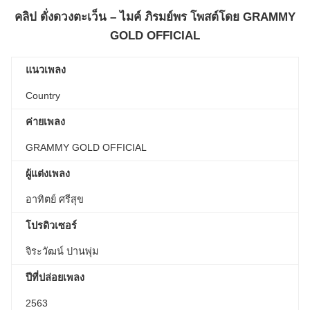
คลิป
ดั่งดวงตะเว็น – ไมค์ ภิรมย์พร
โพสต์โดย
GRAMMY
GOLD OFFICIAL
แนวเพลง
Country
ค่ายเพลง
GRAMMY GOLD OFFICIAL
ผู้แต่งเพลง
อาทิตย์ ศรีสุข
โปรดิวเซอร์
จิระวัฒน์ ปานพุ่ม
ปีที่ปล่อยเพลง
2563