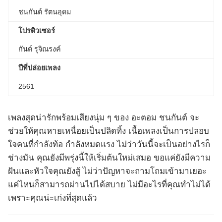
ชนกันต์ รัตนอุดม
โปรดิวเซอร์
กันต์ รุจิณรงค์
ปีที่ปล่อยเพลง
2561
เพลงสุดน่ารักพร้อมเสียงนุ่ม ๆ ของ อะตอม ชนกันต์ จะ
ช่วยให้คุณหายเหนื่อยเป็นปลิดทิ้ง เนื้อเพลงเป็นการปลอบ
ใจคนที่กำลังท้อ กำลังหมดแรง ไม่ว่าวันนี้จะเป็นอย่างไรก็
ช่างมัน คุณยังมีพรุ่งนี้ให้เริ่มต้นใหม่เสมอ ขอแค่ยังมีความ
ฝันและหัวใจคุณยังสู้ ไม่ว่าปัญหาจะถามโถมเข้ามาเยอะ
แค่ไหนก็สามารถผ่านไปได้สบาย ไม่มีอะไรที่คุณทำไม่ได้
เพราะคุณน่ะเก่งที่สุดแล้ว