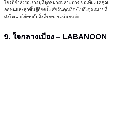
ใครที่กำลังรอเราอยู่ที่จุดหมายปลายทาง ขอเพียงแค่คุณ
อดทนและลุกขึ้นสู้อีกครั้ง สักวันคุณก็จะไปถึงจุดหมายที่
ตั้งใจและได้พบกับสิ่งที่รอคอยแน่นอนค่ะ
9. ใจกลางเมือง – LABANOON