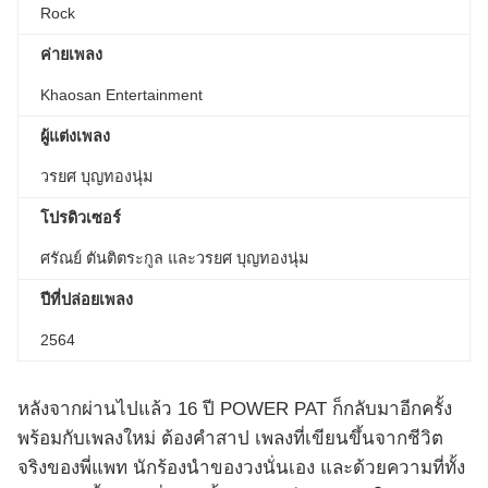
Rock
ค่ายเพลง
Khaosan Entertainment
ผู้แต่งเพลง
วรยศ บุญทองนุ่ม
โปรดิวเซอร์
ศรัณย์ ตันติตระกูล และวรยศ บุญทองนุ่ม
ปีที่ปล่อยเพลง
2564
หลังจากผ่านไปแล้ว 16 ปี POWER PAT ก็กลับมาอีกครั้ง
พร้อมกับเพลงใหม่ ต้องคำสาป เพลงที่เขียนขึ้นจากชีวิต
จริงของพี่แพท นักร้องนำของวงนั่นเอง และด้วยความที่ทั้ง