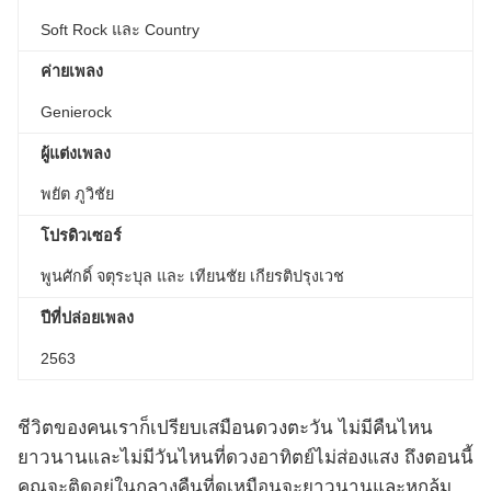
Soft Rock และ Country
ค่ายเพลง
Genierock
ผู้แต่งเพลง
พยัต ภูวิชัย
โปรดิวเซอร์
พูนศักดิ์ จตุระบุล และ เทียนชัย เกียรติปรุงเวช
ปีที่ปล่อยเพลง
2563
ชีวิตของคนเราก็เปรียบเสมือนดวงตะวัน ไม่มีคืนไหน
ยาวนานและไม่มีวันไหนที่ดวงอาทิตย์ไม่ส่องแสง ถึงตอนนี้
คุณจะติดอยู่ในกลางคืนที่ดูเหมือนจะยาวนานและหกล้ม