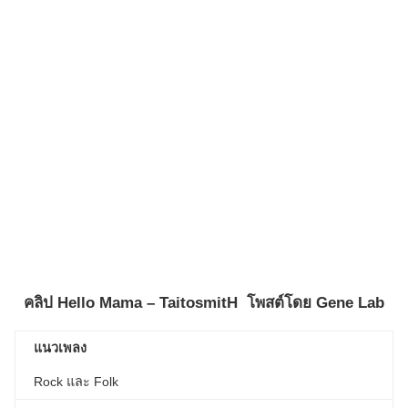
คลิป
Hello Mama – TaitosmitH
โพสต์โดย
Gene Lab
แนวเพลง
Rock และ Folk