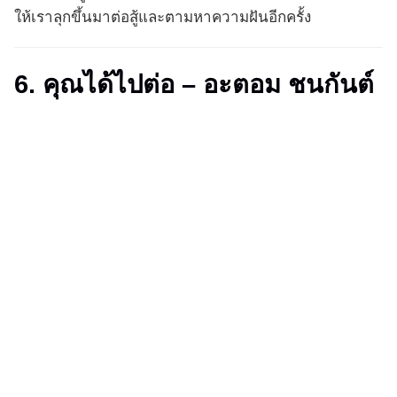
ให้เราลุกขึ้นมาต่อสู้และตามหาความฝันอีกครั้ง
6. คุณได้ไปต่อ – อะตอม ชนกันต์