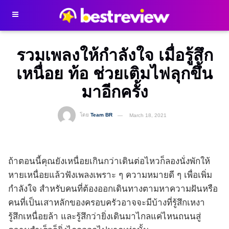
รวมเพลงให้กำลังใจ เมื่อรู้สึก
เหนื่อย ท้อ ช่วยเติมไฟลุกขึ้น
มาอีกครั้ง
โดย
Team BR
March 18, 2021
ถ้าตอนนี้คุณยังเหนื่อยเกินกว่าเดินต่อไหวก็ลองนั่งพักให้
หายเหนื่อยแล้วฟังเพลงเพราะ ๆ ความหมายดี ๆ เพื่อเพิ่ม
กำลังใจ สำหรับคนที่ต้องออกเดินทางตามหาความฝันหรือ
คนที่เป็นเสาหลักของครอบครัวอาจจะมีบ้างที่รู้สึกเหงา
รู้สึกเหนื่อยล้า และรู้สึกว่ายิ่งเดินมาไกลแค่ไหนถนนสู่