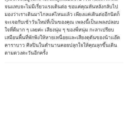
จนแทบจะไม่มีเรี่ยวแรงเดินต่อ ขอแค่คุณหันหลังกลับไป
มองว่าเราเดินมาไกลแค่ไหนแล้ว เพียงแค่เดินต่ออีกนิดก็
จะเจอกับเช้าวันใหม่ที่เป็นของคุณ เพลงนี้เป็นเพลงปลอบ
ใจที่ดีมาก ๆ เลยค่ะ เสียงนุ่ม ๆ ของพี่หนุ่ม กะลาเปรียบ
เสมือนพื้นที่พักพิงให้หายเหนื่อยและเสียงดุดันของน้าแอ๊ด
คาราบาว ศิลปินในตำนานคอยปลุกใจให้คุณลุกขึ้นเดิน
ตามดวงตะวันอีกครั้ง