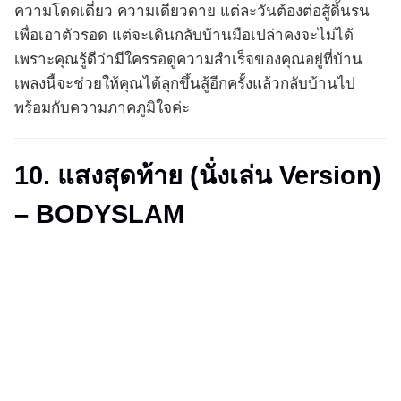
ความโดดเดี่ยว ความเดียวดาย แต่ละวันต้องต่อสู้ดิ้นรน
เพื่อเอาตัวรอด แต่จะเดินกลับบ้านมือเปล่าคงจะไม่ได้
เพราะคุณรู้ดีว่ามีใครรอดูความสำเร็จของคุณอยู่ที่บ้าน
เพลงนี้จะช่วยให้คุณได้ลุกขึ้นสู้อีกครั้งแล้วกลับบ้านไป
พร้อมกับความภาคภูมิใจค่ะ
10. แสงสุดท้าย (นั่งเล่น Version)
– BODYSLAM