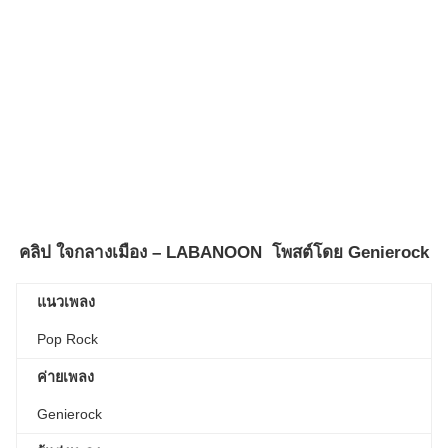
คลิป
ใจกลางเมือง – LABANOON
โพสต์โดย
Genierock
แนวเพลง
Pop Rock
ค่ายเพลง
Genierock