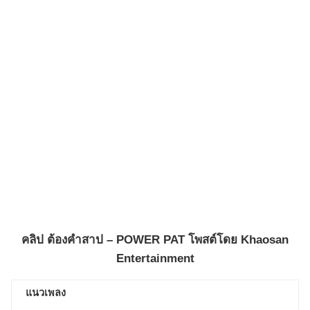
คลิป
ต้องคำสาป – POWER PAT
โพสต์โดย
Khaosan
Entertainment
แนวเพลง