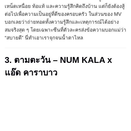
เหน็ดเหนื่อย ท้อแท้ และความรู้สึกคิดถึงบ้าน แต่ก็ยังต้องสู้
ต่อไปเพื่อความเป็นอยู่ที่ดีของครอบครัว ในส่วนของ MV
บอกเลยว่าถ่ายทอดทั้งความรู้สึกและเหตุการณ์ได้อย่าง
สมจริงสุด ๆ โดยเฉพาะซีนที่ตัวละครส่งข้อความบอกแม่ว่า
“สบายดี” นี่ทำเอาเราจุกจนน้ำตาไหล
3. ตามตะวัน – NUM KALA x
แอ๊ด คาราบาว