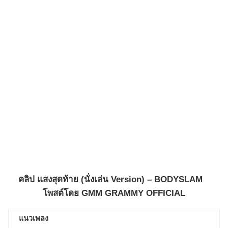
คลิป
แสงสุดท้าย (นั่งเล่น Version) – BODYSLAM
โพสต์โดย
GMM GRAMMY OFFICIAL
แนวเพลง