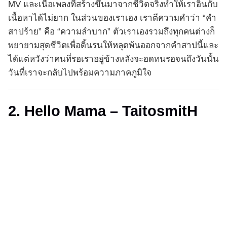
MV และเนื้อเพลงที่สร้างขึ้นมาจากชีวิตจริงทำให้เราอินกับ
เนื้อหาได้ไม่ยาก ในส่วนของเราเอง เราตีความคำว่า “คำ
สาปร้าย” คือ “ความลำบาก” ตัวเราเองรวมถึงทุกคนต่างก็
พยายามสุดชีวิตเพื่อดิ้นรนให้หลุดพ้นออกจากคำสาปนี้และ
ได้แต่หวังว่าคนที่รอเราอยู่ข้างหลังจะอดทนรอจนถึงวันนั้น
วันที่เราจะกลับไปพร้อมความภาคภูมิใจ
2. Hello Mama – TaitosmitH