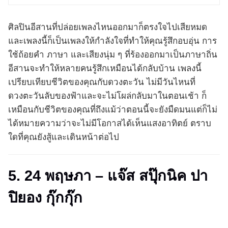
ศิลปินอีสานที่ปล่อยเพลงไหนออกมาก็ตรงใจไปเสียหมด
และเพลงนี้ก็เป็นเพลงให้กำลังใจที่ทำให้คุณรู้สึกอบอุ่น การ
ใช้ถ้อยคำ ภาษา และเสียงนุ่ม ๆ ที่ร้องออกมาเป็นภาษาถิ่น
อีสานจะทำให้หลายคนรู้สึกเหมือนได้กลับบ้าน เพลงนี้
เปรียบเทียบชีวิตของคุณกับดวงตะวัน ไม่มีวันไหนที่
ดวงตะวันลับของฟ้าและจะไม่โผล่กลับมาในตอนเช้า ก็
เหมือนกับชีวิตของคุณที่ถึงแม้ว่าตอนนี้จะยังมืดมนแต่ก็ไม่
ได้หมายความว่าจะไม่มีโอกาสได้เห็นแสงอาทิตย์ ตราบ
ใดที่คุณยังสู้และเดินหน้าต่อไป
5. 24 พฤษภา – แจ๊ส สปุ๊กนิค ปา
ปิยอง กุ๊กกุ๊ก