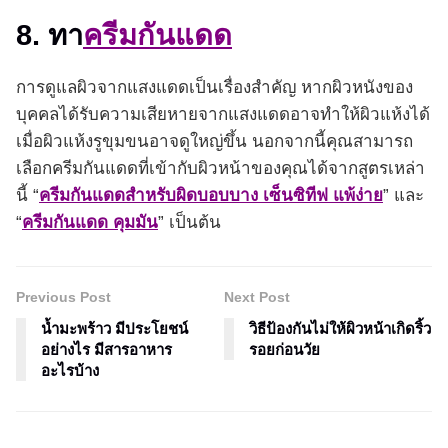
8. ทา
ครีมกันแดด
การดูแลผิวจากแสงแดดเป็นเรื่องสำคัญ หากผิวหนังของ
บุคคลได้รับความเสียหายจากแสงแดดอาจทำให้ผิวแห้งได้
เมื่อผิวแห้งรูขุมขนอาจดูใหญ่ขึ้น นอกจากนี้คุณสามารถ
เลือกครีมกันแดดที่เข้ากับผิวหน้าของคุณได้จากสูตรเหล่า
นี้ “
ครีมกันแดดสำหรับผิดบอบบาง เซ็นซิทีฟ แพ้ง่าย
” และ
“
ครีมกันแดด คุมมัน
” เป็นต้น
Previous Post
Next Post
น้ำมะพร้าว มีประโยชน์
วิธีป้องกันไม่ให้ผิวหน้าเกิดริ้ว
อย่างไร มีสารอาหาร
รอยก่อนวัย
อะไรบ้าง