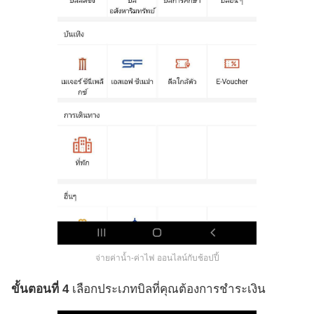
จ่ายค่าน้ำ-ค่าไฟ ออนไลน์กับช้อปปี้
ขั้นตอนที่ 4
เลือกประเภทบิลที่คุณต้องการชำระเงิน