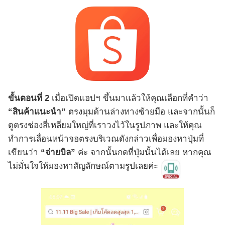
ขั้นตอนที่ 2
เมื่อเปิดแอปฯ ขึ้นมาแล้วให้คุณเลือกที่คำว่า
“สินค้าแนะนำ”
ตรงมุมด้านล่างทางซ้ายมือ และจากนั้นก็
ดูตรงช่องสี่เหลี่ยมใหญ่ที่เราวงไว้ในรูปภาพ และให้คุณ
ทำการเลื่อนหน้าจอตรงบริเวณดังกล่าวเพื่อมองหาปุ่มที่
เขียนว่า
“จ่ายบิล”
ค่ะ จากนั้นกดที่ปุ่มนั้นได้เลย หากคุณ
ไม่มั่นใจให้มองหาสัญลักษณ์ตามรูปเลยค่ะ
0