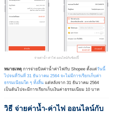
จ่ายค่าน้ำ-ค่าไฟ ออนไลน์กับช้อปปี้
หมายเหตุ
การจ่ายบิลค่าน้ำค่าไฟกับ Shopee ตั้งแต่
วันนี้
ไปจนที่วันที่ 31 ธันวาคม 2564 จะไม่มีการเรียกเก็บค่า
ธรรมเนียมใด ๆ ทั้งสิ้น
แต่หลังจาก 31 ธันวาคม 2564
เป็นต้นไปจะมีการเรียกเก็บเงินค่าธรรมเนียม 10 บาท
วิธี จ่ายค่าน้ำ-ค่าไฟ ออนไลน์กับ