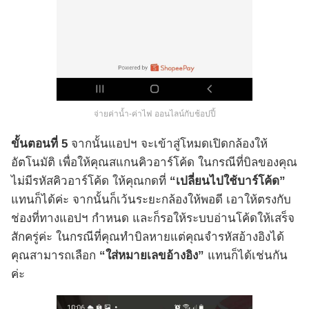
จ่ายค่าน้ำ-ค่าไฟ ออนไลน์กับช้อปปี้
ขั้นตอนที่ 5
จากนั้นแอปฯ จะเข้าสู่โหมดเปิดกล้องให้
อัตโนมัติ เพื่อให้คุณสแกนคิวอาร์โค้ด ในกรณีที่บิลของคุณ
ไม่มีรหัสคิวอาร์โค้ด ให้คุณกดที่
“เปลี่ยนไปใช้บาร์โค้ด”
แทนก็ได้ค่ะ จากนั้นก็เว้นระยะกล้องให้พอดี เอาให้ตรงกับ
ช่องที่ทางแอปฯ กำหนด และก็รอให้ระบบอ่านโค้ดให้เสร็จ
สักครู่ค่ะ ในกรณีที่คุณทำบิลหายแต่คุณจำรหัสอ้างอิงได้
คุณสามารถเลือก
“ใส่หมายเลขอ้างอิง”
แทนก็ได้เช่นกัน
ค่ะ