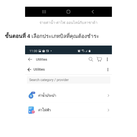
จ่ายค่าน้ำ-ค่าไฟ ออนไลน์กับลาซาด้า
ขั้นตอนที่ 4
เลือกประเภทบิลที่คุณต้องชำระ