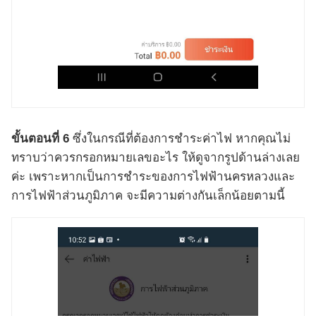
ขั้นตอนที่ 6
ซึ่งในกรณีที่ต้องการชำระค่าไฟ หากคุณไม่
ทราบว่าควรกรอกหมายเลขอะไร ให้ดูจากรูปด้านล่างเลย
ค่ะ เพราะหากเป็นการชำระของการไฟฟ้านครหลวงและ
การไฟฟ้าส่วนภูมิภาค จะมีความต่างกันเล็กน้อยตามนี้