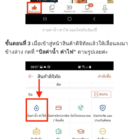
จ่ายค่าน้ำ-ค่าไฟ ออนไลน์กับช้อปปี้
ขั้นตอนที่ 3
เมื่อเข้าสู่หน้าสินค้าดิจิทัลแล้วให้เลื่อนลงมา
ข้างล่าง กดที่
“บิลค่าน้ำ ค่าไฟ”
ตามรูปเลยค่ะ