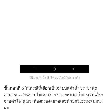
วิธี จ่ายค่าน้ำ-ค่าไฟ ออนไลน์กับลาซาด้า
ขั้นตอนที่ 5
ในกรณีที่เลือกเป็นจ่ายบิลค่าน้ำประปาคุณ
สามารถแสกนจ่ายได้แบบง่าย ๆ เลยค่ะ แต่ในกรณีที่เลือก
จ่ายค่าไฟ คุณจะต้องกรองหมายเลขด้วยตัวเองทั้งหมดนะ
คะ