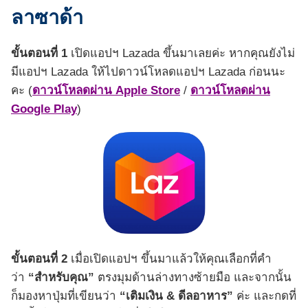
ลาซาด้า
ขั้นตอนที่ 1
เปิดแอปฯ Lazada ขึ้นมาเลยค่ะ หากคุณยังไม่
มีแอปฯ Lazada ให้ไปดาวน์โหลดแอปฯ Lazada ก่อนนะ
คะ (
ดาวน์โหลดผ่าน Apple Store
/
ดาวน์โหลดผ่าน
Google Play
)
ขั้นตอนที่ 2
เมื่อเปิดแอปฯ ขึ้นมาแล้วให้คุณเลือกที่คำ
ว่า
“สำหรับคุณ”
ตรงมุมด้านล่างทางซ้ายมือ และจากนั้น
ก็มองหาปุ่มที่เขียนว่า
“เติมเงิน & ดีลอาหาร”
ค่ะ และกดที่