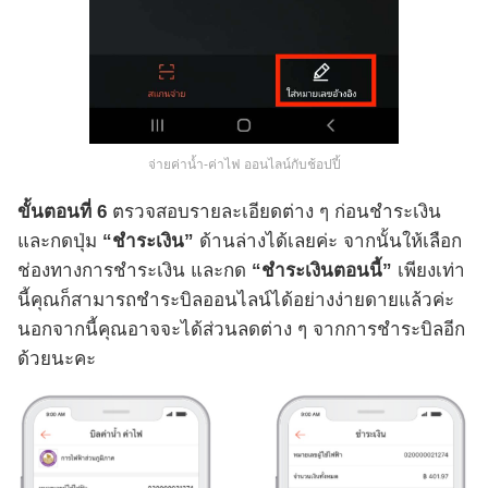
จ่ายค่าน้ำ-ค่าไฟ ออนไลน์กับช้อปปี้
ขั้นตอนที่ 6
ตรวจสอบรายละเอียดต่าง ๆ ก่อนชำระเงิน
และกดปุ่ม
“ชำระเงิน”
ด้านล่างได้เลยค่ะ จากนั้นให้เลือก
ช่องทางการชำระเงิน และกด
“ชำระเงินตอนนี้”
เพียงเท่า
นี้คุณก็สามารถชำระบิลออนไลน์ได้อย่างง่ายดายแล้วค่ะ
นอกจากนี้คุณอาจจะได้ส่วนลดต่าง ๆ จากการชำระบิลอีก
ด้วยนะคะ