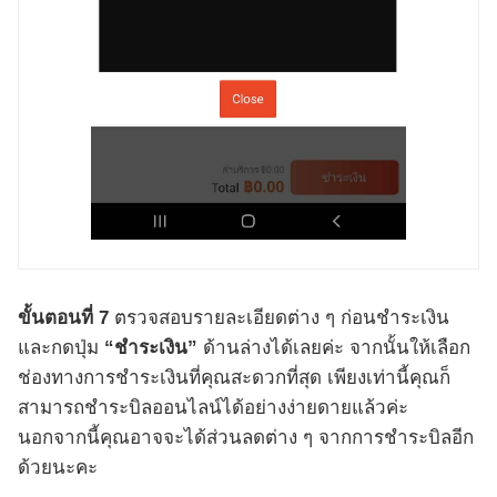
ขั้นตอนที่ 7
ตรวจสอบรายละเอียดต่าง ๆ ก่อนชำระเงิน
และกดปุ่ม
“ชำระเงิน”
ด้านล่างได้เลยค่ะ จากนั้นให้เลือก
ช่องทางการชำระเงินที่คุณสะดวกที่สุด เพียงเท่านี้คุณก็
สามารถชำระบิลออนไลน์ได้อย่างง่ายดายแล้วค่ะ
นอกจากนี้คุณอาจจะได้ส่วนลดต่าง ๆ จากการชำระบิลอีก
ด้วยนะคะ