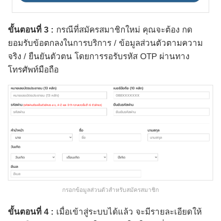
ขั้นตอนที่ 3 :
กรณีที่สมัครสมาชิกใหม่ คุณจะต้อง กด
ยอมรับข้อตกลงในการบริการ / ข้อมูลส่วนตัวตามความ
จริง / ยืนยันตัวตน โดยการรอรับรหัส OTP ผ่านทาง
โทรศัพท์มือถือ
กรอกข้อมูลส่วนตัวสำหรับสมัครสมาชิก
ขั้นตอนที่ 4 :
เมื่อเข้าสู่ระบบได้แล้ว จะมีรายละเอียดให้