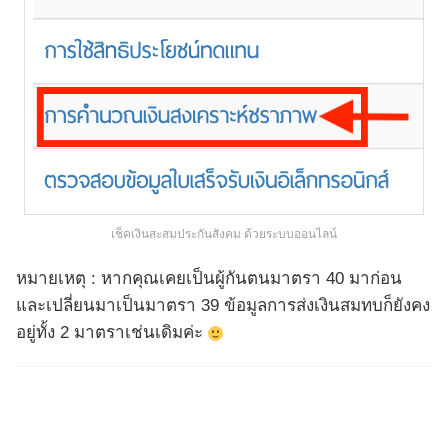
เช็คเงินสะสมประกันสังคม ด้วยระบบออนไลน์
หมายเหตุ : หากคุณเคยเป็นผู้กันตนมาตรา 40 มาก่อน
และเปลี่ยนมาเป็นมาตรา 39 ข้อมูลการส่งเงินสมทบก็ยังคง
อยู่ทั้ง 2 มาตราเช่นเดิมค่ะ