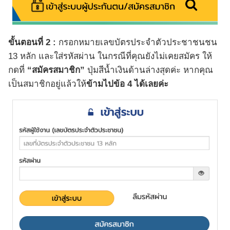
ขั้นตอนที่ 2 :
กรอกหมายเลขบัตรประจำตัวประชาชนชน
13 หลัก และใส่รหัสผ่าน ในกรณีที่คุณยังไม่เคยสมัคร ให้
กดที่
“สมัครสมาชิก”
ปุ่มสีน้ำเงินด้านล่างสุดค่ะ หากคุณ
เป็นสมาชิกอยู่แล้วให้
ข้ามไปข้อ 4 ได้เลยค่ะ