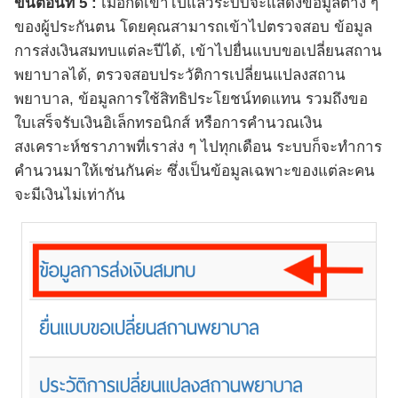
ขั้นตอนที่ 5 :
เมื่อกดเข้าไปแล้วระบบจะแสดงข้อมูลต่าง ๆ
ของผู้ประกันตน โดยคุณสามารถเข้าไปตรวจสอบ ข้อมูล
การส่งเงินสมทบแต่ละปีได้, เข้าไปยื่นแบบขอเปลี่ยนสถาน
พยาบาลได้, ตรวจสอบประวัติการเปลี่ยนแปลงสถาน
พยาบาล, ข้อมูลการใช้สิทธิประโยชน์ทดแทน รวมถึงขอ
ใบเสร็จรับเงินอิเล็กทรอนิกส์ หรือการคำนวณเงิน
สงเคราะห์ชราภาพที่เราส่ง ๆ ไปทุกเดือน ระบบก็จะทำการ
คำนวนมาให้เช่นกันค่ะ ซึ่งเป็นข้อมูลเฉพาะของแต่ละคน
จะมีเงินไม่เท่ากัน