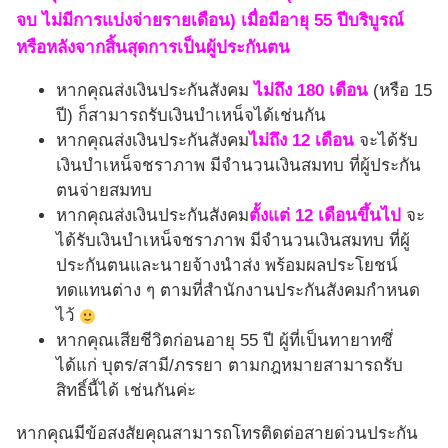
จบ ไม่มีการแบ่งจ่ายรายเดือน) เมื่อมีอายุ 55 ปีบริบูรณ์
หรือหลังจากสิ้นสุดการเป็นผู้ประกันตน
หากคุณส่งเงินประกันสังคม
ไม่ถึง 180 เดือน
(หรือ 15
ปี) ก็สามารถรับเงินบำเหน็จได้เช่นกัน
หากคุณส่งเงินประกันสังคม
ไม่ถึง 12 เดือน
จะได้รับ
เงินบำเหน็จชราภาพ มีจำนวนเงินสมทบ ที่ผู้ประกัน
ตนจ่ายสมทบ
หากคุณส่งเงินประกันสังคม
ตั้งแต่ 12 เดือนขึ้นไป
จะ
ได้รับเงินบำเหน็จชราภาพ มีจำนวนเงินสมทบ ที่ผู้
ประกันตนและนายจ้างนำส่ง พร้อมผลประโยชน์
ทดแทนต่าง ๆ ตามที่สำนักงานประกันสังคมกำหนด
ไว้
หากคุณเสียชีวิตก่อนอายุ 55 ปี ผู้ที่เป็นทายาทซึ่
ได้แก่ บุตร/สามี/ภรรยา ตามกฎหมายสามารถรับ
สิทธิ์นี้ได้ เช่นกันค่ะ
หากคุณมีข้อสงสัยคุณสามารถโทรติดต่อสายด่วนประกัน