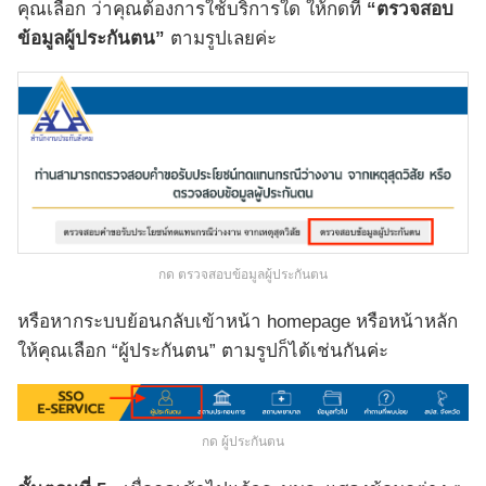
คุณเลือก ว่าคุณต้องการใช้บริการใด ให้กดที่
“ตรวจสอบ
ข้อมูลผู้ประกันตน”
ตามรูปเลยค่ะ
กด ตรวจสอบข้อมูลผู้ประกันตน
หรือหากระบบย้อนกลับเข้าหน้า homepage หรือหน้าหลัก
ให้คุณเลือก “ผู้ประกันตน” ตามรูปก็ได้เช่นกันค่ะ
กด ผู้ประกันตน