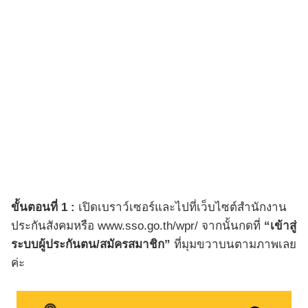
ขั้นตอนที่ 1 :
เปิดเบราว์เซอร์และไปที่เว็บไซต์สำนักงาน
ประกันสังคมหรือ www.sso.go.th/wpr/ จากนั้นกดที่
“เข้าสู่
ระบบผู้ประกันตน/สมัครสมาชิก”
ที่มุมขวาบนตามภาพเลย
ค่ะ