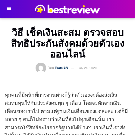
วิธี เช็คเงินสะสม ตรวจสอบ
สิทธิประกันสังคมด้วยตัวเอง
ออนไลน์
โดย
Team BR
July 26, 2020
ทุกคนที่มีหน้าที่การงานต่างก็รู้ว่าตัวเองจะต้องส่งเงิน
สมทบทุนให้กับประสังคมทุก ๆ เดือน โดยจะหักจากเงิน
เดือนของเราไป ตามแต่ฐานเงินเดื่อนของแต่ละคะ แต่ก็มี
หลาย ๆ คนก็ไม่ทราบว่าเงินที่ส่งไปทุกเดือนนั้น เรา
สามารถใช้สิทธิอะไรจากรัฐบาลได้บ้าง? เราเงินที่เราส่ง