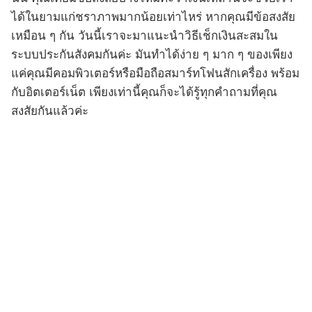
ได้ในยามแก่ชราภาพมากน้อยเท่าไหร่ หากคุณมีข้อสงสัย
เหมือน ๆ กัน วันนี้เราจะมาแนะนำวิธีเช็กเงินสะสมใน
ระบบประกันสังคมกันค่ะ มันทำได้ง่าย ๆ มาก ๆ ของเพียง
แค่คุณมีคอมพิวเตอร์หรือมือถือสมาร์ทโฟนสักเครื่อง พร้อม
กับอิตเตอร์เน็ต เพียงเท่านี้คุณก็จะได้รู้ทุกคำถามที่คุณ
สงสัยกันแล้วค่ะ