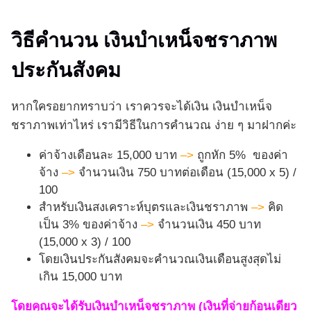
วิธีคำนวน เงินบำเหน็จชราภาพ
ประกันสังคม
หากใครอยากทราบว่า เราควรจะได้เงิน เงินบำเหน็จ
ชราภาพเท่าไหร่ เรามีวิธีในการคำนวณ ง่าย ๆ มาฝากค่ะ
ค่าจ้างเดือนละ 15,000 บาท
–>
ถูกหัก 5% ของค่า
จ้าง
–>
จำนวนเงิน 750 บาทต่อเดือน (15,000 x 5) /
100
สำหรับเงินสงเคราะห์บุตรและเงินชราภาพ
–>
คิด
เป็น 3% ของค่าจ้าง
–>
จำนวนเงิน 450 บาท
(15,000 x 3) / 100
โดยเงินประกันสังคมจะคำนวณเงินเดือนสูงสุดไม่
เกิน 15,000 บาท
โดยคุณจะได้รับเงินบำเหน็จชราภาพ (เงินที่จ่ายก้อนเดียว