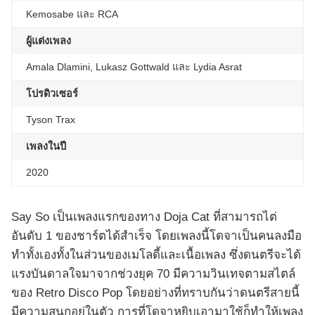
Kemosabe และ RCA
ผู้แต่งเพลง
Amala Dlamini, Lukasz Gottwald และ Lydia Asrat
โปรดิวเซอร์
Tyson Trax
เพลงในปี
2020
Say So เป็นเพลงแรกของทาง Doja Cat ที่สามารถไต่
อันดับ 1 ของชาร์ตได้สำเร็จ โดยเพลงนี้โดจาเป็นคนลงมือ
ทำทั้งเองทั้งในส่วนของเมโลดี้และเนื้อเพลง ซึ่งดนตรีจะได้
แรงบันดาลใจมาจากช่วงยุค 70 มีความวินเทจตามสไตล์
ของ Retro Disco Pop โดยอย่างที่ทราบกันว่าดนตรีสายนี้
มีความสนุกอยู่ในตัว การที่โดจาหยิบเอามาใช้ก็ทำให้เพลง