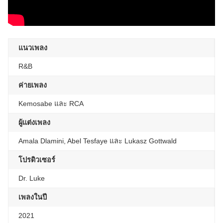
แนวเพลง
R&B
ค่ายเพลง
Kemosabe และ RCA
ผู้แต่งเพลง
Amala Dlamini, Abel Tesfaye และ Lukasz Gottwald
โปรดิวเซอร์
Dr. Luke
เพลงในปี
2021