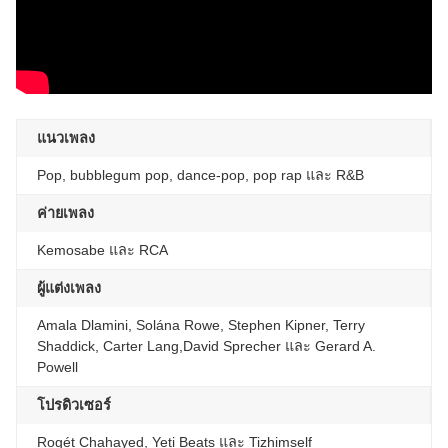
แนวเพลง
Pop, bubblegum pop, dance-pop, pop rap และ R&B
ค่ายเพลง
Kemosabe และ RCA
ผู้แต่งเพลง
Amala Dlamini, Solána Rowe, Stephen Kipner, Terry
Shaddick, Carter Lang,David Sprecher และ Gerard A.
Powell
โปรดิวเซอร์
Rogét Chahayed, Yeti Beats และ Tizhimself