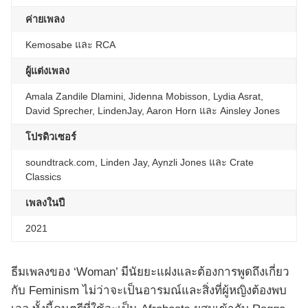
ค่ายเพลง
Kemosabe และ RCA
ผู้แต่งเพลง
Amala Zandile Dlamini, Jidenna Mobisson, Lydia Asrat,
David Sprecher, LindenJay, Aaron Horn และ Ainsley Jones
โปรดิวเซอร์
soundtrack.com, Linden Jay, Aynzli Jones และ Crate
Classics
เพลงในปี
2021
ธีมเพลงของ ‘Woman’ มีนัยยะแฝงและต้องการพูดถึงเกี่ยว
กับ Feminism ไม่ว่าจะเป็นอารมณ์และสิ่งที่ผู้หญิงต้องพบ