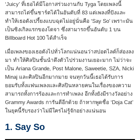
‘Juicy’ ที่เธอได้มีโอกาสร่วมงานกับ Tyga โดยเพลงนี้
สามารถไต่ขึ้นชาร์ตได้ในอันดับที่ 83 แต่เพลงที่ปังและ
ทำให้เธอดังเปรี้ยงแบบฉุดไม่อยู่นั่นคือ ‘Say So’ เพราะมัน
เป็นซิงเกิลแรกของโดจา ซึ่งสามารถขึ้นอันดับ 1 บน
Billboard Hot 100 ได้สำเร็จ
เมื่อเพลงของเธอดังไปทั่วโลกแน่นอนว่าสปอตไลต์ก็ส่องลง
มา ทำให้ศิลปินชั้นนำดึงตัวไปร่วมงานเยอะมาก ไม่ว่าจะ
เป็น Ariana Grande, Post Malone, Saweetie, SZA, Nicki
Minaj และศิลปินอีกมากมาย จนทุกวันนี้เธอได้รับการ
ยอมรับทั้งแฟนเพลงและศิลปินหลายคนในเรื่องของความ
สามารถทั้งการร้องและการทำเพลง อีกทั้งยังมีรางวัลอย่าง
Grammy Awards การันตีอีกด้วย ถ้าหากพูดชื่อ ‘Doja Cat’
ในยุคนี้รับรองว่าไม่มีใครไม่รู้จักอย่างแน่นอน
1. Say So