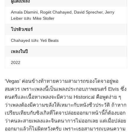
ผู้แต่งเพลง
Amala Dlamini, Rogét Chahayed, David Sprecher, Jerry
Leiber และ Mike Stoller
โปรดิวเซอร์
Chahayed และ Yeti Beats
เพลงในปี
2022
‘Vegas’ ค่อนข้างท้าทายความสามารถของโดจาอยู่พอ
สมควร เพราะเพลงนี้เป็นเพลงประกอบภาพยนตร์ Elvis ซึ่ง
ดนตรีและเนื้อหาเพลงจะมีความ Historical คือพูดง่าย ๆ
ว่าเพลงต้องมีความขลังให้เหมาะกับหนังชีวประวัติ ถ้าหาก
เปรียบเทียบกับซิงเกิลที่โดจาปล่อยออกมาหน้านี้ก็ต้องบอก
ว่าคนละสายเพลงและจินตนาการไม่ออกเลย แต่เมื่อปล่อย
ออกมาแล้วก็ไม่ผิดหวังครับ เพราะเธอสามารถเบลนความ