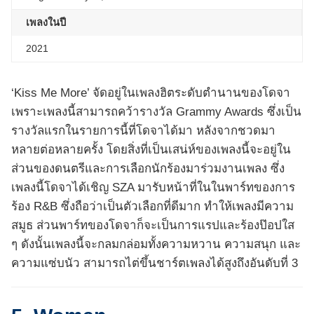
เพลงในปี
2021
‘Kiss Me More’ จัดอยู่ในเพลงฮิตระดับตำนานของโดจา
เพราะเพลงนี้สามารถคว้ารางวัล Grammy Awards ซึ่งเป็น
รางวัลแรกในรายการนี้ที่โดจาได้มา หลังจากชวดมา
หลายต่อหลายครั้ง โดยสิ่งที่เป็นเสน่ห์ของเพลงนี้จะอยู่ใน
ส่วนของดนตรีและการเลือกนักร้องมาร่วมงานเพลง ซึ่ง
เพลงนี้โดจาได้เชิญ SZA มารับหน้าที่ในในพาร์ทของการ
ร้อง R&B ซึ่งถือว่าเป็นตัวเลือกที่ดีมาก ทำให้เพลงมีความ
สมูธ ส่วนพาร์ทของโดจาก็จะเป็นการแรปและร้องป๊อปใส
ๆ ดังนั้นเพลงนี้จะกลมกล่อมทั้งความหวาน ความสนุก และ
ความแซ่บนัว สามารถไต่ขึ้นชาร์ตเพลงได้สูงถึงอันดับที่ 3