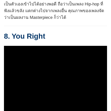
เป็นตัวเองเข้าไปได้อย่างพอดี ถือว่าเป็นเพลง Hip-hop ที่
ฟังแล้วขลัง แตกต่างไปจากเพลงอื่น คุณภาพของเพลงจัด
ว่าเป็นผลงาน Masterpiece ก็ว่าได้
8. You Right