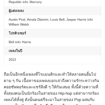
Republic และ Mercury
ผู้แต่งเพลง
Austin Post, Amala Dlamini, Louis Bell, Jasper Harris และ
William Walsh
โปรดิวเซอร์
Bell และ Harris
เพลงในปี
2022
ถือเป็นอีกหนึ่งเพลงที่โรแมนติกและทำให้หลายคนยิ้มไป
ตาม ๆ กัน เนื้อหาของเพลงบอกเล่าถึงความรักระหว่างกัน
คอยซัพพอร์ตและแชร์สิ่งดี ๆ ให้กันเสมอ ทั้งนี้ด้วยความที่
ทั้งสองคนเป็นนักร้องในสายของ Hip-hop แต่สามารถร้อง
เพลงได้ทั้งคู่ ดังนั้นดนตรีจะมาในสายของ Pop ผสมกับ