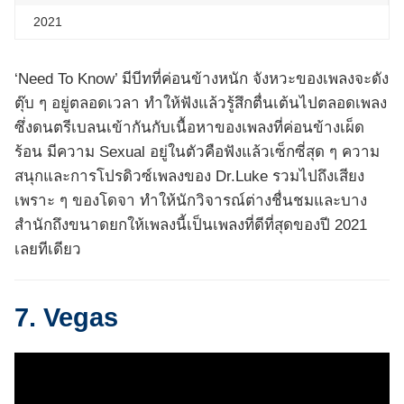
2021
‘Need To Know’ มีบีทที่ค่อนข้างหนัก จังหวะของเพลงจะดัง
ตุ๊บ ๆ อยู่ตลอดเวลา ทำให้ฟังแล้วรู้สึกตื่นเต้นไปตลอดเพลง
ซึ่งดนตรีเบลนเข้ากันกับเนื้อหาของเพลงที่ค่อนข้างเผ็ด
ร้อน มีความ Sexual อยู่ในตัวคือฟังแล้วเซ็กซี่สุด ๆ ความ
สนุกและการโปรดิวซ์เพลงของ Dr.Luke รวมไปถึงเสียง
เพราะ ๆ ของโดจา ทำให้นักวิจารณ์ต่างชื่นชมและบาง
สำนักถึงขนาดยกให้เพลงนี้เป็นเพลงที่ดีที่สุดของปี 2021
เลยทีเดียว
7. Vegas