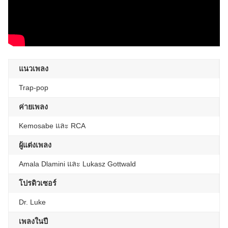
แนวเพลง
Trap-pop
ค่ายเพลง
Kemosabe และ RCA
ผู้แต่งเพลง
Amala Dlamini และ Lukasz Gottwald
โปรดิวเซอร์
Dr. Luke
เพลงในปี