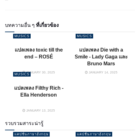
บทความอื่น ๆ
ที่เกี่ยวข้อง
MUSICS
MUSICS
แปลเพลง toxic till the
แปลเพลง Die with a
end – ROSÉ
Smile - Lady Gaga และ
Bruno Mars
JANUARY 30, 2025
JANUARY 14, 2025
MUSICS
แปลเพลง Filthy Rich -
Ella Henderson
JANUARY 13, 2025
รวบรวมสาระน่ารู้
แคปชั่นภาษาอังกฤษ
แคปชั่นภาษาอังกฤษ