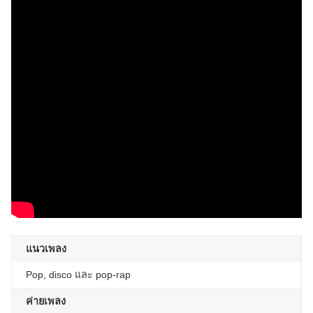
แนวเพลง
Pop, disco และ pop-rap
ค่ายเพลง