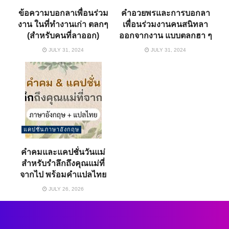
ข้อความบอกลาเพื่อนร่วม
คำอวยพรและการบอกลา
งาน ในที่ทำงานเก่า ตลกๆ
เพื่อนร่วมงานคนสนิทลา
(สำหรับคนที่ลาออก)
ออกจากงาน แบบตลกฮา ๆ
JULY 31, 2024
JULY 31, 2024
แคปชั่นภาษาอังกฤษ
คำคมและแคปชั่นวันแม่
สำหรับรําลึกถึงคุณแม่ที่
จากไป พร้อมคำแปลไทย
JULY 26, 2026