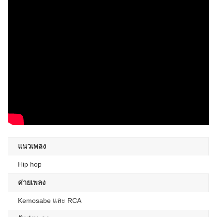
แนวเพลง
Hip hop
ค่ายเพลง
Kemosabe และ RCA