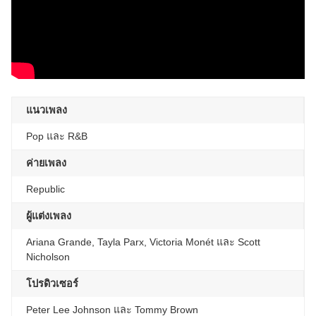
แนวเพลง
Pop และ R&B
ค่ายเพลง
Republic
ผู้แต่งเพลง
Ariana Grande, Tayla Parx, Victoria Monét และ Scott
Nicholson
โปรดิวเซอร์
Peter Lee Johnson และ Tommy Brown