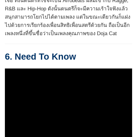
เจอ ทั้งนี้ดนตรีที่ใช้จะเป็น Afrobeats ผสมเข้ากับ Ragge,
R&B และ Hip-Hop ดังนั้นดนตรีก็จะมีความเร้าใจฟังแล้ว
สนุกสามารถโยกไปได้ตามเพลง แต่ในขณะเดียวกันก็แฝง
ไปด้วยการเรียกร้องเพื่อนสิทธิเพื่อนสตรีด้วยกัน ถือเป็นอีก
เพลงหนึ่งที่ขึ้นชื่อว่าเป็นเพลงคุณภาพของ Doja Cat
6. Need To Know