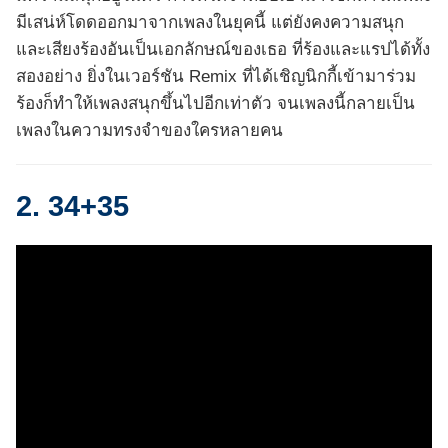
มีเสน่ห์โดดออกมาจากเพลงในยุคนี้ แต่ยังคงความสนุก
และเสียงร้องอันเป็นเอกลักษณ์ของเธอ ที่ร้องและแรปได้ทั้ง
สองอย่าง ยิ่งในเวอร์ชัน Remix ที่ได้เชิญนิกกี้เข้ามาร่วม
ร้องก็ทำให้เพลงสนุกขึ้นไปอีกเท่าตัว จนเพลงนี้กลายเป็น
เพลงในความทรงจำของใครหลายคน
2. 34+35