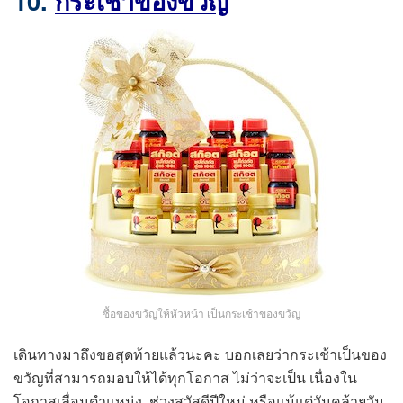
10.
กระเช้าของขวัญ
ซื้อของขวัญให้หัวหน้า เป็นกระเช้าของขวัญ
เดินทางมาถึงขอสุดท้ายแล้วนะคะ บอกเลยว่ากระเช้าเป็นของ
ขวัญที่สามารถมอบให้ได้ทุกโอกาส ไม่ว่าจะเป็น เนื่องใน
โอกาสเลื่อนตำแหน่ง, ช่วงสวัสดีปีใหม่ หรือแม้แต่วันคล้ายวัน