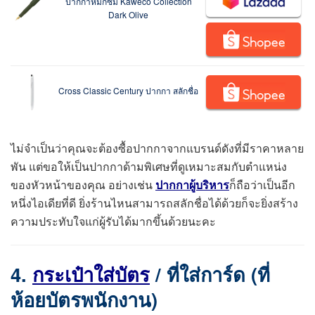
ปากกาหมึกซึม Kaweco Collection
Dark Olive
Cross Classic Century ปากกา สลักชื่อ
ไม่จำเป็นว่าคุณจะต้องซื้อปากกาจากแบรนด์ดังที่มีราคาหลาย
พัน แต่ขอให้เป็นปากกาด้ามพิเศษที่ดูเหมาะสมกับตำแหน่ง
ของหัวหน้าของคุณ อย่างเช่น
ปากกาผู้บริหาร
ก็ถือว่าเป็นอีก
หนึ่งไอเดียที่ดี ยิ่งร้านไหนสามารถสลักชื่อได้ด้วยก็จะยิ่งสร้าง
ความประทับใจแก่ผู้รับได้มากขึ้นด้วยนะคะ
4.
กระเป๋าใส่บัตร
/ ที่ใส่การ์ด (ที่
ห้อยบัตรพนักงาน)