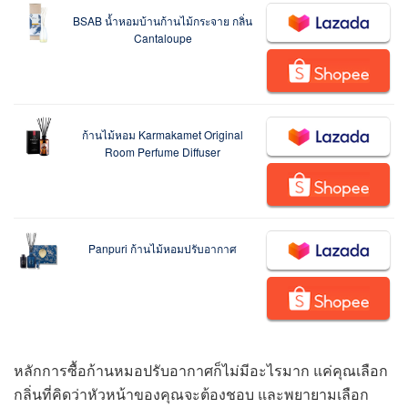
BSAB น้ำหอมบ้านก้านไม้กระจาย กลิ่น
Cantaloupe
ก้านไม้หอม Karmakamet Original
Room Perfume Diffuser
Panpuri ก้านไม้หอมปรับอากาศ
หลักการซื้อก้านหมอปรับอากาศก็ไม่มีอะไรมาก แค่คุณเลือก
กลิ่นที่คิดว่าหัวหน้าของคุณจะต้องชอบ และพยายามเลือก