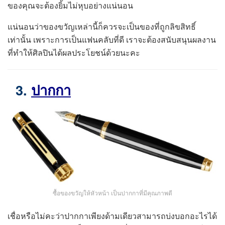
ของคุณจะต้องยิ้มไม่หุบอย่างแน่นอน
แน่นอนว่าของขวัญเหล่านี้ก็ควรจะเป็นของที่ถูกลิขสิทธิ์
เท่านั้น เพราะการเป็นแฟนคลับที่ดี เราจะต้องสนับสนุนผลงาน
ที่ทำให้ศิลปินได้ผลประโยชน์ด้วยนะคะ
3.
ปากกา
ซื้อของขวัญให้หัวหน้า เป็นปากกาที่มีคุณภาพดี
เชื่อหรือไม่คะว่าปากกาเพียงด้ามเดียวสามารถบ่งบอกอะไรได้