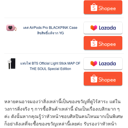
เคส AirPods Pro BLACKPINK Case
ลิขสิทธิ์แท้จาก YG
แท่งไฟ BTS Official Light Stick MAP OF
THE SOUL Special Edition
หลายคนอาจมองว่าสิ่งเหล่านี้เป็นของขวัญที่ดูไร้สาระ แต่ใน
วงการติ่งจริง ๆ การซื้อสินค้าเหล่านี้ มันเป็นเรื่องเบสิกมาก ๆ
ค่ะ ดังนั้นหากคุณรู้ว่าหัวหน้าชอบศิลปินคนไหนมากเป็นพิเศษ
ก็อย่าลังเลที่จะซื้อของขวัญเหล่านี้เลยค่ะ รับรองว่าหัวหน้า