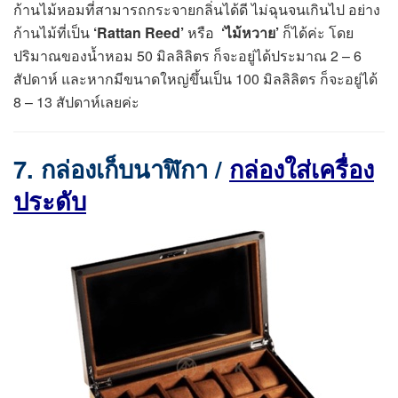
ก้านไม้หอมที่สามารถกระจายกลิ่นได้ดี ไม่ฉุนจนเกินไป อย่าง
ก้านไม้ที่เป็น
‘Rattan Reed’
หรือ
‘ไม้หวาย’
ก็ได้ค่ะ โดย
ปริมาณของน้ำหอม 50 มิลลิลิตร ก็จะอยู่ได้ประมาณ 2 – 6
สัปดาห์ และหากมีขนาดใหญ่ขึ้นเป็น 100 มิลลิลิตร ก็จะอยู่ได้
8 – 13 สัปดาห์เลยค่ะ
7. กล่องเก็บนาฬิกา /
กล่องใส่เครื่อง
ประดับ