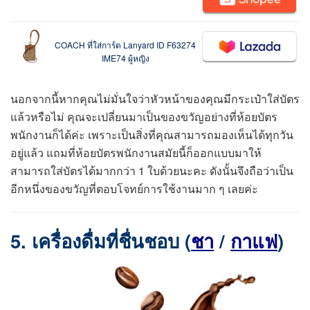
COACH ที่ใส่การ์ด Lanyard ID F63274
IME74 ผู้หญิง
นอกจากนี้หากคุณไม่มั่นใจว่าหัวหน้าของคุณมีกระเป๋าใส่บัตร
แล้วหรือไม่ คุณจะเปลี่ยนมาเป็นของขวัญอย่างที่ห้อยบัตร
พนักงานก็ได้ค่ะ เพราะเป็นสิ่งที่คุณสามารถมองเห็นได้ทุกวัน
อยู่แล้ว แถมที่ห้อยบัตรพนักงานสมัยนี้ก็ออกแบบมาให้
สามารถใส่บัตรได้มากกว่า 1 ใบด้วยนะคะ ดังนั้นจึงถือว่าเป็น
อีกหนึ่งของขวัญที่ตอบโจทย์การใช้งานมาก ๆ เลยค่ะ
5. เครื่องดื่มที่ชื่นชอบ (
ชา
/
กาแฟ
)