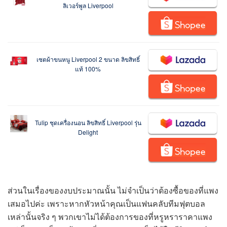
ลิเวอร์พูล Liverpool
เซตผ้าขนหนู Liverpool 2 ขนาด ลิขสิทธิ์
แท้ 100%
Tulip ชุดเครื่องนอน ลิขสิทธิ์ Liverpool รุ่น
Delight
ส่วนในเรื่องของงบประมาณนั้น ไม่จำเป็นว่าต้องซื้อของที่แพง
เสมอไปค่ะ เพราะหากหัวหน้าคุณเป็นแฟนคลับทีมฟุตบอล
เหล่านั้นจริง ๆ พวกเขาไม่ได้ต้องการของที่หรูหราราคาแพง