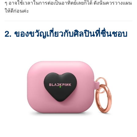
ๆ อาจใช้เวลาในการต่อเป็นอาทิตย์เลยก็ได้ ดังนั้นควรวางแผน
ให้ดีก่อนค่ะ
2. ของขวัญเกี่ยวกับศิลปินที่ชื่นชอบ