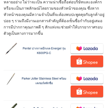
หลายอย่าง ไม่ว่าจะเป็น ความน่าเชื่อถือต่อบริษัทและองค์กร
หรือจะเป็นภาพลักษณ์โดยรวมของหัวหน้าของคุณ ซึ่งหาก
หัวหน้าของคุณมีความจำเป็นที่จะต้องพบปะพูดคุยกับลูกค้าอยู่
บ่อย ๆ รวมถึงมีงานเอกสารสำคัญที่ต้องเซ็นชื่อกำกับอยู่เสมอ
การมีปากกาคุณภาพดี ๆ สักแท่งจะช่วยทำให้บรรยากาศรอบ
ตัวดูเป็นทางการมากขึ้น
Pentel ปากกาหมึกเจล Energel รุ่น
K600PG-C
Parker Jotter Stainless Steel พร้อม
เลเซอร์สลักชื่อ