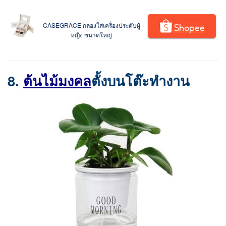
CASEGRACE กล่องใส่เครื่องประดับผู้
หญิง ขนาดใหญ่
8.
ต้นไม้มงคล
ตั้งบนโต๊ะทำงาน