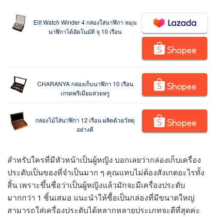
Elit Watch Winder 4 กล่องใส่นาฬิกา หมุน
นาฬิกาได้อัตโนมัติ จุ 10 เรือน
CHARANYA กล่องเก็บนาฬิกา 10 เรือน
เกรดพรีเมียมสวยหรู
กล่องไม้ใส่นาฬิกา 12 เรือน ผลิตด้วยวัสดุ
อย่างดี
สำหรับใครที่มีหัวหน้าเป็นผู้หญิง บอกเลยว่ากล่องเก็บเครื่อง
ประดับเป็นของที่จำเป็นมาก ๆ คุณแทบไม่ต้องสังเกตอะไรทั้ง
สิ้น เพราะขึ้นชื่อว่าเป็นผู้หญิงแล้วมักจะมีเครื่องประดับ
มากกว่า 1 ชิ้นเสมอ แนะนำให้ซื้อเป็นกล่องที่มีขนาดใหญ่
สามารถใส่เครื่องประดับได้หลากหลายประเภทจะดีที่สุดค่ะ