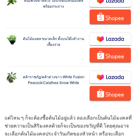
ต้นเฟิร์นข้าหลวง ไม้ประดับเสริมมงคล
พร้อมกระถาง
ต้นไม้มงคล ขนาดเล็ก ตั้งบนโต๊ะทำงาน
เลี้ยงง่าย
คล้าราชภัฏ/คล้าด่างขาว White Fusion
Peacock/Calathea Snow White
แต่ไหน ๆ ก็จะต้องซื้อต้นไม้อยู่แล้ว ลองเลือกเป็นต้นไม้มงคลที่
ช่วยความเป็นสิริมงคลด้วยก็จะเป็นของขวัญที่ดี โดยคุณอาจ
จะเลือกต้นไม้มงคลประจำวันเกิดของหัวหน้า หรือจะเลือก