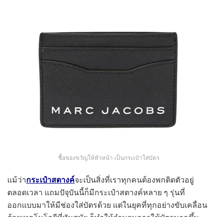
ซื้อของขวัญให้หัวหน้า เป็นกระเป๋าใส่บัตร
แม้ว่า
กระเป๋าสตางค์
จะเป็นสิ่งที่เราทุกคนต้องพกติดตัวอยู่
ตลอดเวลา แถมปัจุบันนี้ก็มีกระเป๋าสตางค์หลาย ๆ รุ่นที่
ออกแบบมาให้มีช่องใส่บัตรด้วย แต่ในยุคที่ทุกอย่างขับเคลื่อน