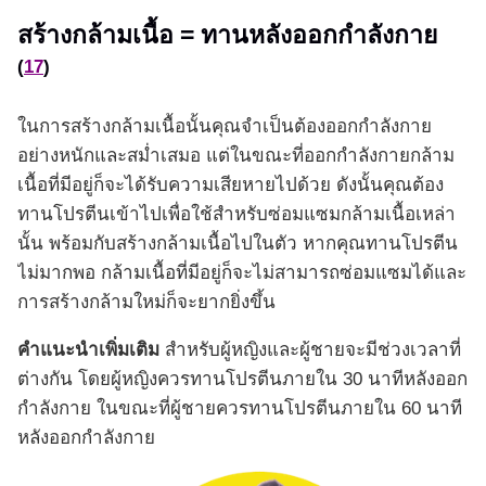
สร้างกล้ามเนื้อ = ทานหลังออกกำลังกาย
(
17
)
ในการสร้างกล้ามเนื้อนั้นคุณจำเป็นต้องออกกำลังกาย
อย่างหนักและสม่ำเสมอ แต่ในขณะที่ออกกำลังกายกล้าม
เนื้อที่มีอยู่ก็จะได้รับความเสียหายไปด้วย ดังนั้นคุณต้อง
ทานโปรตีนเข้าไปเพื่อใช้สำหรับซ่อมแซมกล้ามเนื้อเหล่า
นั้น พร้อมกับสร้างกล้ามเนื้อไปในตัว หากคุณทานโปรตีน
ไม่มากพอ กล้ามเนื้อที่มีอยู่ก็จะไม่สามารถซ่อมแซมได้และ
การสร้างกล้ามใหม่ก็จะยากยิ่งขึ้น
คำแนะนำเพิ่มเติม
สำหรับผู้หญิงและผู้ชายจะมีช่วงเวลาที่
ต่างกัน โดยผู้หญิงควรทานโปรตีนภายใน 30 นาทีหลังออก
กำลังกาย ในขณะที่ผู้ชายควรทานโปรตีนภายใน 60 นาที
หลังออกกำลังกาย