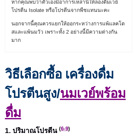
หากคุณพบว่าตัวเองมีอาการเหล่านี้ให้ลองดื่มเวย์
โปรตีน Isolate หรือโปรตีนจากพืชแทนนะคะ
นอกจากนี้คุณควรแยกให้ออกระหว่างการแพ้แลคโต
สและแพ้นมวัว เพราะทั้ง 2 อย่างนี้มีความต่างกัน
มาก
วิธีเลือกซื้อ เครื่องดื่ม
โปรตีนสูง/
นมเวย์พร้อม
ดื่ม
(
6-9
)
1. ปริมาณโปรตีน