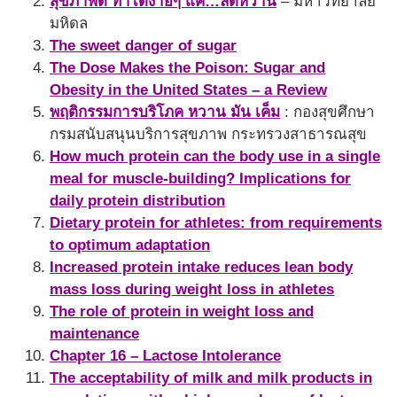
สุขภาพดี ทำได้ง่ายๆ แค่…ลดหวาน
– มหาวิทยาลัย
มหิดล
The sweet danger of sugar
The Dose Makes the Poison: Sugar and
Obesity in the United States – a Review
พฤติกรรมการบริโภค หวาน มัน เค็ม
: กองสุขศึกษา
กรมสนับสนุนบริการสุขภาพ กระทรวงสาธารณสุข
How much protein can the body use in a single
meal for muscle-building? Implications for
daily protein distribution
Dietary protein for athletes: from requirements
to optimum adaptation
Increased protein intake reduces lean body
mass loss during weight loss in athletes
The role of protein in weight loss and
maintenance
Chapter 16 – Lactose Intolerance
The acceptability of milk and milk products in