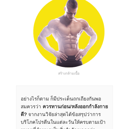
สร้างกล้ามเนื้อ
อย่างไรก็ตาม ก็มีประเด็นถกเถียงกันพอ
สมควรว่า
ควรทานก่อน/หลังออกกำลังกาย
ดี?
จากงานวิจัยล่าสุดได้ข้อสรุปว่าการ
บริโภคโปรตีนในแต่ละวันให้ครบตามเป้า