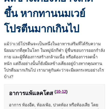
ขึ้น หากทานนมเวย์
โปรตีนมากเกินไป
แม้ว่าเวย์โปรตีนจะเป็นหนึ่งในอาหารเสริมที่ได้รับความ
นิยมมากที่สุดในโลก ในหมู่นักกีฬา ผู้ชื่นชอบการออกกำลัง
กาย และผู้ที่ต้องการสร้างกล้ามเนื้อ หรือต้องการลดน้ำ
หนัก แต่ถึงอย่างนั้นก็ยังมีผลข้างเคียงอยู่บ้างหากคุณทาน
โปรตีนมากเกินไป เรามาดูกันค่ะว่าจะมีผลกระทบอย่างไร
บ้าง?
(
10-12
)
อาการแพ้แลคโตส
อาการ ท้องอืด, ท้องเฟ้อ, ปวดท้อง หรือท้องเสีย โดย