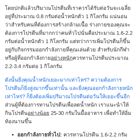
โดยปกติแล้วปริมาณโปรตีนที่เราควรได้รับต่อวันจะเฉลี่ย
อยู่ที่ประมาณ 0.8 กรัมต่อน้ำหนักตัว 1 กิโลกรัม แน่นอน
ว่าสำหรับคนที่ต้องการสร้างกล้ามเนื้อ ร่างกายของคุณจะ
ต้องการโปรตีนที่มากกว่าคนทั่วไปนั่นคือประมาณ 1.6-2.2
กรัมต่อน้ำหนักตัว 1 กิโลกรัม แต่ทว่าการเพิ่มโปรตีนก็ขึ้น
อยู่กับกิจกรรมออกกำลังกายที่คุณเล่นด้วย สำหรับนักกีฬา
หรือผู้ที่ออกกำลังกาย
อย่างหนัก
ควรทานโปรตีนประมาณ
2.2-3.4 กรัมต่อ 1 กิโลกรัม
ดังนั้นยิ่งคุณน้ำหนักเยอะมากเท่าไหร่? ความต้องการ
โปรตีนก็ยิ่งสูงมากขึ้นเท่านั้น และยิ่งคุณออกกำลังกายหนัก
เท่าไหร่? ก็ยิ่งต้องเพิ่มปริมาณโปรตีนต่อวันให้เยอะขึ้นอีก
ส่วนผู้ที่ต้องการทานโปรตีนเพื่อลดน้ำหนัก เราแนะนำให้
กินโปรตีน
อย่างน้อย
25-30 กรัมในมื้ออาหาร เพื่อทำให้อิ่ม
ท้องนานขึ้น
ออกกำลังกายทั่วไป:
ควรทานโปรตีน 1.6-2.2 กรัม