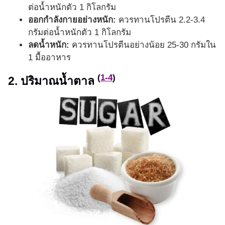
ต่อน้ำหนักตัว 1 กิโลกรัม
ออกกำลังกายอย่างหนัก:
ควรทานโปรตีน 2.2-3.4
กรัมต่อน้ำหนักตัว 1 กิโลกรัม
ลดน้ำหนัก:
ควรทานโปรตีนอย่างน้อย 25-30 กรัมใน
1 มื้ออาหาร
(
1-4
)
2. ปริมาณน้ำตาล