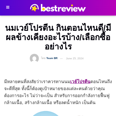
นมเวย์โปรตีน กินตอนไหนดี/มี
ผลข้างเคียงอะไรบ้าง/เลือกซื้อ
อย่างไร
โดย
Team BR
June 25, 2024
มีหลายคนที่สงสัยว่าเราควรทานนม
เวย์โปรตีน
ตอนไหนถึง
จะดีที่สุด ทั้งนี้ก็ต้องดูเป้าหมายของแต่ละคนด้วยว่าคุณ
ต้องการอะไร ไม่ว่าจะเป็น สำหรับการออกกำลังกายฟื้นฟู
กล้ามเนื้อ, สร้างกล้ามเนื้อ หรือลดน้ำหนัก เป็นต้น