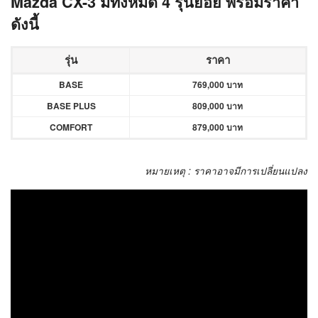
Mazda CX-3 มีทั้งหมด 4
รุ่นย่อย พร้อมราคา
ดังนี้
รุ่น
ราคา
BASE
769,000 บาท
BASE PLUS
809,000 บาท
COMFORT
879,000 บาท
หมายเหตุ : ราคาอาจมีการเปลี่ยนแปลง