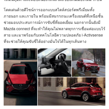
โดดเด่นด้วยดีไซน์การออกแบบสไตล์สปอร์ตพรีเมี่ยมทั้ง
ภายนอก และภายใน พร้อมมีสมรรถนะเครื่องยนต์ที่เหนือชั้น
ช่วยมอบประสบการณ์การขับขี่ที่ยอดเยี่ยม นอกจากนั้นยังมี
Mazda connect ที่จะทำให้คุณไม่พลาดทุกการเชื่อมต่อแบบไร้
สาย และมาพร้อมกับเทคโนโลยีความปลอดภัย i-Activsense
ที่จะช่วยให้คุณขับขี่ได้อย่างมั่นใจได้ในทุกเส้นทาง