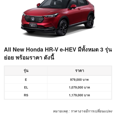
All New Honda HR-V e-HEV มีทั้งหมด 3
รุ่น
ย่อย พร้อมราคา ดังนี้
รุ่น
ราคา
E
979,000 บาท
EL
1,079,000 บาท
RS
1,179,000 บาท
หมายเหตุ : ราคาอาจมีการเปลี่ยนแปลง