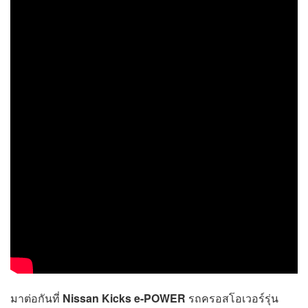
มาต่อกันที่
Nissan Kicks e-POWER
รถครอสโอเวอร์รุ่น