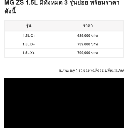
MG ZS 1.5L มีทั้งหมด 3
รุ่นย่อย พร้อมราคา
ดังนี้
รุ่น
ราคา
1.5L C+
689,000 บาท
1.5L D+
739,000 บาท
1.5L X+
799,000 บาท
หมายเหตุ : ราคาอาจมีการเปลี่ยนแปลง