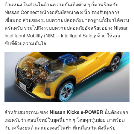
ตำแหน่ง ในส่วนในด้านความบันเทิงต่าง ๆ ก็มาพร้อมกับ
Nissan Connect หน้าจอสัมผัสขนาด 8 นิ้ว รองรับทุกการ
เชื่อมต่อ ส่วนของระบบความปลอดภัยมาตรฐานก็มีมาให้ครบ
ครันครับ รวมไปถึงระบบความปลอดภัยอัจฉริยะอย่าง Nissan
Intelligent Mobility (NIM) – Intelligent Safety ด้วย ให้คุณ
ขับขี่ด้วยความมั่นใจ
สำหรับสมรรถนะของ
Nissan Kicks e-POWER
นั้นต้องบอก
เลยครับว่า ตอบโจทย์ในยุคนี้มาก ๆ โดยทุกรุ่นย่อย มาพร้อม
กับ เครื่องยนต์ และมอเตอร์ไฟฟ้า ที่เหมือนกัน ดังนี้ครับ