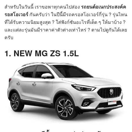
สำหรับในวันนี้ เราขอพาทุกคนไปส่อง
รถยนต์อเนกประสงค์ค
รอสโอเวอร์
กันครับว่า ในปีนี้มีรถครอสโอเวอร์กี่รุ่น ? รุ่นไหน
ที่ได้รับความนิยมสูงสุด ? ใส่ฟังก์ชันอะไรที่เด็ด ๆ ให้มาบ้าง ?
และแต่ละรุ่นมันมีราคาค่าตัวต่างเท่าไหร่ ? ตามไปดูกันได้เลย
ครับ
1. NEW MG ZS 1.5L