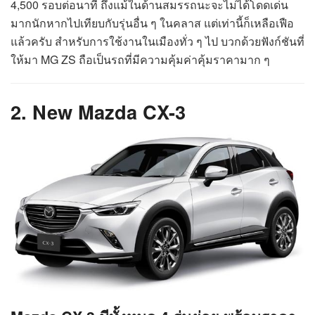
4,500 รอบต่อนาที ถึงแม้ในด้านสมรรถนะจะไม่ได้โดดเด่น
มากนักหากไปเทียบกับรุ่นอื่น ๆ ในคลาส แต่เท่านี้ก็เหลือเฟือ
แล้วครับ สำหรับการใช้งานในเมืองทั่ว ๆ ไป บวกด้วยฟังก์ชันที่
ให้มา MG ZS ถือเป็นรถที่มีความคุ้มค่าคุ้มราคามาก ๆ
2. New Mazda CX-3