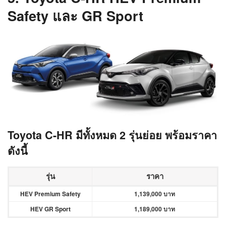
Safety และ GR Sport
Toyota C-HR มีทั้งหมด 2
รุ่นย่อย พร้อมราคา
ดังนี้
รุ่น
ราคา
HEV Premium Safety
1,139,000 บาท
HEV GR Sport
1,189,000 บาท