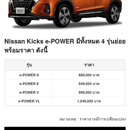
Nissan Kicks e-POWER มีทั้งหมด 4
รุ่นย่อย
พร้อมราคา ดังนี้
รุ่น
ราคา
e-POWER S
889,000 บาท
e-POWER E
949,000 บาท
e-POWER V
999,000 บาท
e-POWER VL
1,049,000 บาท
หมายเหตุ : ราคาอาจมีการเปลี่ยนแปลง