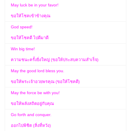
May luck be in your favor!
ขอให้โชคเข้าข้างคุณ
God speed!
ขอให้โชคดี ไปดีมาดี
Win big time!
ความชนะครั้งยิ่งใหญ่ (ขอให้ประสบความสำเร็จ)
May the good lord bless you.
ขอให้พระเจ้าอวยพรคุณ (ขอให้โชคดี)
May the force be with you!
ขอให้พลังสถิตอยู่กับคุณ
Go forth and conquer.
ออกไปพิชิต (สิ่งที่หวัง)