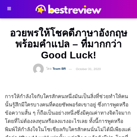
อวยพรให้โชคดีภาษาอังกฤษ
พร้อมคำแปล – ที่มากกว่า
Good Luck!
โดย
Team BR
October 31, 2020
การให้กำลังใจกับใครสักคนหนึ่งมันเป็นสิ่งที่ช่วยทำให้คน
นั้นรู้สึกมีใครบางคนที่คอยซัพพอร์ตเขาอยู่ ซึ่งการพูดหรือ
ข้อความสั้น ๆ ก็ถือเป็นอย่างหนึ่งซึ่งมีคุณค่าทางจิตใจมาก
โดยที่ไม่ต้องลงทุนหรือลงแรงอะไรเลย ทั้งนี้การพูดหรือ
พิมพ์ให้กำลังใจในโซเชียลกับใครสักคนนั่นไม่ได้มีเพียงแค่