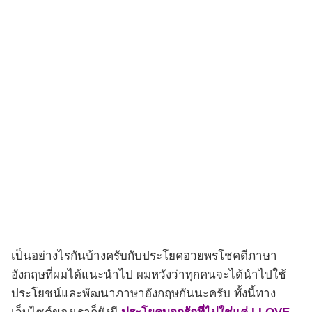
เป็นอย่างไรกันบ้างครับกับประโยคอวยพรโชคดีภาษา
อังกฤษที่ผมได้แนะนำไป ผมหวังว่าทุกคนจะได้นำไปใช้
ประโยชน์และพัฒนาภาษาอังกฤษกันนะครับ ทั้งนี้ทาง