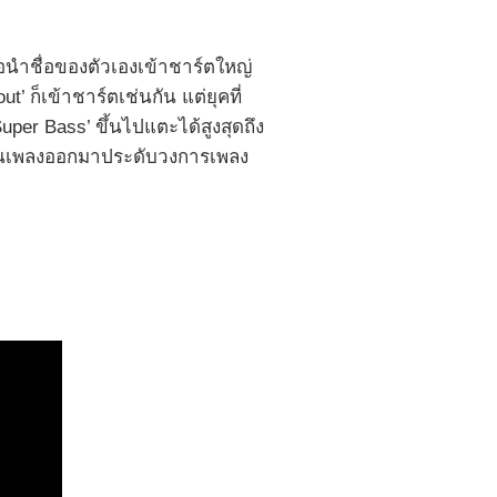
ธอนำชื่อของตัวเองเข้าชาร์ตใหญ่
t’ ก็เข้าชาร์ตเช่นกัน แต่ยุคที่
Super Bass’ ขึ้นไปแตะได้สูงสุดถึง
ผลงานเพลงออกมาประดับวงการเพลง