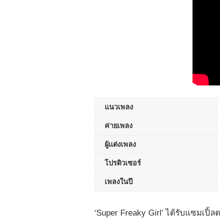
แนวเพลง
ค่ายเพลง
ผู้แต่งเพลง
โปรดิวเซอร์
เพลงในปี
‘Super Freaky Girl’ ได้รับแซมเปิ้