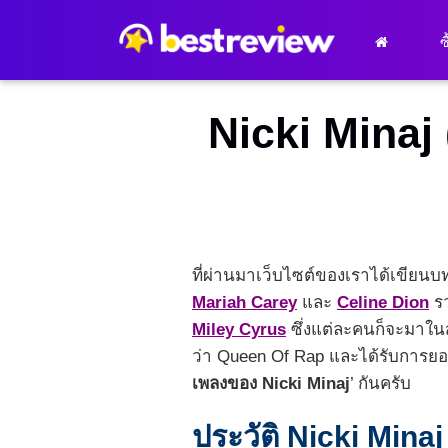
ซ
Nicki Minaj 
ที่ผ่านมาเว็บไซต์ของเราได้เขียน
Mariah Carey
และ
Celine Dion
รว
Miley Cyrus
ซึ่งแต่ละคนก็จะมาในสา
ว่า Queen Of Rap และได้รับการยอมร
เพลงของ Nicki Minaj
’ กันครับ
ประวัติ Nicki Minaj 