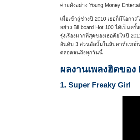
ค่ายดังอย่าง Young Money Enterta
เมื่อเข้าสู่ช่วงปี 2010 เธอก็มีโอ
อย่าง Billboard Hot 100 ได้เป็นครั้
รุ่งเรืองมากที่สุดของเธอคือในปี 20
อันดับ 3 ส่วนอัลบั้มในสัปดาห์แรก
ตลอดจนถึงทุกวันนี้
ผลงานเพลงฮิตของ Ni
1. Super Freaky Girl