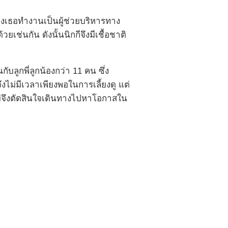
องเธอทำงานเป็นผู้ช่วยบริหารทาง
ช่นกัน ดังนั้นนิกกีจึงมีเชื้อชาติ
บลูกพี่ลูกน้องกว่า 11 คน ซึ่ง
ึงไม่มีเวลาเพียงพอในการเลี้ยงดู แต่
ม่จึงตัดสินใจเดินทางไปหาโอกาสใน