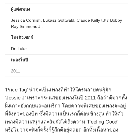
ผู้แต่งเพลง
Jessica Cornish, Lukasz Gottwald, Claude Kelly และ Bobby
Ray Simmons Jr.
โปรดิวเซอร์
​​Dr. Luke
เพลงในปี
2011
‘Price Tag’ น่าจะเป็นเพลงที่ทำให้ใครหลายคนรู้จัก
‘Jessie J’ เพราะกระแสของเพลงในปี 2011 ถือว่าดีมากทั้ง
ฝั่งเกาะอังกฤษและอเมริกา โดยความพิเศษของเพลงจะอยู่
ที่จังหวะของบีท ซึ่งมีความเป็นเรกกี้ค่อนข้างสูง ทำให้ตัว
เพลงมีความสนุกและสัมผัสได้ถึงความ ‘Feeling Good’
หรือไม่ว่าจะฟังกี่ครั้งก็รู้สึกดีอยู่ตลอด อีกทั้งเนื้อหาของ