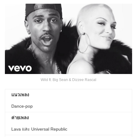
Wild ft. Big Sean & Dizzee Rascal
แนวเพลง
Dance-pop
ค่ายเพลง
Lava และ Universal Republic