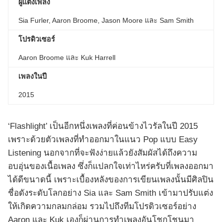
ผู้แต่งเพลง
Sia Furler, Aaron Broome, Jason Moore และ Sam Smith
โปรดิวเซอร์
Aaron Broome และ Kuk Harrell
เพลงในปี
2015
‘Flashlight’ เป็นอีกหนึ่งเพลงที่ค่อนข้างไวรัลในปี 2015
เพราะด้วยตัวเพลงที่ทำออกมาในแนว Pop แบบ Easy
Listening นอกจากที่จะฟังง่ายแล้วยังสัมผัสได้ถึงความ
อบอุ่นของเนื้อเพลง ซึ่งก็แปลกใจเท่าไหร่ครับที่เพลงออกมา
ได้ดีขนาดนี้ เพราะเบื้องหลังของการเขียนเพลงนั้นมีศิลปิน
ชื่อดังระดับโลกอย่าง Sia และ Sam Smith เข้ามาปรับแต่ง
ให้เกิดความกลมกล่อม รวมไปถึงทีมโปรดิวเซอร์อย่าง
Aaron และ Kuk เองก็ผ่านการทำเพลงอันโชกโชนมา