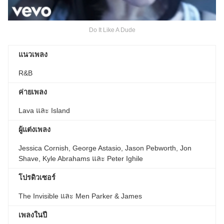
Do It Like A Dude
แนวเพลง
R&B
ค่ายเพลง
Lava และ Island
ผู้แต่งเพลง
Jessica Cornish, George Astasio, Jason Pebworth, Jon
Shave, Kyle Abrahams และ Peter Ighile
โปรดิวเซอร์
​​The Invisible และ Men Parker & James
เพลงในปี