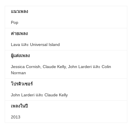
แนวเพลง
Pop
ค่ายเพลง
Lava และ Universal Island
ผู้แต่งเพลง
Jessica Cornish, Claude Kelly, John Larderi และ Colin
Norman
โปรดิวเซอร์
John Larderi และ Claude Kelly
เพลงในปี
2013