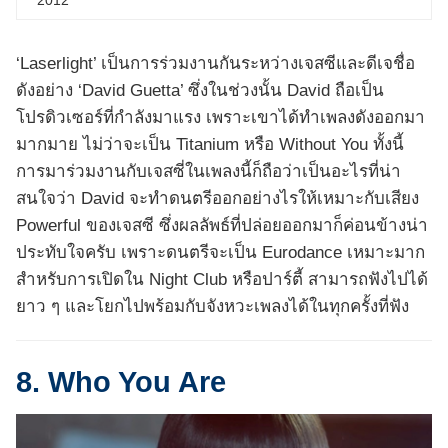
2012
‘Laserlight’ เป็นการร่วมงานกันระหว่างเจสซีและดีเจชื่อ
ดังอย่าง ‘David Guetta’ ซึ่งในช่วงนั้น David ถือเป็น
โปรดิวเซอร์ที่กำลังมาแรง เพราะเขาได้ทำเพลงดังออกมา
มากมาย ไม่ว่าจะเป็น Titanium หรือ Without You ทั้งนี้
การมาร่วมงานกับเจสซี่ในเพลงนี้ก็ถือว่าเป็นอะไรที่น่า
สนใจว่า David จะทำดนตรีออกอย่างไรให้เหมาะกับเสียง
Powerful ของเจสซี ซึ่งผลลัพธ์ที่ปล่อยออกมาก็ค่อนข้างน่า
ประทับใจครับ เพราะดนตรีจะเป็น Eurodance เหมาะมาก
สำหรับการเปิดใน Night Club หรือปาร์ตี้ สามารถฟังไปได้
ยาว ๆ และโยกไปพร้อมกับจังหวะเพลงได้ในทุกครั้งที่ฟัง
8. Who You Are