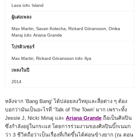
Lava และ Island
ผู้แต่งเพลง
Max Martin, Savan Kotecha, Rickard Göransson, Onika
Maraj และ Ariana Grande
โปรดิวเซอร์
​​Max Martin, Rickard Göransson และ Ilya
เพลงในปี
2014
หลังจาก ‘Bang Bang’ ได้ปล่อยลงวิทยุและสื่อต่าง ๆ ต้อง
บอกว่ามันเป็นอะไรที่ ‘Talk of The Town’ มาก เพราะทั้ง
Jessie J, Nicki Minaj และ
Ariana Grande
ถือเป็นศิลปิน
ซึ่งกำลังอยู่ในกระแส โดยการร่วมงานของศิลปินบิ๊กเนมก
ว่า 3 ชีวิตถือว่าเป็นเรื่องที่เกิดขึ้นได้ค่อนข้างยาก (ณ ตอน