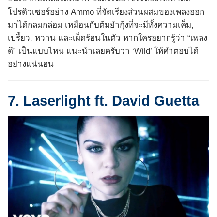
โปรดิวเซอร์อย่าง Ammo ที่จัดเรียงส่วนผสมของเพลงออก
มาได้กลมกล่อม เหมือนกับต้มยำกุ้งที่จะมีทั้งความเค็ม,
เปรี้ยว, หวาน และเผ็ดร้อนในตัว หากใครอยากรู้ว่า “เพลง
ดี” เป็นแบบไหน แนะนำเลยครับว่า ‘Wild’ ให้คำตอบได้
อย่างแน่นอน
7. Laserlight ft. David Guetta