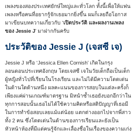
เพลงของสองประเทศยักษ์ใหญ่และทั่วโลก ทั้งนี้เพื่อให้แฟน
เพลงหรือคนที่อยากรู้จักเธอมากยิ่งขึ้น ผมก็เลยถือโอกาส
มาเขียนบทความเกี่ยวกับ ‘
เปิดประวัติ และผลงานเพลง
ของ Jessie J
’ มาฝากกันครับ
ประวัติของ Jessie J (เจสซี เจ)
Jessie J หรือ ‘Jessica Ellen Cornish’ เกิดในกรุง
ลอนดอนประเทศอังกฤษ โดยเจสซี เจในวัยเด็กถือเป็นเด็ก
ผู้หญิงทั่วไปที่เรียนในโรงเรียน และไม่ได้มีความโดดเด่น
ในด้านใดด้านหนึ่ง ผลคะแนนของการสอบในแต่ละครั้งก็
เพียงแค่ผ่านเกณฑ์มาตรฐาน มิหนำซ้ำเธอยังบอกอีกว่าใน
ทุกการสอบนั้นเธอไม่ได้ใช้ความคิดหรือสติปัญญาที่เธอมี
ในการทำข้อสอบเลยแม้แต่น้อย แตกต่างออกไปจากพี่สาว
ทั้ง 2 คน ซึ่งโดดเด่นในด้านของการเรียนและยังเป็น
หัวหน้าห้องที่มีแต่คนรู้จักและเลื่องชื่อในเรื่องของความเก่ง