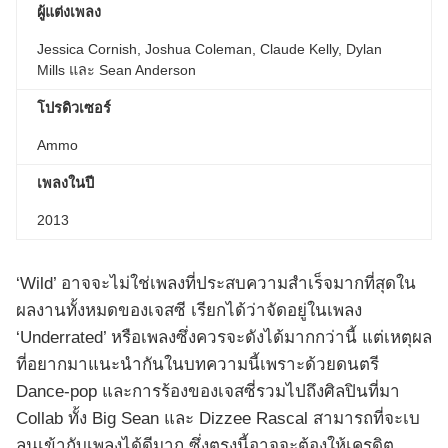
ผู้แต่งเพลง
Jessica Cornish, Joshua Coleman, Claude Kelly, Dylan
Mills และ Sean Anderson
โปรดิวเซอร์
Ammo
เพลงในปี
2013
‘Wild’ อาจจะไม่ใช่เพลงที่ประสบความสำเร็จมากที่สุดใน
ผลงานทั้งหมดของเจสซี เรียกได้ว่าจัดอยู่ในเพลง
‘Underrated’ หรือเพลงซึ่งควรจะดังได้มากกว่านี้ แต่เหตุผล
ที่อยากมาแนะนำกันในบทความนี้เพราะด้วยดนตรี
Dance-pop และการร้องของเจสซี่รวมไปถึงศิลปินที่มา
Collab ทั้ง Big Sean และ Dizzee Rascal สามารถที่จะเบ
ลนเข้ากับเพลงได้ดีมาก ซึ่งตรงนี้อาจจะต้องให้เครดิต