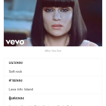
Who You Are
แนวเพลง
Soft rock
ค่ายเพลง
Lava และ Island
ผู้แต่งเพลง