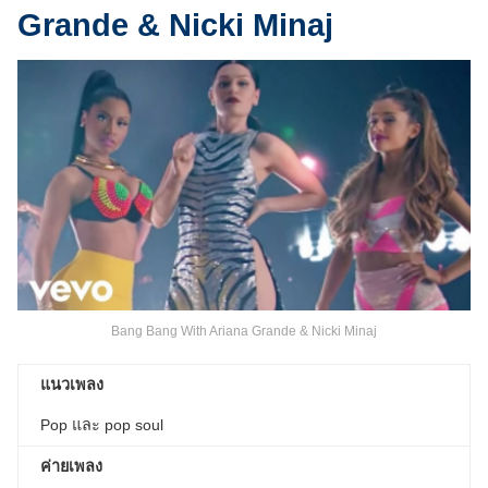
Grande & Nicki Minaj
Bang Bang With Ariana Grande & Nicki Minaj
แนวเพลง
Pop และ pop soul
ค่ายเพลง