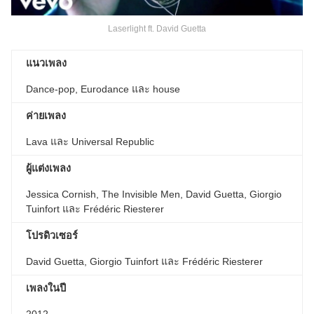
Laserlight ft. David Guetta
แนวเพลง
Dance-pop, Eurodance และ house
ค่ายเพลง
Lava และ Universal Republic
ผู้แต่งเพลง
Jessica Cornish, The Invisible Men, David Guetta, Giorgio
Tuinfort และ Frédéric Riesterer
โปรดิวเซอร์
David Guetta, Giorgio Tuinfort และ Frédéric Riesterer
เพลงในปี