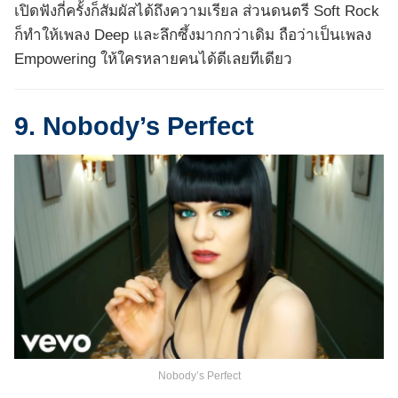
เปิดฟังกี่ครั้งก็สัมผัสได้ถึงความเรียล ส่วนดนตรี Soft Rock
ก็ทำให้เพลง Deep และลึกซึ้งมากกว่าเดิม ถือว่าเป็นเพลง
Empowering ให้ใครหลายคนได้ดีเลยทีเดียว
9. Nobody’s Perfect
Nobody’s Perfect