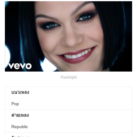
Flashlight
แนวเพลง
Pop
ค่ายเพลง
Republic