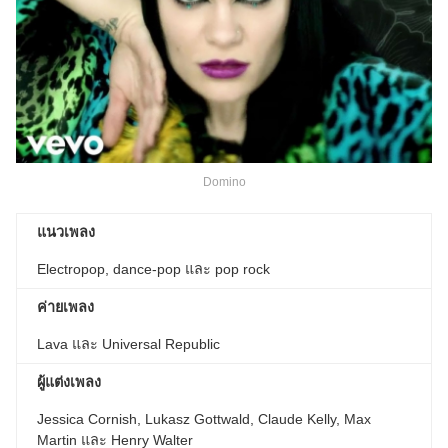
Domino
แนวเพลง
Electropop, dance-pop และ pop rock
ค่ายเพลง
Lava และ Universal Republic
ผู้แต่งเพลง
Jessica Cornish, Lukasz Gottwald, Claude Kelly, Max
Martin และ Henry Walter