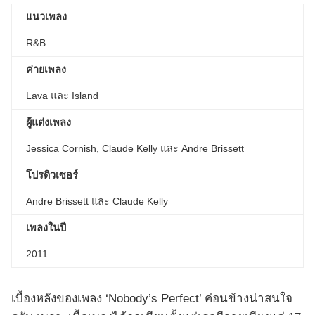
แนวเพลง
R&B
ค่ายเพลง
Lava และ Island
ผู้แต่งเพลง
Jessica Cornish, Claude Kelly และ Andre Brissett
โปรดิวเซอร์
​​Andre Brissett และ Claude Kelly
เพลงในปี
2011
เบื้องหลังของเพลง ‘Nobody’s Perfect’ ค่อนข้างน่าสนใจ