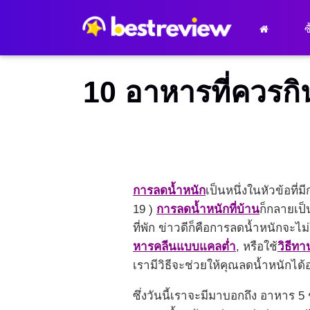
ซ
10 อาหารที่ควรก
การลดน้ำหนัก
เป็นหนึ่งในหัวข้อที
19 )
การลดน้ำหนักที่บ้าน
ก็กลายเป็น
ที่พัก ข่าวดีก็คือการลดน้ำหนักจะไม
หารคลีนแบบแคลต่ำ
, หรือใช้
วิธีทา
เรามีวิธีจะช่วยให้คุณลดน้ำหนักได้อ
ซึ่งวันนี้เราจะมีมาบอกถึง อาหาร 