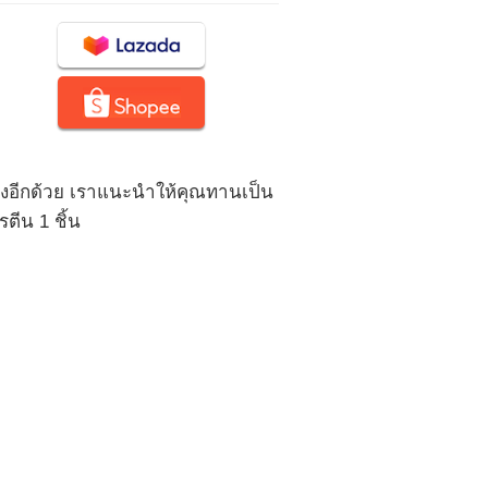
ต่งอีกด้วย เราแนะนำให้คุณทานเป็น
ตีน 1 ชิ้น