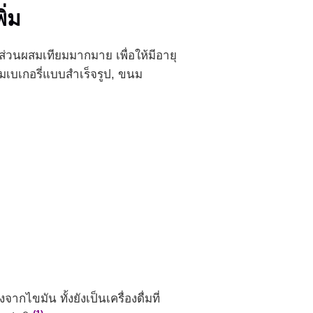
ิ่ม
วนผสมเทียมมากมาย เพื่อให้มีอายุ
มเบเกอรี่แบบสำเร็จรูป, ขนม
ขมัน ทั้งยังเป็นเครื่องดื่มที่