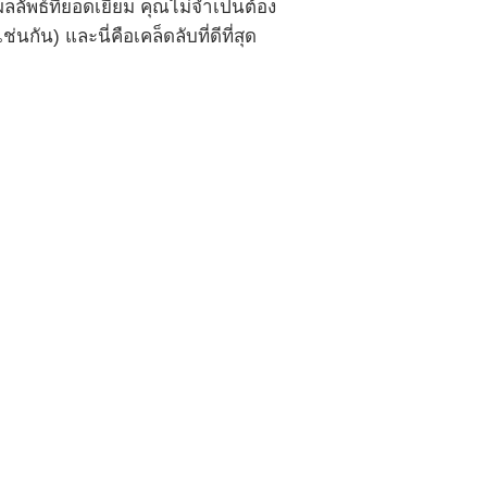
ัพธ์ที่ยอดเยี่ยม คุณไม่จำเป็นต้อง
่นกัน) และนี่คือเคล็ดลับที่ดีที่สุด