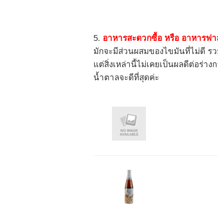
5.
อาหารสะดวกซื้อ หรือ อาหารฟาส
มักจะมีส่วนผสมของไขมันที่ไม่ดี รว
แต่สิ่งเหล่านี้ไม่เคยเป็นผลดีต่อ
น้ำตาลจะดีที่สุดค่ะ