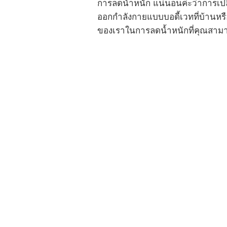
การลดน้ำหนัก แน่นอนค่ะว่าการเปลี
ออกกำลังกายแบบบอดี้เวทที่บ้านหรื
ของเราในการลดน้ำหนักที่คุณสามา